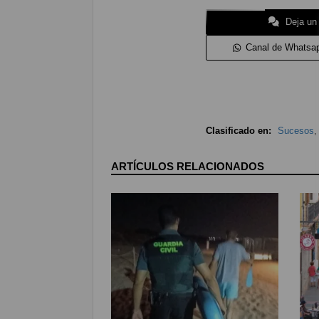
Deja un
Canal de Whatsa
Clasificado en:
Sucesos
ARTÍCULOS RELACIONADOS