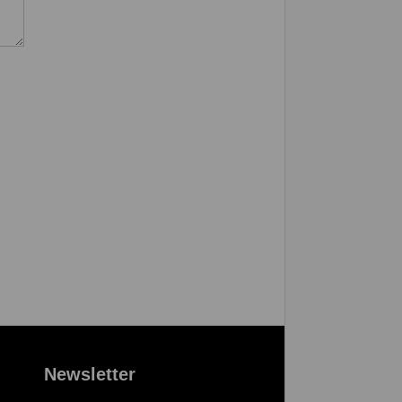
Newsletter