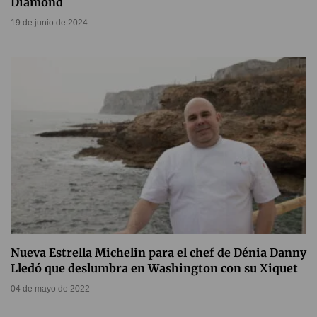
Diamond
19 de junio de 2024
Nueva Estrella Michelin para el chef de Dénia Danny
Lledó que deslumbra en Washington con su Xiquet
04 de mayo de 2022