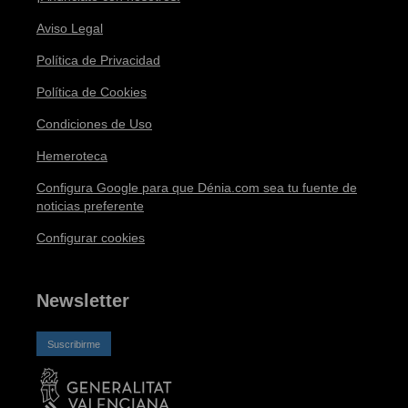
Aviso Legal
Política de Privacidad
Política de Cookies
Condiciones de Uso
Hemeroteca
Configura Google para que Dénia.com sea tu fuente de
noticias preferente
Configurar cookies
Newsletter
Suscribirme