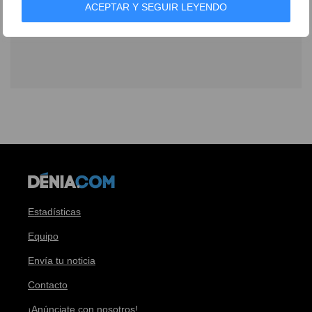
ACEPTAR Y SEGUIR LEYENDO
Estadísticas
Equipo
Envía tu noticia
Contacto
¡Anúnciate con nosotros!