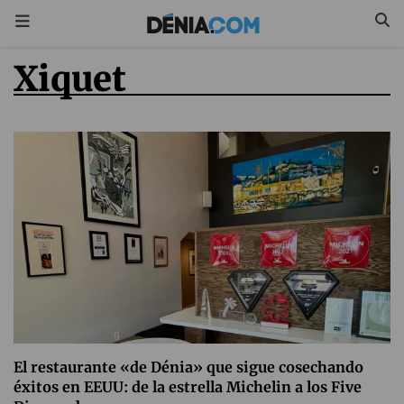
Xiquet
El restaurante «de Dénia» que sigue cosechando
éxitos en EEUU: de la estrella Michelin a los Five