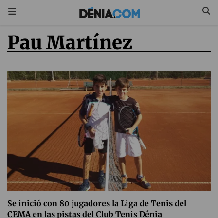
Pau Martínez
Se inició con 80 jugadores la Liga de Tenis del
CEMA en las pistas del Club Tenis Dénia