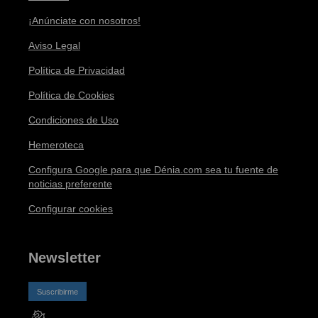
¡Anúnciate con nosotros!
Aviso Legal
Política de Privacidad
Política de Cookies
Condiciones de Uso
Hemeroteca
Configura Google para que Dénia.com sea tu fuente de
noticias preferente
Configurar cookies
Newsletter
Suscribirme