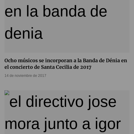
Ocho músicos se incorporan a la Banda de Dénia en
el concierto de Santa Cecilia de 2017
14 de noviembre de 2017