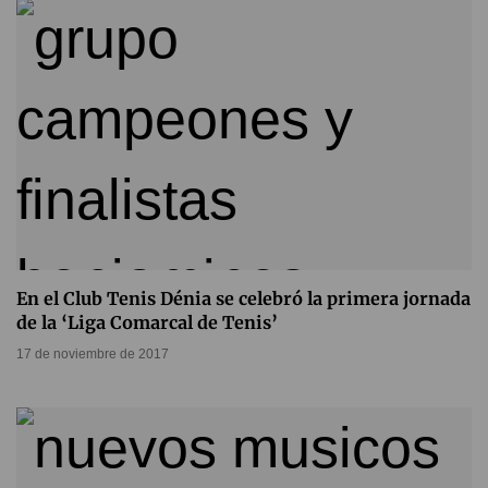
En el Club Tenis Dénia se celebró la primera jornada
de la ‘Liga Comarcal de Tenis’
17 de noviembre de 2017