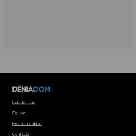
Estadísticas
Equipo
Envía tu noticia
Contacto