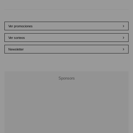
Ver promociones
Ver sorteos
Newsletter