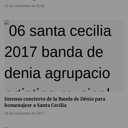
15 de noviembre de 2018
Intenso concierto de la Banda de Dénia para
homenajear a Santa Cecilia
26 de noviembre de 2017