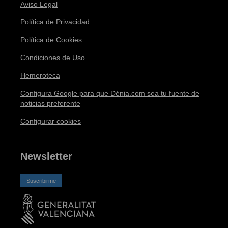
Aviso Legal
Política de Privacidad
Política de Cookies
Condiciones de Uso
Hemeroteca
Configura Google para que Dénia.com sea tu fuente de
noticias preferente
Configurar cookies
Newsletter
Suscribirme