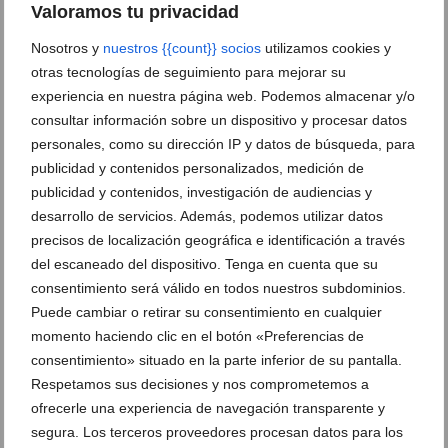
Valoramos tu privacidad
Ver promociones
Nosotros y
nuestros {{count}} socios
utilizamos cookies y
otras tecnologías de seguimiento para mejorar su
Ver sorteos
experiencia en nuestra página web. Podemos almacenar y/o
Newsletter
consultar información sobre un dispositivo y procesar datos
personales, como su dirección IP y datos de búsqueda, para
publicidad y contenidos personalizados, medición de
publicidad y contenidos, investigación de audiencias y
desarrollo de servicios. Además, podemos utilizar datos
precisos de localización geográfica e identificación a través
del escaneado del dispositivo. Tenga en cuenta que su
consentimiento será válido en todos nuestros subdominios.
Puede cambiar o retirar su consentimiento en cualquier
momento haciendo clic en el botón «Preferencias de
consentimiento» situado en la parte inferior de su pantalla.
Respetamos sus decisiones y nos comprometemos a
ofrecerle una experiencia de navegación transparente y
segura. Los terceros proveedores procesan datos para los