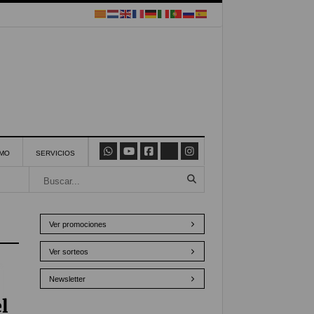
SMO
SERVICIOS
Ver promociones
Ver sorteos
Newsletter
el