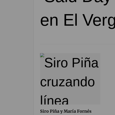
Siro Piña y María Fornés