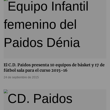
El C.D. Paidos presenta 10 equipos de básket y 17 de
fútbol sala para el curso 2015-16
24 de septiembre de 2015