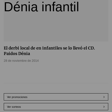
El derbi local de en infantiles se lo llevó el CD.
Paidos Dénia
28 de noviembre de 2014
Ver promociones
Ver sorteos