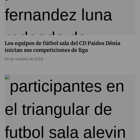
Los equipos de fútbol sala del CD Paidos Dénia
inician sus competiciones de liga
04 de octubre de 2018