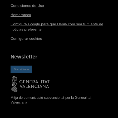
Condiciones de Uso
Hemeroteca
Configura Google para que Dénia.com sea tu fuente de
noticias preferente
Configurar cookies
Newsletter
Suscribirme
Mitjà de comunicació subvencionat per la Generalitat
Valenciana