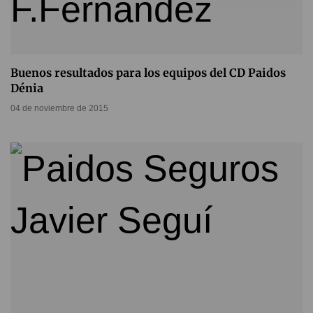
Buenos resultados para los equipos del CD Paidos
Dénia
04 de noviembre de 2015