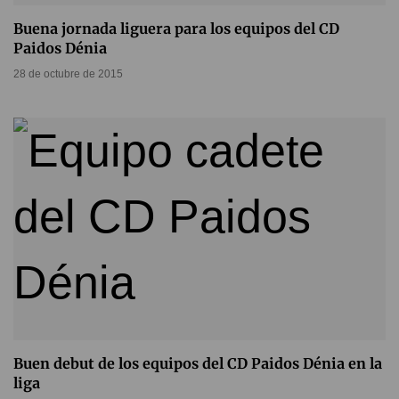
Buena jornada liguera para los equipos del CD
Paidos Dénia
28 de octubre de 2015
Buen debut de los equipos del CD Paidos Dénia en la
liga