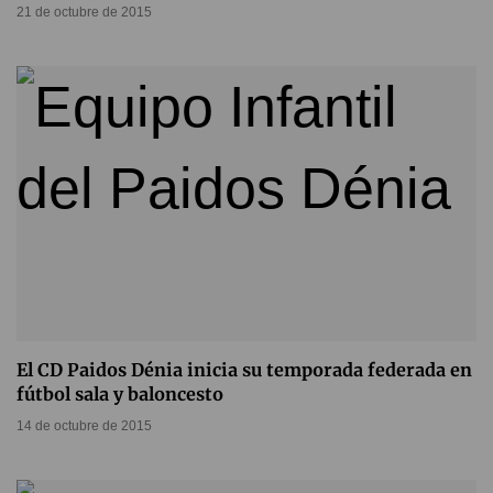
21 de octubre de 2015
El CD Paidos Dénia inicia su temporada federada en
fútbol sala y baloncesto
14 de octubre de 2015