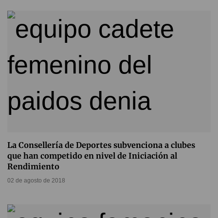
La Consellería de Deportes subvenciona a clubes
que han competido en nivel de Iniciación al
Rendimiento
02 de agosto de 2018