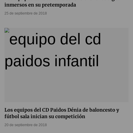
inmersos en su pretemporada
25 de septiembre de 2018
Los equipos del CD Paidos Dénia de baloncesto y
fútbol sala inician su competición
20 de septiembre de 2018