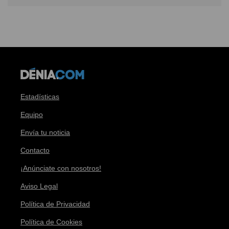
Estadísticas
Equipo
Envía tu noticia
Contacto
¡Anúnciate con nosotros!
Aviso Legal
Política de Privacidad
Política de Cookies