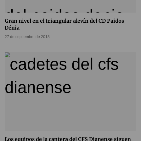
Gran nivel en el triangular alevín del CD Paidos
Dénia
27 de septiembre de 2018
Los equipos de la cantera del CFS Dianense siguen