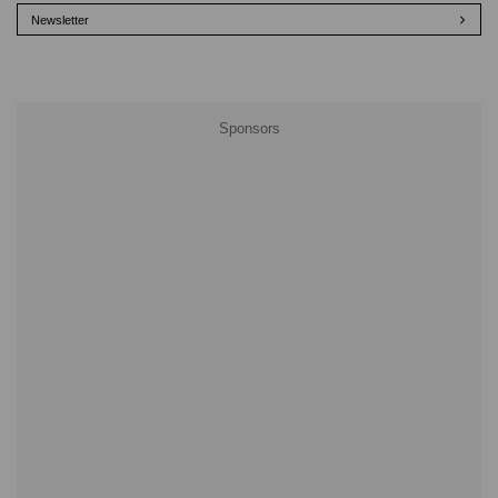
Newsletter