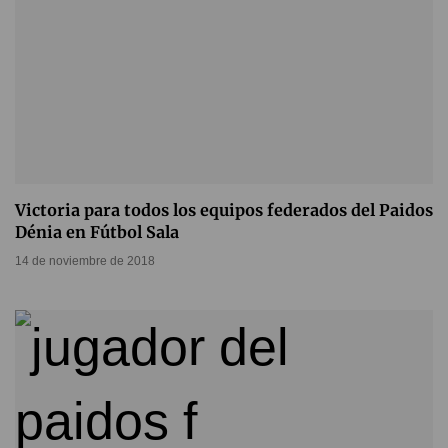
Victoria para todos los equipos federados del Paidos
Dénia en Fútbol Sala
14 de noviembre de 2018