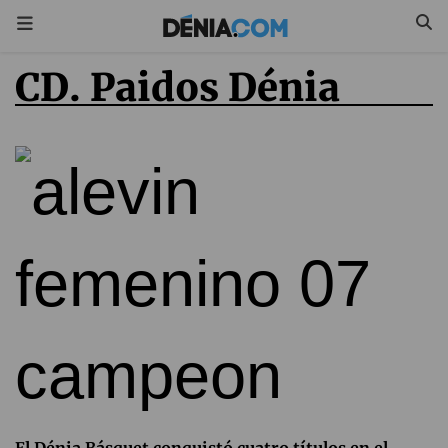
CD. Paidos Dénia