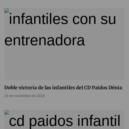
Doble victoria de las infantiles del CD Paidos Dénia
16 de noviembre de 2018