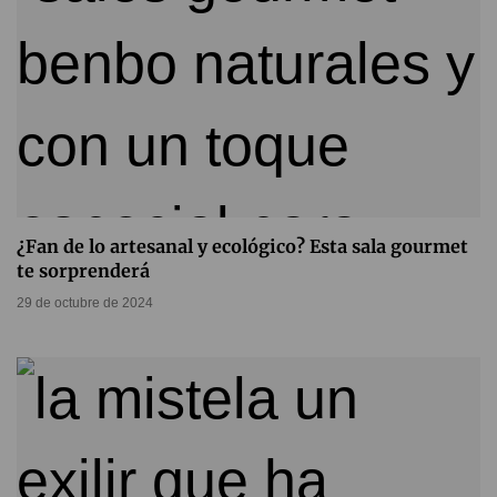
¿Fan de lo artesanal y ecológico? Esta sala gourmet
te sorprenderá
29 de octubre de 2024