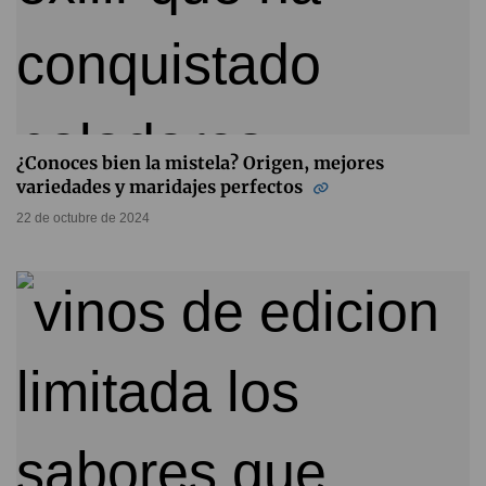
¿Conoces bien la mistela? Origen, mejores
variedades y maridajes perfectos
22 de octubre de 2024