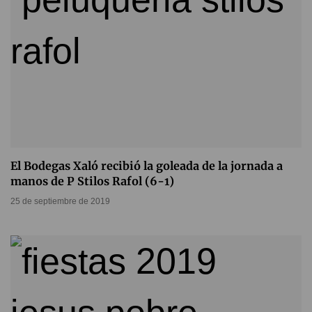
El Bodegas Xaló recibió la goleada de la jornada a
manos de P Stilos Rafol (6-1)
25 de septiembre de 2019