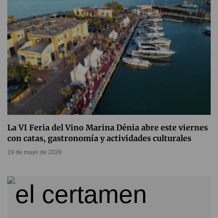
La VI Feria del Vino Marina Dénia abre este viernes
con catas, gastronomía y actividades culturales
19 de mayo de 2026