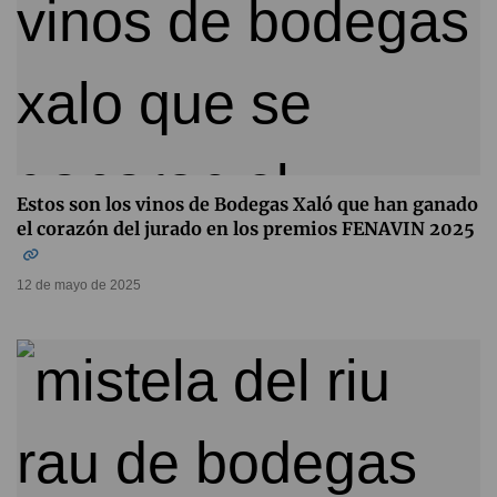
Estos son los vinos de Bodegas Xaló que han ganado
el corazón del jurado en los premios FENAVIN 2025
12 de mayo de 2025