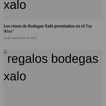
Los vinos de Bodegas Xaló premiados en el
Top
Wine’
13 de noviembre de 2018