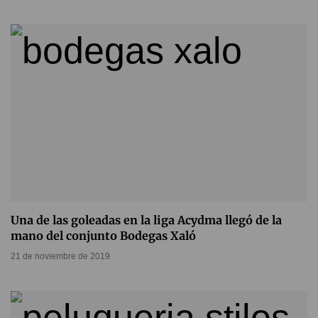
Una de las goleadas en la liga Acydma llegó de la
mano del conjunto Bodegas Xaló
21 de noviembre de 2019