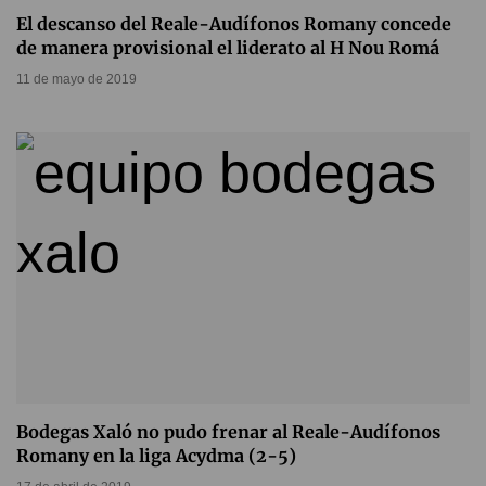
El descanso del Reale-Audífonos Romany concede
de manera provisional el liderato al H Nou Romá
11 de mayo de 2019
Bodegas Xaló no pudo frenar al Reale-Audífonos
Romany en la liga Acydma (2-5)