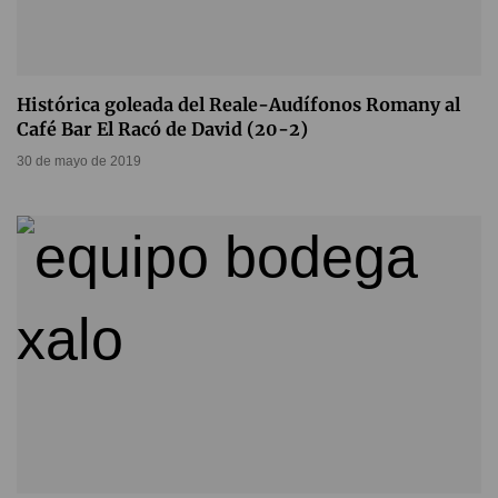
Histórica goleada del Reale-Audífonos Romany al
Café Bar El Racó de David (20-2)
30 de mayo de 2019