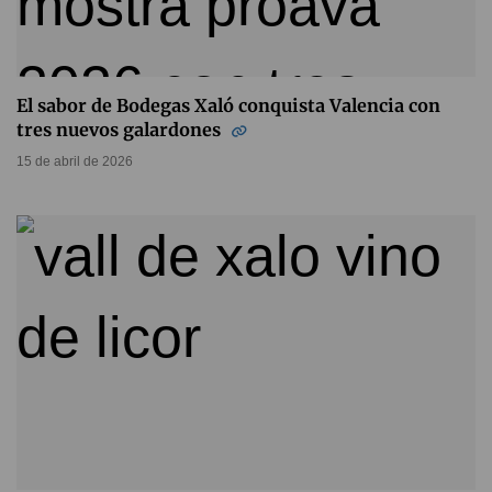
El sabor de Bodegas Xaló conquista Valencia con
tres nuevos galardones
15 de abril de 2026