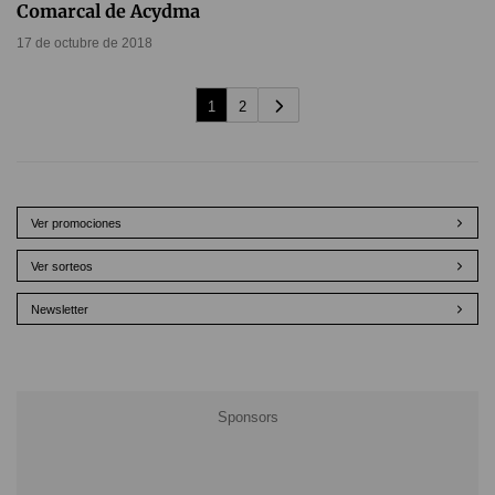
Comarcal de Acydma
17 de octubre de 2018
1
2
Ver promociones
Ver sorteos
Newsletter