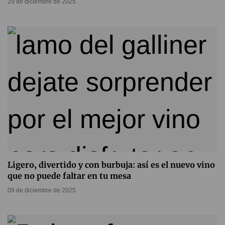
29 de diciembre de 2025
Ligero, divertido y con burbuja: así es el nuevo vino
que no puede faltar en tu mesa
09 de diciembre de 2025