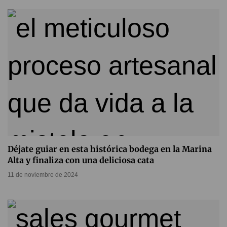
Déjate guiar en esta histórica bodega en la Marina
Alta y finaliza con una deliciosa cata
11 de noviembre de 2024