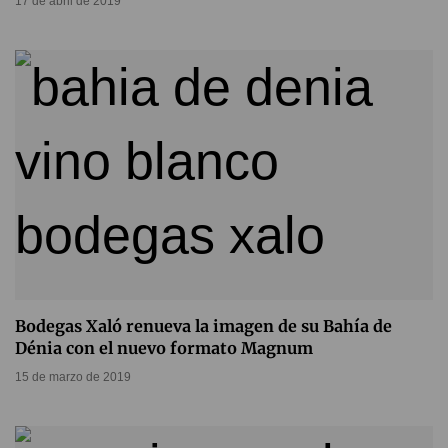
17 de abril de 2019
Bodegas Xaló renueva la imagen de su Bahía de
Dénia con el nuevo formato Magnum
15 de marzo de 2019