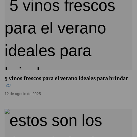
5 vinos frescos para el verano ideales para brindar
12 de agosto de 2025