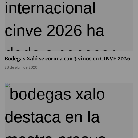
Bodegas Xaló se corona con 3 vinos en CINVE 2026
28 de abril de 2026