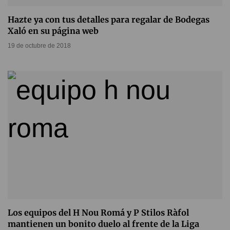
Hazte ya con tus detalles para regalar de Bodegas
Xaló en su página web
19 de octubre de 2018
Los equipos del H Nou Romá y P Stilos Ràfol
mantienen un bonito duelo al frente de la Liga