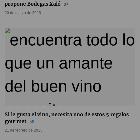
propone Bodegas Xaló
20 de marzo de 2025
Si le gusta el vino, necesita uno de estos 5 regalos
gourmet
21 de febrero de 2025