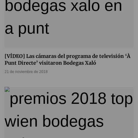
[VÍDEO] Las cámaras del programa de televisión ‘À
Punt Directe’ visitaron Bodegas Xaló
21 de noviembre de 2018