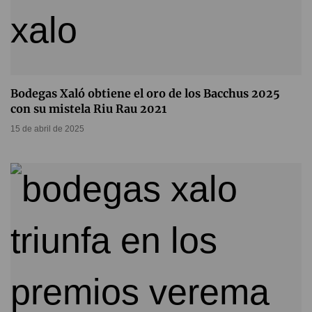
Bodegas Xaló obtiene el oro de los Bacchus 2025
con su mistela Riu Rau 2021
15 de abril de 2025