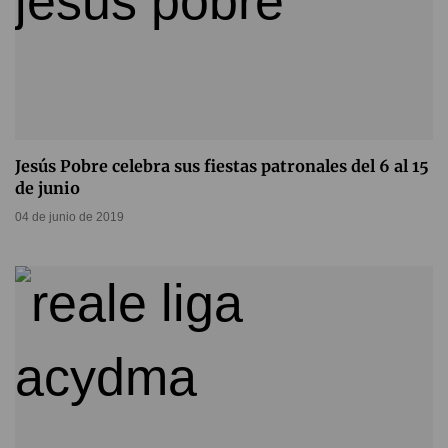
Jesús Pobre celebra sus fiestas patronales del 6 al 15
de junio
04 de junio de 2019