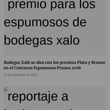
Bodegas Xaló se alza con los premios Plata y Bronce
en el Concurso Espumosos Proava 2018
19 de diciembre de 2018