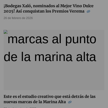
¡Bodegas Xaló, nominados al Mejor Vino Dulce
2025! Así conquistan los Premios Verema
26 de febrero de 2026
Este es el estudio creativo que está detrás de las
nuevas marcas de la Marina Alta