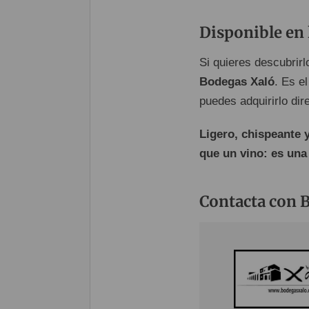
Disponible en 
Si quieres descubrirl
Bodegas Xaló
. Es el
puedes adquirirlo dir
Ligero, chispeante 
que un vino: es una
Contacta con 