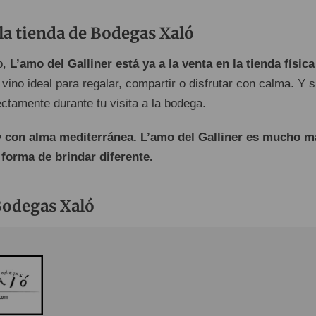
la tienda de Bodegas Xaló
o,
L’amo del Galliner está ya a la venta en la tienda física
 vino ideal para regalar, compartir o disfrutar con calma. Y s
ectamente durante tu visita a la bodega.
y con alma mediterránea. L’amo del Galliner es mucho m
 forma de brindar diferente.
Bodegas Xaló