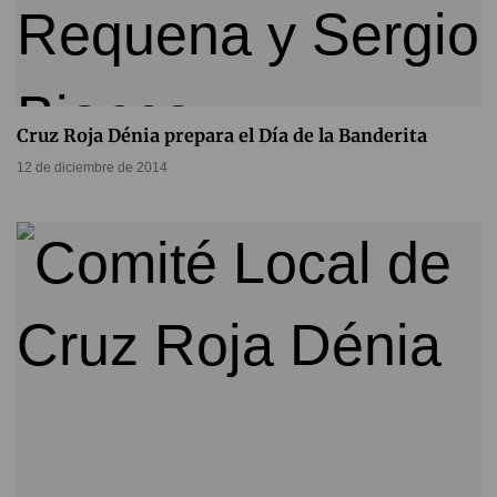
Cruz Roja Dénia prepara el Día de la Banderita
12 de diciembre de 2014