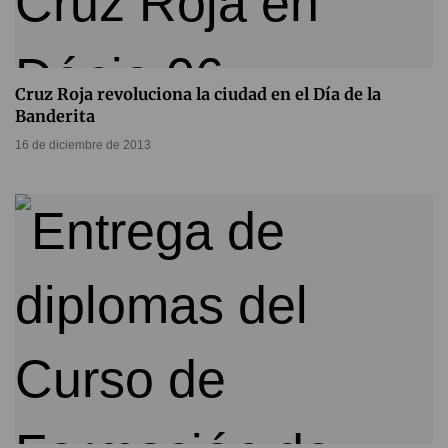
Cruz Roja revoluciona la ciudad en el Día de la
Banderita
16 de diciembre de 2013