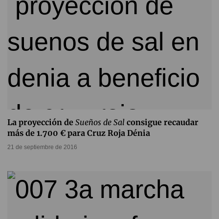
La proyección de
Sueños de Sal
consigue recaudar
más de 1.700 € para Cruz Roja Dénia
21 de septiembre de 2016