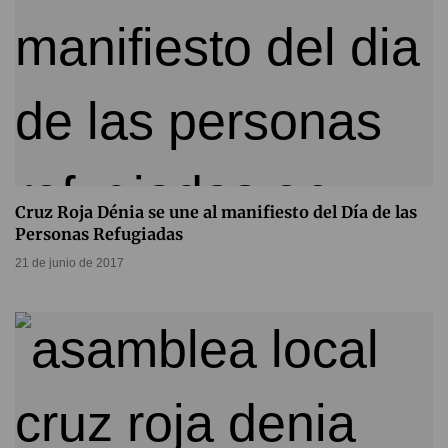
Cruz Roja Dénia se une al manifiesto del Día de las
Personas Refugiadas
21 de junio de 2017