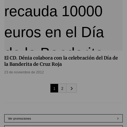
El CD. Dénia colabora con la celebración del Día de
la Banderita de Cruz Roja
23 de noviembre de 2012
1
2
Ver promociones