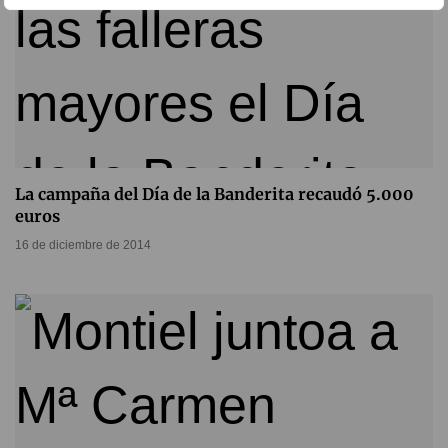
La campaña del Día de la Banderita recaudó 5.000
euros
16 de diciembre de 2014