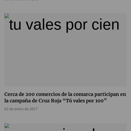
Cerca de 200 comercios de la comarca participan en
la campaña de Cruz Roja “Tú vales por 100”
02 de enero de 2017