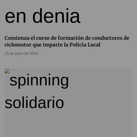
Comienza el curso de formación de conductores de
ciclomotor que imparte la Policía Local
25 de junio de 2019