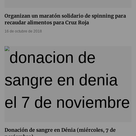
Organizan un maratón solidario de spinning para
recaudar alimentos para Cruz Roja
16 de octubre de 2018
Donación de sangre en Dénia (miércoles, 7 de