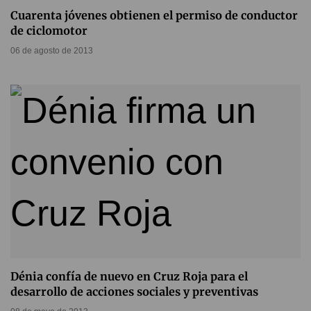
Cuarenta jóvenes obtienen el permiso de conductor
de ciclomotor
06 de agosto de 2013
Dénia confía de nuevo en Cruz Roja para el
desarrollo de acciones sociales y preventivas