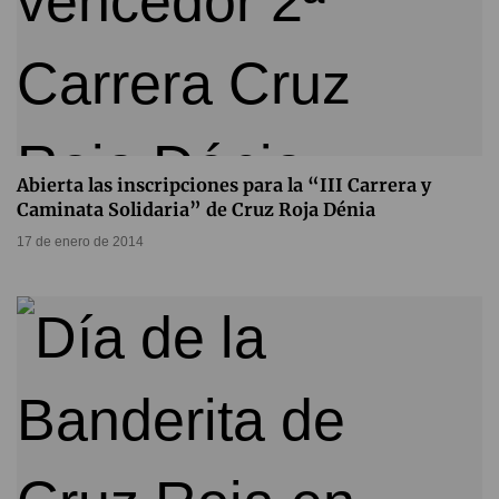
Abierta las inscripciones para la “III Carrera y
Caminata Solidaria” de Cruz Roja Dénia
17 de enero de 2014