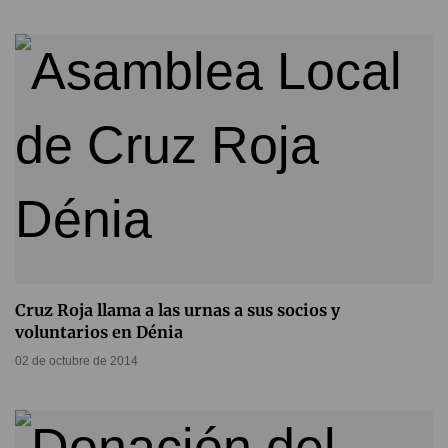
Cruz Roja llama a las urnas a sus socios y
voluntarios en Dénia
02 de octubre de 2014