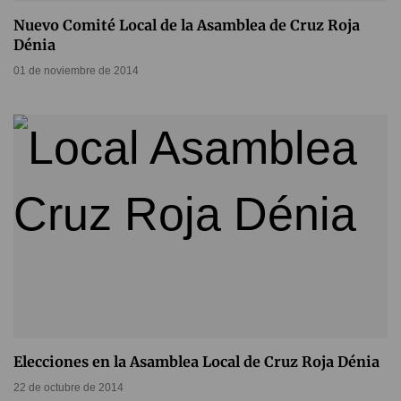
Nuevo Comité Local de la Asamblea de Cruz Roja
Dénia
01 de noviembre de 2014
Elecciones en la Asamblea Local de Cruz Roja Dénia
22 de octubre de 2014