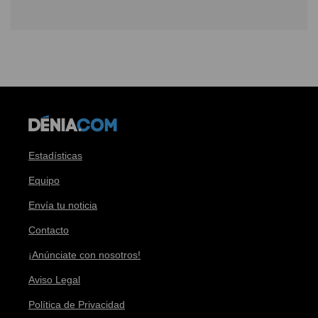
Estadísticas
Equipo
Envía tu noticia
Contacto
¡Anúnciate con nosotros!
Aviso Legal
Política de Privacidad