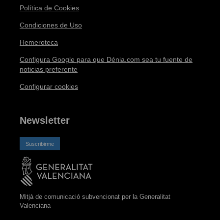
Política de Cookies
Condiciones de Uso
Hemeroteca
Configura Google para que Dénia.com sea tu fuente de
noticias preferente
Configurar cookies
Newsletter
Suscribirme
Mitjà de comunicació subvencionat per la Generalitat
Valenciana