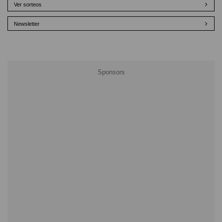
Ver sorteos
Newsletter