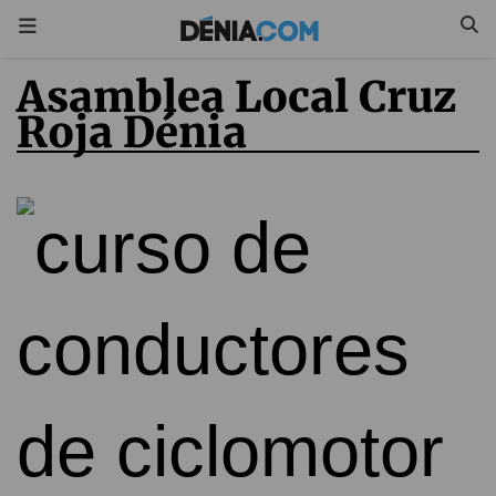
Asamblea Local Cruz
Roja Dénia