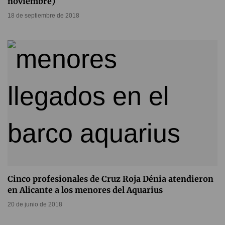
noviembre)
18 de septiembre de 2018
Cinco profesionales de Cruz Roja Dénia atendieron
en Alicante a los menores del Aquarius
20 de junio de 2018