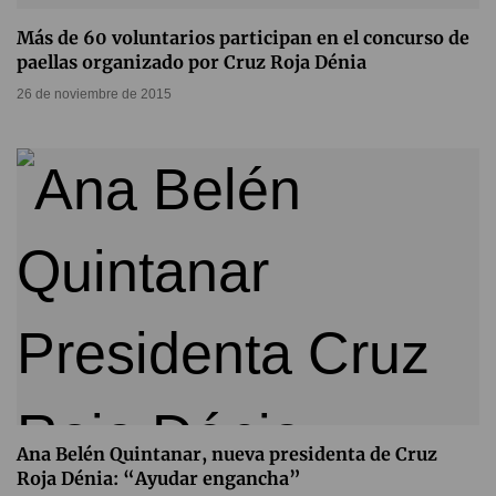
Más de 60 voluntarios participan en el concurso de
paellas organizado por Cruz Roja Dénia
26 de noviembre de 2015
Ana Belén Quintanar, nueva presidenta de Cruz
Roja Dénia: “Ayudar engancha”