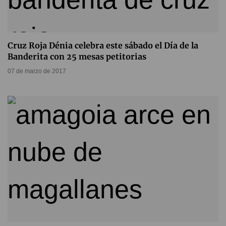
Cruz Roja Dénia celebra este sábado el Día de la
Banderita con 25 mesas petitorias
07 de marzo de 2017