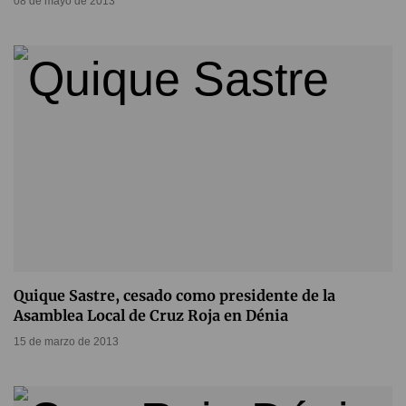
08 de mayo de 2013
Quique Sastre, cesado como presidente de la
Asamblea Local de Cruz Roja en Dénia
15 de marzo de 2013