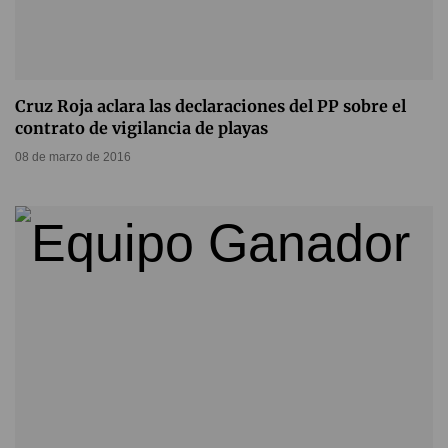
Cruz Roja aclara las declaraciones del PP sobre el
contrato de vigilancia de playas
08 de marzo de 2016