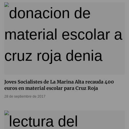
Joves Socialistes de La Marina Alta recauda 400
euros en material escolar para Cruz Roja
28 de septiembre de 2017