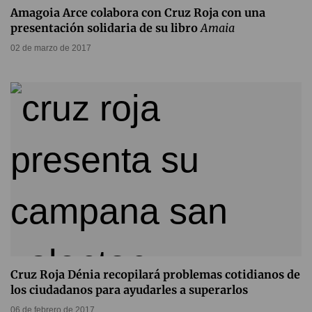
Amagoia Arce colabora con Cruz Roja con una
presentación solidaria de su libro
Amaia
02 de marzo de 2017
Cruz Roja Dénia recopilará problemas cotidianos de
los ciudadanos para ayudarles a superarlos
06 de febrero de 2017