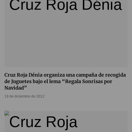
Cruz Roja Dénia organiza una campaña de recogida
de Juguetes bajo el lema “Regala Sonrisas por
Navidad”
19 de diciembre de 2012