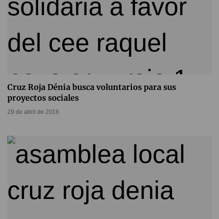
Cruz Roja Dénia busca voluntarios para sus
proyectos sociales
29 de abril de 2016