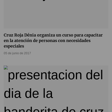
Cruz Roja Dénia organiza un curso para capacitar
en la atención de personas con necesidades
especiales
05 de junio de 2017