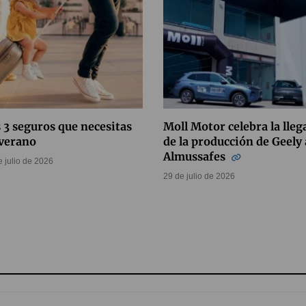
 3 seguros que necesitas
Moll Motor celebra la lleg
 verano
de la producción de Geely 
Almussafes
e julio de 2026
29 de julio de 2026