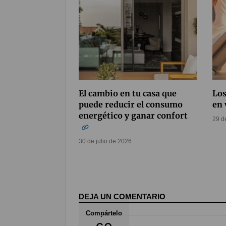
El cambio en tu casa que
Los
puede reducir el consumo
en
energético y ganar confort
29 d
30 de julio de 2026
DEJA UN COMENTARIO
Compártelo