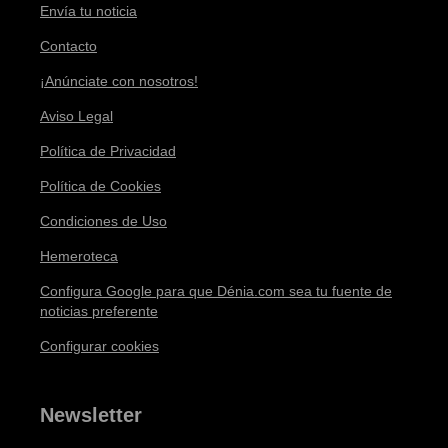
Envía tu noticia
Contacto
¡Anúnciate con nosotros!
Aviso Legal
Política de Privacidad
Política de Cookies
Condiciones de Uso
Hemeroteca
Configura Google para que Dénia.com sea tu fuente de
noticias preferente
Configurar cookies
Newsletter