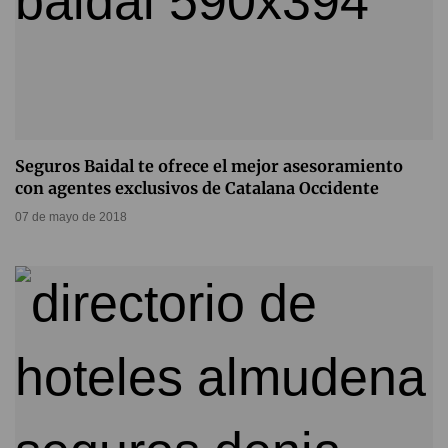
Seguros Baidal te ofrece el mejor asesoramiento
con agentes exclusivos de Catalana Occidente
07 de mayo de 2018