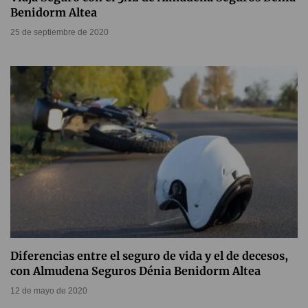
Benidorm Altea
25 de septiembre de 2020
Diferencias entre el seguro de vida y el de decesos,
con Almudena Seguros Dénia Benidorm Altea
12 de mayo de 2020