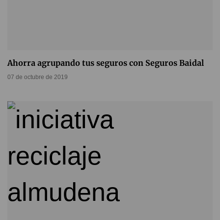
Ahorra agrupando tus seguros con Seguros Baidal
07 de octubre de 2019