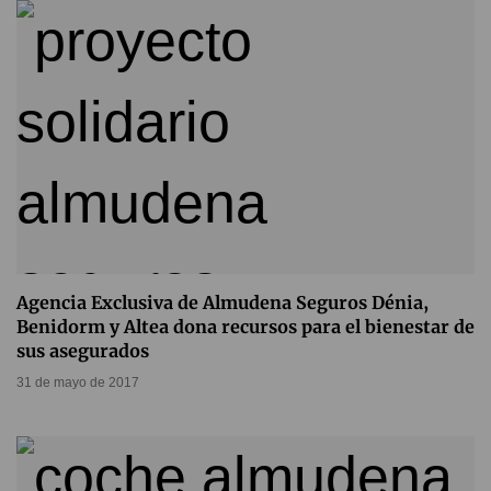
Agencia Exclusiva de Almudena Seguros Dénia,
Benidorm y Altea dona recursos para el bienestar de
sus asegurados
31 de mayo de 2017