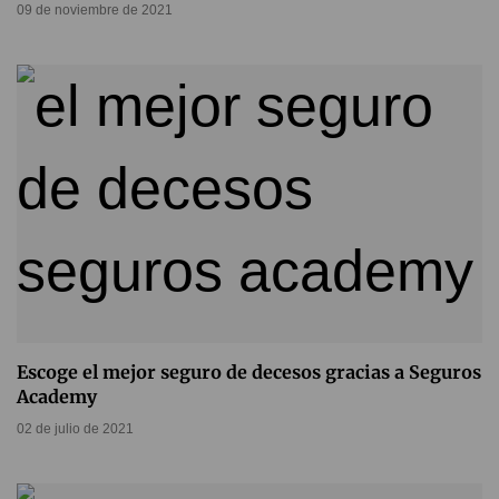
09 de noviembre de 2021
Escoge el mejor seguro de decesos gracias a Seguros
Academy
02 de julio de 2021