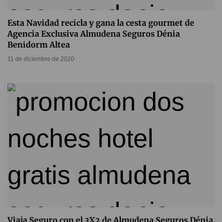
Esta Navidad recicla y gana la cesta gourmet de
Agencia Exclusiva Almudena Seguros Dénia
Benidorm Altea
11 de diciembre de 2020
Viaja Seguro con el 3X2 de Almudena Seguros Dénia