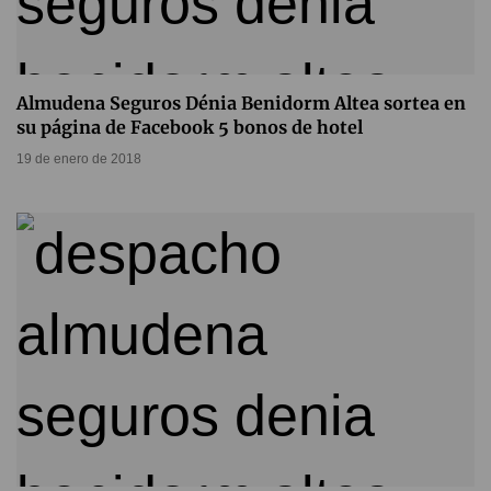
Almudena Seguros Dénia Benidorm Altea sortea en
su página de Facebook 5 bonos de hotel
19 de enero de 2018