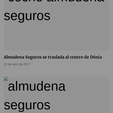
Almudena Seguros se traslada al centro de Dénia
25 de abril de 2017