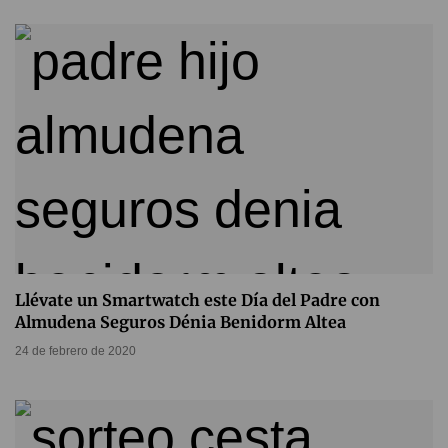
Llévate un Smartwatch este Día del Padre con
Almudena Seguros Dénia Benidorm Altea
24 de febrero de 2020