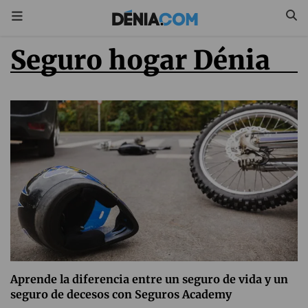
Seguro hogar Dénia
Aprende la diferencia entre un seguro de vida y un
seguro de decesos con Seguros Academy