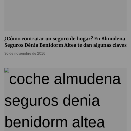
¿Cómo contratar un seguro de hogar? En Almudena
Seguros Dénia Benidorm Altea te dan algunas claves
30 de noviembre de 2016