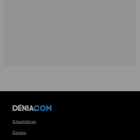
Estadísticas
Equipo