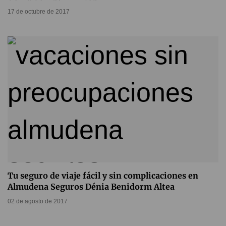
17 de octubre de 2017
Tu seguro de viaje fácil y sin complicaciones en
Almudena Seguros Dénia Benidorm Altea
02 de agosto de 2017