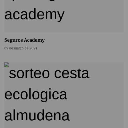
Seguros Academy
09 de marzo de 2021