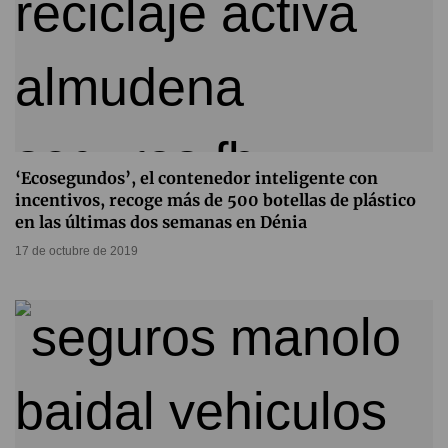
‘Ecosegundos’, el contenedor inteligente con
incentivos, recoge más de 500 botellas de plástico
en las últimas dos semanas en Dénia
17 de octubre de 2019