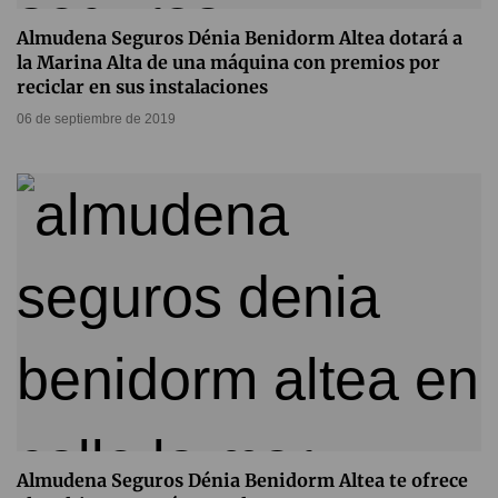
Almudena Seguros Dénia Benidorm Altea dotará a
la Marina Alta de una máquina con premios por
reciclar en sus instalaciones
06 de septiembre de 2019
Almudena Seguros Dénia Benidorm Altea te ofrece