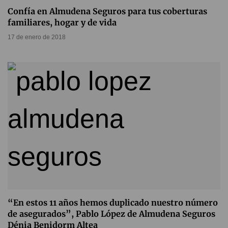
Confía en Almudena Seguros para tus coberturas
familiares, hogar y de vida
17 de enero de 2018
“En estos 11 años hemos duplicado nuestro número
de asegurados”, Pablo López de Almudena Seguros
Dénia Benidorm Altea