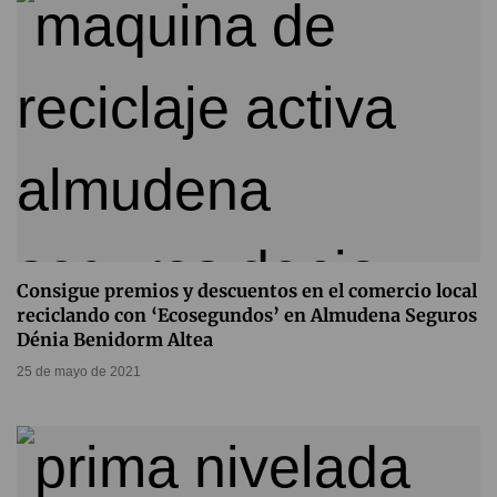
Consigue premios y descuentos en el comercio local
reciclando con ‘Ecosegundos’ en Almudena Seguros
Dénia Benidorm Altea
25 de mayo de 2021