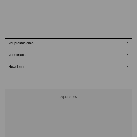
Ver promociones
Ver sorteos
Newsletter