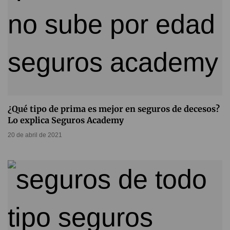
¿Qué tipo de prima es mejor en seguros de decesos?
Lo explica Seguros Academy
20 de abril de 2021