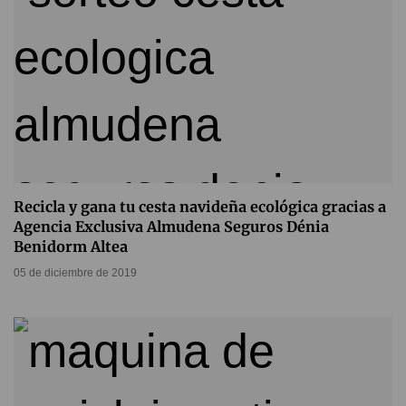
Recicla y gana tu cesta navideña ecológica gracias a
Agencia Exclusiva Almudena Seguros Dénia
Benidorm Altea
05 de diciembre de 2019