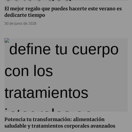
El mejor regalo que puedes hacerte este verano es
dedicarte tiempo
30 de junio de 2026
Potencia tu transformación: alimentación
saludable y tratamientos corporales avanzados