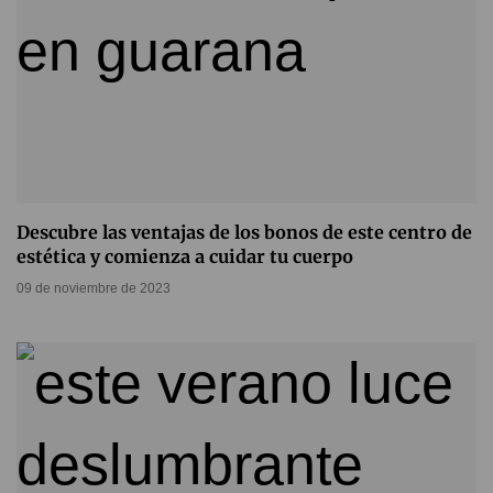
Descubre las ventajas de los bonos de este centro de
estética y comienza a cuidar tu cuerpo
09 de noviembre de 2023