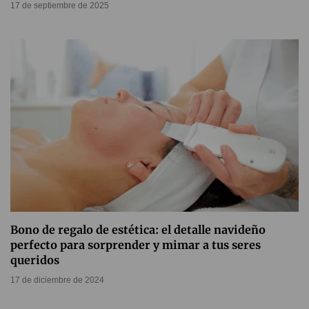
17 de septiembre de 2025
Bono de regalo de estética: el detalle navideño
perfecto para sorprender y mimar a tus seres
queridos
17 de diciembre de 2024