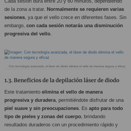
Cada sesión dura entre 20 y 60 minutos, dependiendo
de la zona a tratar.
Normalmente se requieren varias
sesiones
, ya que el vello crece en diferentes fases. Sin
embargo,
con cada sesión notarás una disminución
progresiva del vello
.
Con tecnología avanzada, el láser de diodo elimina el vello de manera segura y eficaz
Beneficios de la depilación láser de diodo
Este tratamiento
elimina el vello de manera
progresiva y duradera
, permitiéndote disfrutar de una
piel suave y sin preocupaciones
. Es
apto para todo
tipo de pieles y zonas del cuerpo
, brindando
resultados duraderos con un procedimiento rápido y