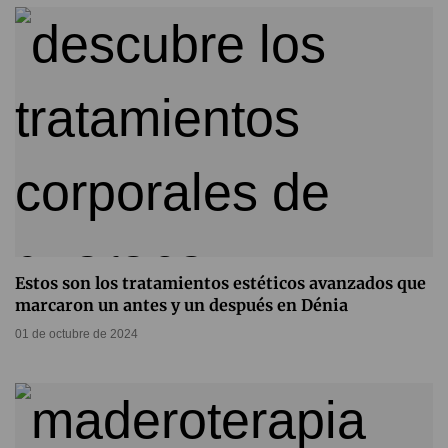
Estos son los tratamientos estéticos avanzados que
marcaron un antes y un después en Dénia
01 de octubre de 2024