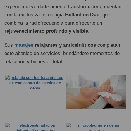
experiencia verdaderamente transformadora, cuentan
con la exclusiva tecnología
Bellaction Duo
, que
combina la radiofrecuencia para ofrecerte un
rejuvenecimiento profundo y visible
.
Sus
masajes
relajantes y anticelulíticos
completan
este abanico de servicios, brindándote momentos de
relajación y bienestar total.