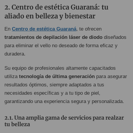
Centro de estética Guaraná: tu
aliado en belleza y bienestar
En
Centro de estética Guaraná
, te ofrecen
tratamientos de depilación láser de diodo
diseñados
para eliminar el vello no deseado de forma eficaz y
duradera.
Su equipo de profesionales altamente capacitados
utiliza
tecnología de última generación
para asegurar
resultados óptimos, siempre adaptados a tus
necesidades específicas y a tu tipo de piel,
garantizando una experiencia segura y personalizada.
Una amplia gama de servicios para realzar
tu belleza