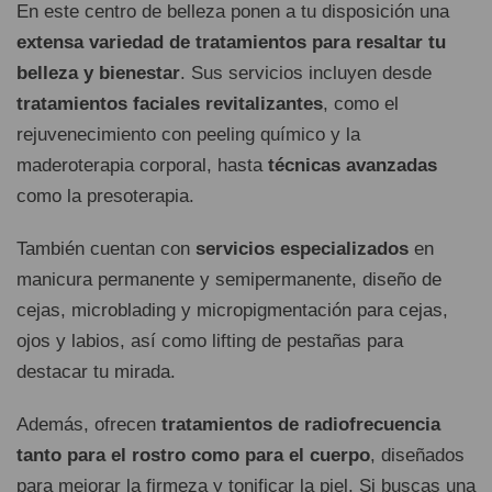
En este centro de belleza ponen a tu disposición una
extensa variedad de tratamientos para resaltar tu
belleza y bienestar
. Sus servicios incluyen desde
tratamientos faciales revitalizantes
, como el
rejuvenecimiento con peeling químico y la
maderoterapia corporal, hasta
técnicas avanzadas
como la presoterapia.
También cuentan con
servicios especializados
en
manicura permanente y semipermanente, diseño de
cejas, microblading y micropigmentación para cejas,
ojos y labios, así como lifting de pestañas para
destacar tu mirada.
Además, ofrecen
tratamientos de radiofrecuencia
tanto para el rostro como para el cuerpo
, diseñados
para mejorar la firmeza y tonificar la piel. Si buscas una