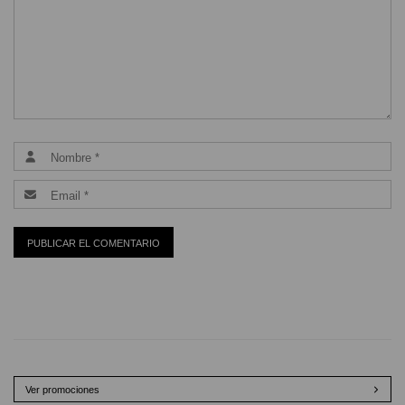
Ver promociones