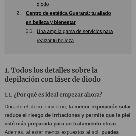
diodo
2.
Centro de estética Guaraná: tu aliado
en belleza y bienestar
2.1.
Una amplia gama de servicios para
realzar tu belleza
Todos los detalles sobre la
depilación con láser de diodo
¿Por qué es ideal empezar ahora?
Durante el otoño e invierno,
la menor exposición solar
reduce el riesgo de irritaciones y permite que la piel
esté más preparada para un tratamiento eficaz
.
Además, al estar menos expuestos al sol,
puedes