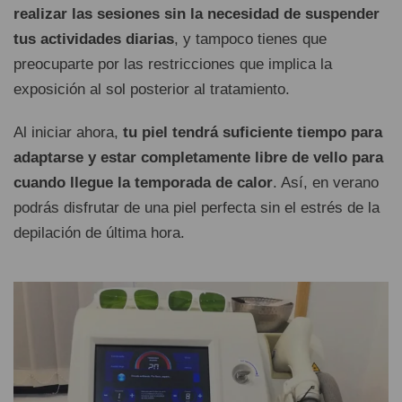
realizar las sesiones sin la necesidad de suspender
tus actividades diarias
, y tampoco tienes que
preocuparte por las restricciones que implica la
exposición al sol posterior al tratamiento.
Al iniciar ahora,
tu piel tendrá suficiente tiempo para
adaptarse y estar completamente libre de vello para
cuando llegue la temporada de calor
. Así, en verano
podrás disfrutar de una piel perfecta sin el estrés de la
depilación de última hora.