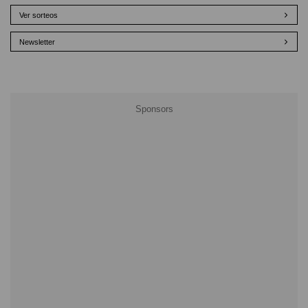
Ver sorteos
Newsletter