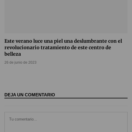
Este verano luce una piel una deslumbrante con el
revolucionario tratamiento de este centro de
belleza
26 de junio de 2023
DEJA UN COMENTARIO