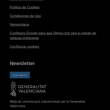
Política de Cookies
Condiciones de Uso
Hemeroteca
Configura Google para que Dénia.com sea tu fuente de
noticias preferente
Configurar cookies
Newsletter
Suscribirme
Mitjà de comunicació subvencionat per la Generalitat
Valenciana