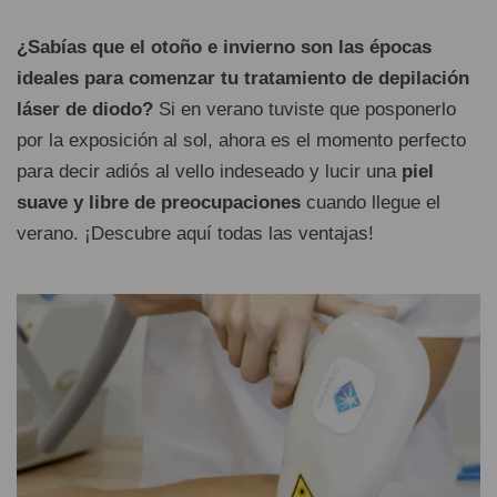
¿Sabías que el otoño e invierno son las épocas
ideales para comenzar tu tratamiento de depilación
láser de diodo?
Si en verano tuviste que posponerlo
por la exposición al sol, ahora es el momento perfecto
para decir adiós al vello indeseado y lucir una
piel
suave y libre de preocupaciones
cuando llegue el
verano. ¡Descubre aquí todas las ventajas!