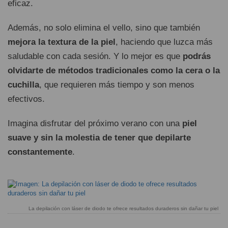
eficaz.
Además, no solo elimina el vello, sino que también
mejora la textura de la piel
, haciendo que luzca más
saludable con cada sesión. Y lo mejor es que
podrás
olvidarte de métodos tradicionales como la cera o la
cuchilla
, que requieren más tiempo y son menos
efectivos.
Imagina disfrutar del próximo verano con una
piel
suave y sin la molestia de tener que depilarte
constantemente
.
La depilación con láser de diodo te ofrece resultados duraderos sin dañar tu piel