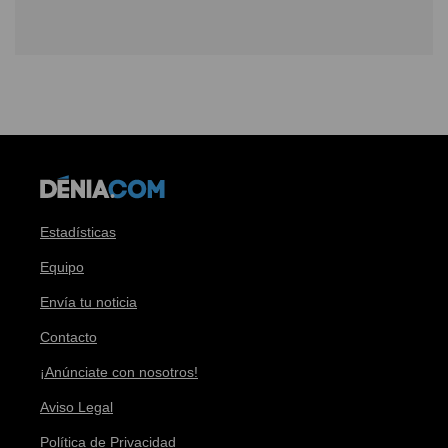
Estadísticas
Equipo
Envía tu noticia
Contacto
¡Anúnciate con nosotros!
Aviso Legal
Política de Privacidad