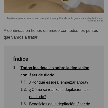
Prepárate para el verano con una piel suave y libre de vello gracias a la depilación con
láser de diodo
A continuación tienes un índice con todos los puntos
que vamos a tratar.
Índice
1.
Todos los detalles sobre la depilación
con láser de diodo
1.1.
¿Por qué es ideal empezar ahora?
1.2.
¿Cómo se realiza la depilación láser
de diodo?
1.3.
Beneficios de la depilación láser de