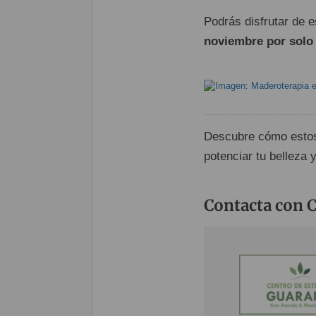
Podrás disfrutar de 
noviembre por solo
Descubre cómo estos
potenciar tu belleza 
Contacta con C