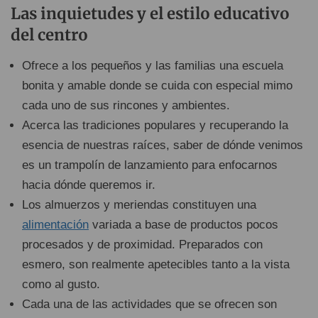
Las inquietudes y el estilo educativo
del centro
Ofrece a los pequeños y las familias una escuela
bonita y amable donde se cuida con especial mimo
cada uno de sus rincones y ambientes.
Acerca las tradiciones populares y recuperando la
esencia de nuestras raíces, saber de dónde venimos
es un trampolín de lanzamiento para enfocarnos
hacia dónde queremos ir.
Los almuerzos y meriendas constituyen una
alimentación
variada a base de productos pocos
procesados y de proximidad. Preparados con
esmero, son realmente apetecibles tanto a la vista
como al gusto.
Cada una de las actividades que se ofrecen son