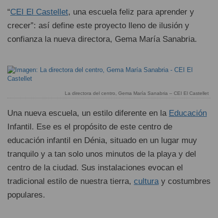
“
CEI El Castellet
, una escuela feliz para aprender y
crecer”: así define este proyecto lleno de ilusión y
confianza la nueva directora, Gema María Sanabria.
La directora del centro, Gema María Sanabria – CEI El Castellet
Una nueva escuela, un estilo diferente en la
Educación
Infantil. Ese es el propósito de este centro de
educación infantil en Dénia, situado en un lugar muy
tranquilo y a tan solo unos minutos de la playa y del
centro de la ciudad. Sus instalaciones evocan el
tradicional estilo de nuestra tierra,
cultura
y costumbres
populares.