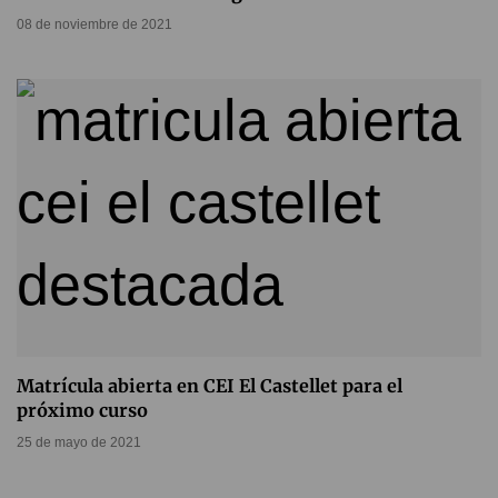
08 de noviembre de 2021
Matrícula abierta en CEI El Castellet para el
próximo curso
25 de mayo de 2021