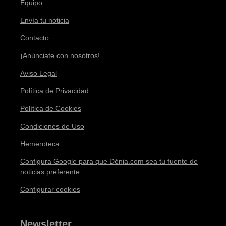
Equipo
Envía tu noticia
Contacto
¡Anúnciate con nosotros!
Aviso Legal
Política de Privacidad
Política de Cookies
Condiciones de Uso
Hemeroteca
Configura Google para que Dénia.com sea tu fuente de
noticias preferente
Configurar cookies
Newsletter