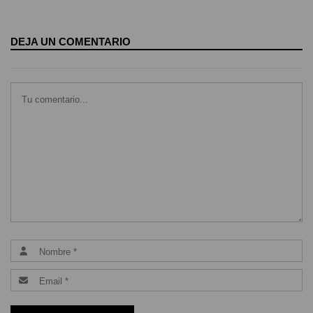
DEJA UN COMENTARIO