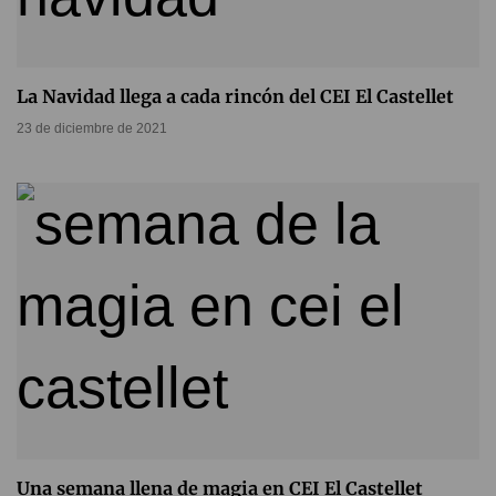
La Navidad llega a cada rincón del CEI El Castellet
23 de diciembre de 2021
Una semana llena de magia en CEI El Castellet