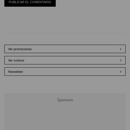
Ver promociones
Ver sorteos
Newsletter