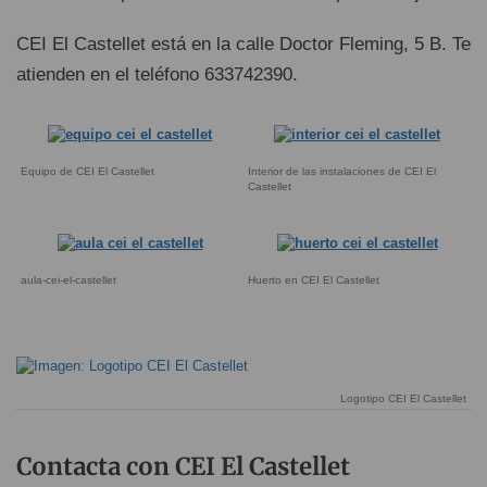
CEI El Castellet está en la calle Doctor Fleming, 5 B. Te
atienden en el teléfono 633742390.
Equipo de CEI El Castellet
Interior de las instalaciones de CEI El
Castellet
aula-cei-el-castellet
Huerto en CEI El Castellet
Logotipo CEI El Castellet
Contacta con CEI El Castellet