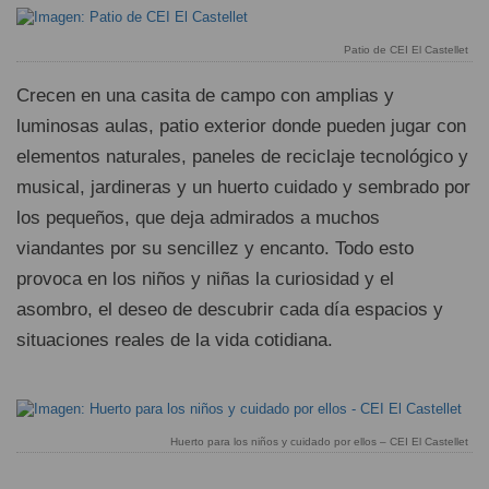
Patio de CEI El Castellet
Crecen en una casita de campo con amplias y
luminosas aulas, patio exterior donde pueden jugar con
elementos naturales, paneles de reciclaje tecnológico y
musical, jardineras y un huerto cuidado y sembrado por
los pequeños, que deja admirados a muchos
viandantes por su sencillez y encanto. Todo esto
provoca en los niños y niñas la curiosidad y el
asombro, el deseo de descubrir cada día espacios y
situaciones reales de la vida cotidiana.
Huerto para los niños y cuidado por ellos – CEI El Castellet