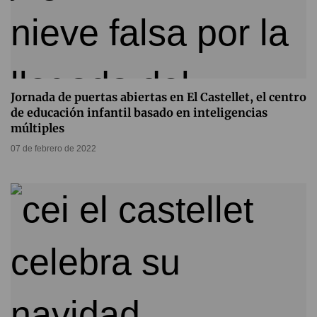
Jornada de puertas abiertas en El Castellet, el centro
de educación infantil basado en inteligencias
múltiples
07 de febrero de 2022