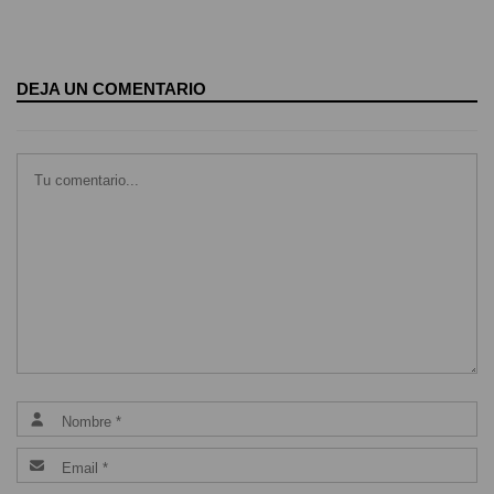
DEJA UN COMENTARIO