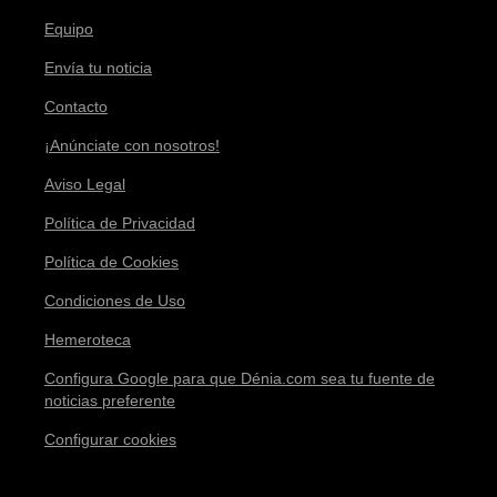
Equipo
Envía tu noticia
Contacto
¡Anúnciate con nosotros!
Aviso Legal
Política de Privacidad
Política de Cookies
Condiciones de Uso
Hemeroteca
Configura Google para que Dénia.com sea tu fuente de
noticias preferente
Configurar cookies