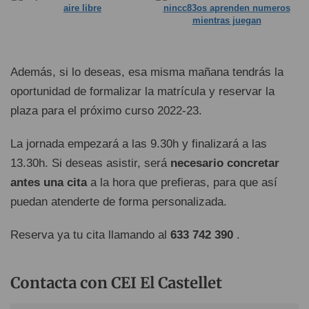
Además, si lo deseas, esa misma mañana tendrás la
oportunidad de formalizar la matrícula y reservar la
plaza para el próximo curso 2022-23.
La jornada empezará a las 9.30h y finalizará a las
13.30h. Si deseas asistir, será
necesario concretar
antes una cita
a la hora que prefieras, para que así
puedan atenderte de forma personalizada.
Reserva ya tu cita llamando al
633 742 390
.
Contacta con CEI El Castellet