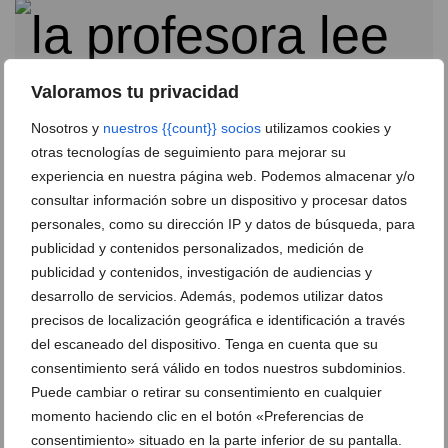
Valoramos tu privacidad
Nosotros y
nuestros {{count}} socios
utilizamos cookies y
otras tecnologías de seguimiento para mejorar su
experiencia en nuestra página web. Podemos almacenar y/o
consultar información sobre un dispositivo y procesar datos
personales, como su dirección IP y datos de búsqueda, para
publicidad y contenidos personalizados, medición de
publicidad y contenidos, investigación de audiencias y
El Castellet presenta su especial Plan C de Pascua
desarrollo de servicios. Además, podemos utilizar datos
07 de marzo de 2022
precisos de localización geográfica e identificación a través
del escaneado del dispositivo. Tenga en cuenta que su
consentimiento será válido en todos nuestros subdominios.
Puede cambiar o retirar su consentimiento en cualquier
momento haciendo clic en el botón «Preferencias de
consentimiento» situado en la parte inferior de su pantalla.