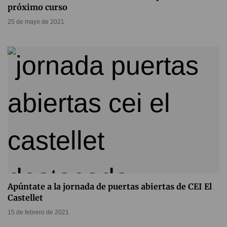
próximo curso
25 de mayo de 2021
Apúntate a la jornada de puertas abiertas de CEI El
Castellet
15 de febrero de 2021