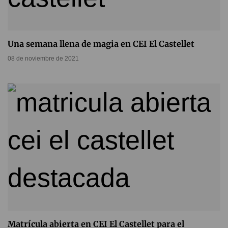
Una semana llena de magia en CEI El Castellet
08 de noviembre de 2021
Matrícula abierta en CEI El Castellet para el