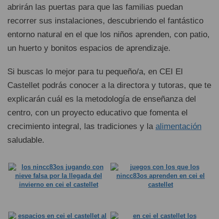
abrirán las puertas para que las familias puedan
recorrer sus instalaciones, descubriendo el fantástico
entorno natural en el que los niños aprenden, con patio,
un huerto y bonitos espacios de aprendizaje.
Si buscas lo mejor para tu pequeño/a, en CEI El
Castellet podrás conocer a la directora y tutoras, que te
explicarán cuál es la metodología de enseñanza del
centro, con un proyecto educativo que fomenta el
crecimiento integral, las tradiciones y la
alimentación
saludable.