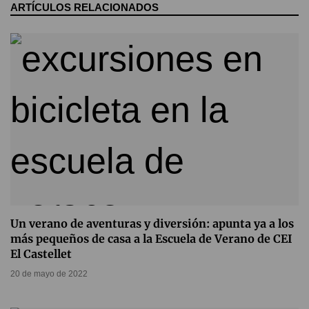
ARTÍCULOS RELACIONADOS
Un verano de aventuras y diversión: apunta ya a los
más pequeños de casa a la Escuela de Verano de CEI
El Castellet
20 de mayo de 2022