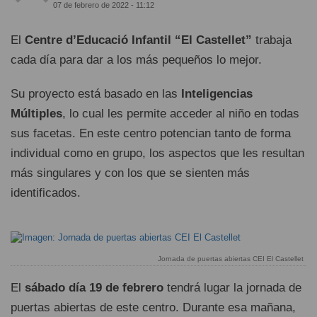
07 de febrero de 2022 - 11:12
El
Centre d’Educació Infantil “El Castellet”
trabaja
cada día para dar a los más pequeños lo mejor.
Su proyecto está basado en las
Inteligencias
Múltiples
, lo cual les permite acceder al niño en todas
sus facetas. En este centro potencian tanto de forma
individual como en grupo, los aspectos que les resultan
más singulares y con los que se sienten más
identificados.
Jornada de puertas abiertas CEI El Castellet
El
sábado día 19 de febrero
tendrá lugar la jornada de
puertas abiertas de este centro. Durante esa mañana,