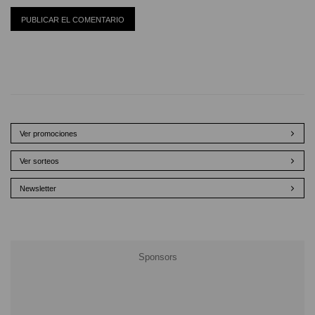
Ver promociones
Ver sorteos
Newsletter