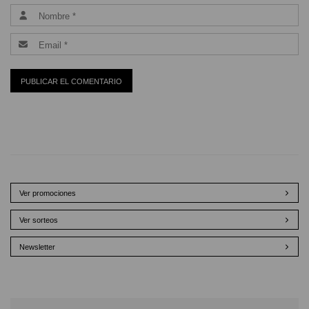
Ver promociones
Ver sorteos
Newsletter