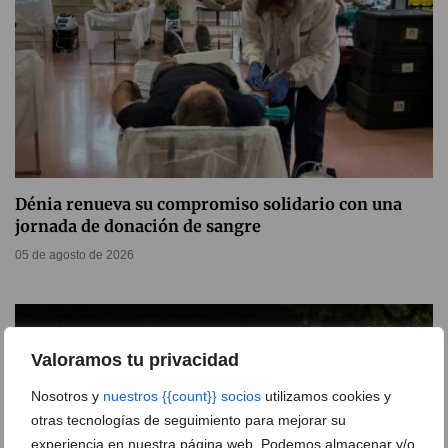
Dénia renueva su compromiso solidario con una
jornada de donación de sangre
05 de agosto de 2026
Valoramos tu privacidad
Nosotros y
nuestros {{count}} socios
utilizamos cookies y
otras tecnologías de seguimiento para mejorar su
experiencia en nuestra página web. Podemos almacenar y/o