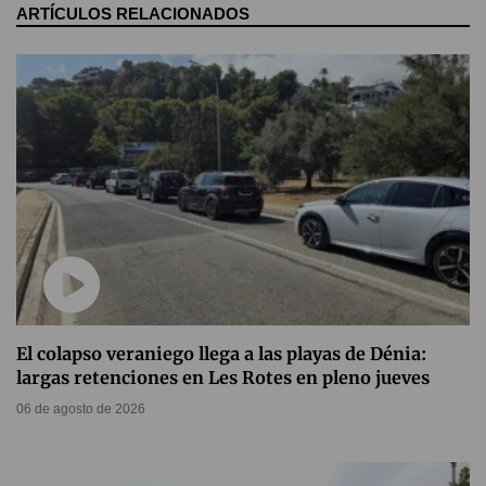
ARTÍCULOS RELACIONADOS
El colapso veraniego llega a las playas de Dénia:
largas retenciones en Les Rotes en pleno jueves
06 de agosto de 2026