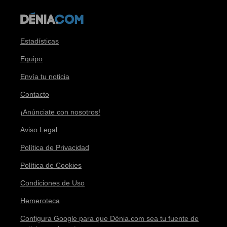
Estadísticas
Equipo
Envía tu noticia
Contacto
¡Anúnciate con nosotros!
Aviso Legal
Política de Privacidad
Política de Cookies
Condiciones de Uso
Hemeroteca
Configura Google para que Dénia.com sea tu fuente de