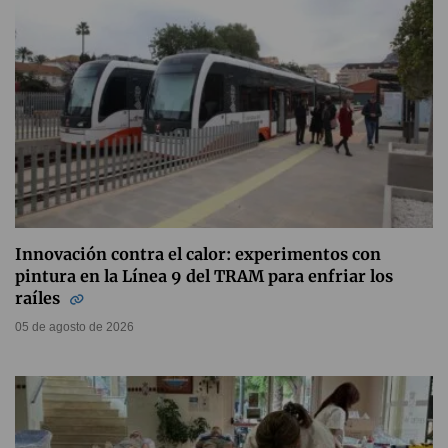
Innovación contra el calor: experimentos con
pintura en la Línea 9 del TRAM para enfriar los
raíles
05 de agosto de 2026