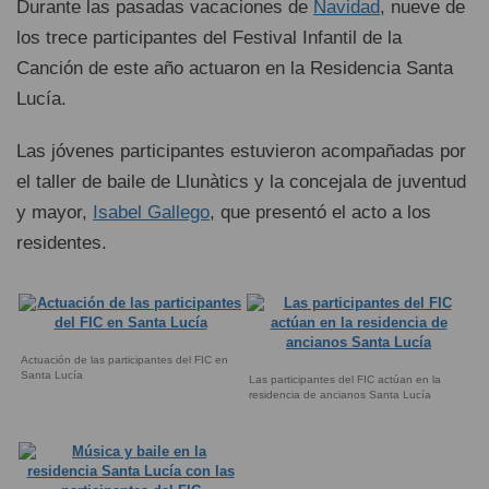
Durante las pasadas vacaciones de
Navidad
, nueve de
los trece participantes del Festival Infantil de la
Canción de este año actuaron en la Residencia Santa
Lucía.
Las jóvenes participantes estuvieron acompañadas por
el taller de baile de Llunàtics y la concejala de juventud
y mayor,
Isabel Gallego
, que presentó el acto a los
residentes.
Actuación de las participantes del FIC en
Santa Lucía
Las participantes del FIC actúan en la
residencia de ancianos Santa Lucía