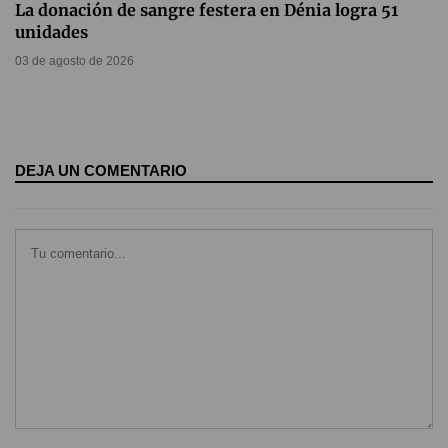
La donación de sangre festera en Dénia logra 51
unidades
03 de agosto de 2026
DEJA UN COMENTARIO