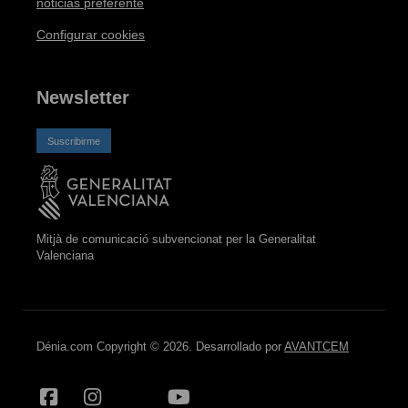
noticias preferente
Configurar cookies
Newsletter
Suscribirme
Mitjà de comunicació subvencionat per la Generalitat
Valenciana
Dénia.com Copyright © 2026. Desarrollado por
AVANTCEM