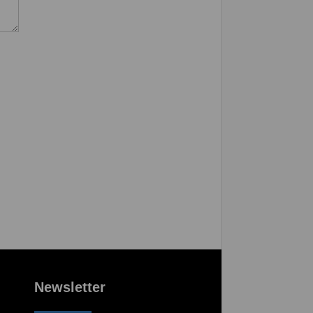
Newsletter