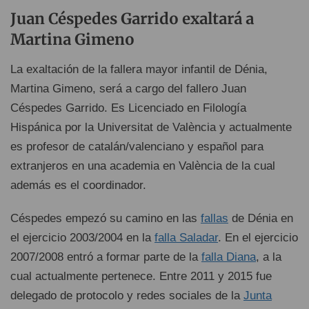
Juan Céspedes Garrido exaltará a
Martina Gimeno
La exaltación de la fallera mayor infantil de Dénia,
Martina Gimeno, será a cargo del fallero Juan
Céspedes Garrido. Es Licenciado en Filología
Hispánica por la Universitat de València y actualmente
es profesor de catalán/valenciano y español para
extranjeros en una academia en València de la cual
además es el coordinador.
Céspedes empezó su camino en las
fallas
de Dénia en
el ejercicio 2003/2004 en la
falla Saladar
. En el ejercicio
2007/2008 entró a formar parte de la
falla Diana
, a la
cual actualmente pertenece. Entre 2011 y 2015 fue
delegado de protocolo y redes sociales de la
Junta