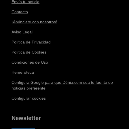
Envía tu noticia
Contacto
¡Anúnciate con nosotros!
Aviso Legal
Política de Privacidad
Política de Cookies
Condiciones de Uso
Hemeroteca
Configura Google para que Dénia.com sea tu fuente de
noticias preferente
Configurar cookies
Newsletter