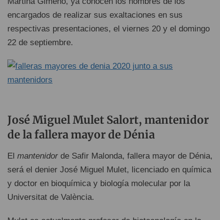
Martina Gimeno, ya conocen los nombres de los
encargados de realizar sus exaltaciones en sus
respectivas presentaciones, el viernes 20 y el domingo
22 de septiembre.
José Miguel Mulet Salort, mantenidor
de la fallera mayor de Dénia
El
mantenidor
de Safir Malonda, fallera mayor de Dénia,
será el denier José Miguel Mulet, licenciado en química
y doctor en bioquímica y biología molecular por la
Universitat de València.