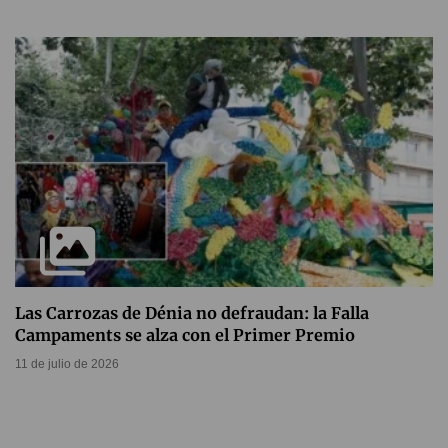
Las Carrozas de Dénia no defraudan: la Falla
Campaments se alza con el Primer Premio
11 de julio de 2026