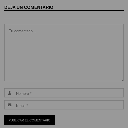
DEJA UN COMENTARIO