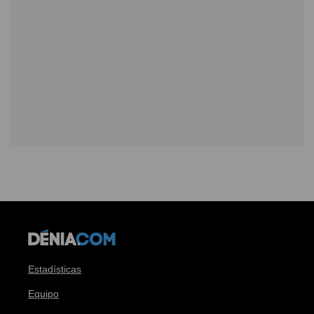
Estadísticas
Equipo