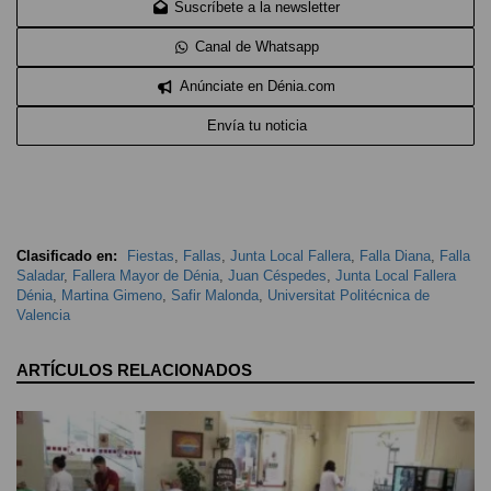
Suscríbete a la newsletter
Canal de Whatsapp
Anúnciate en Dénia.com
Envía tu noticia
Clasificado en:
Fiestas
,
Fallas
,
Junta Local Fallera
,
Falla Diana
,
Falla
Saladar
,
Fallera Mayor de Dénia
,
Juan Céspedes
,
Junta Local Fallera
Dénia
,
Martina Gimeno
,
Safir Malonda
,
Universitat Politécnica de
Valencia
ARTÍCULOS RELACIONADOS