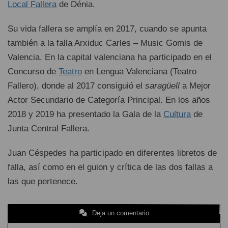
Local Fallera
de Dénia.
Su vida fallera se amplía en 2017, cuando se apunta
también a la falla Arxiduc Carles – Music Gomis de
Valencia. En la capital valenciana ha participado en el
Concurso de
Teatro
en Lengua Valenciana (Teatro
Fallero), donde al 2017 consiguió el
saragüell
a Mejor
Actor Secundario de Categoría Principal. En los años
2018 y 2019 ha presentado la Gala de la
Cultura
de
Junta Central Fallera.
Juan Céspedes ha participado en diferentes libretos de
falla, así como en el guion y crítica de las dos fallas a
las que pertenece.
Deja un comentario