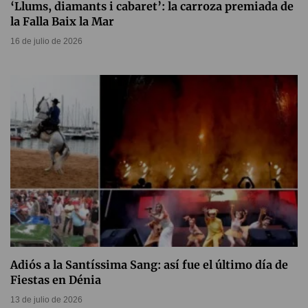
‘Llums, diamants i cabaret’: la carroza premiada de
la Falla Baix la Mar
16 de julio de 2026
Adiós a la Santíssima Sang: así fue el último día de
Fiestas en Dénia
13 de julio de 2026