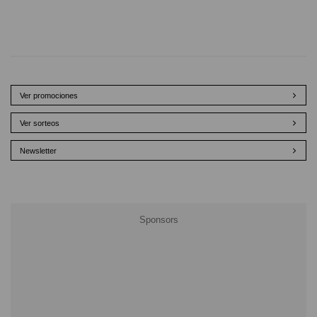
Ver promociones
Ver sorteos
Newsletter