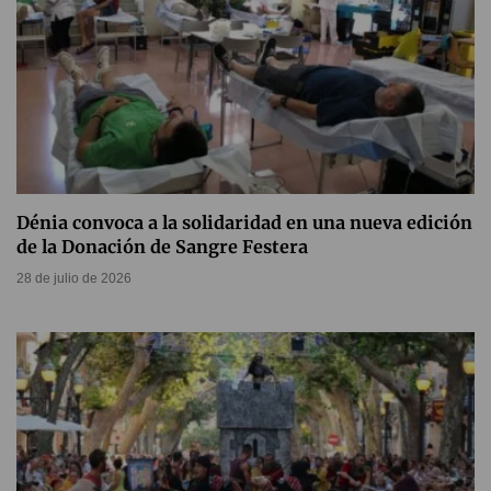
Dénia convoca a la solidaridad en una nueva edición
de la Donación de Sangre Festera
28 de julio de 2026