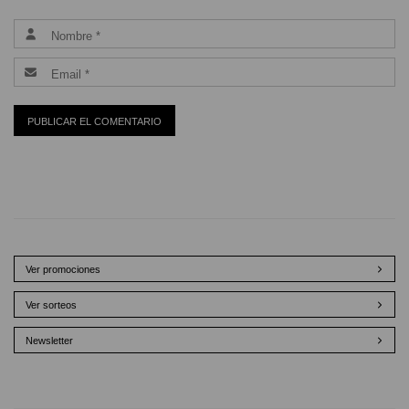
Ver promociones
Ver sorteos
Newsletter