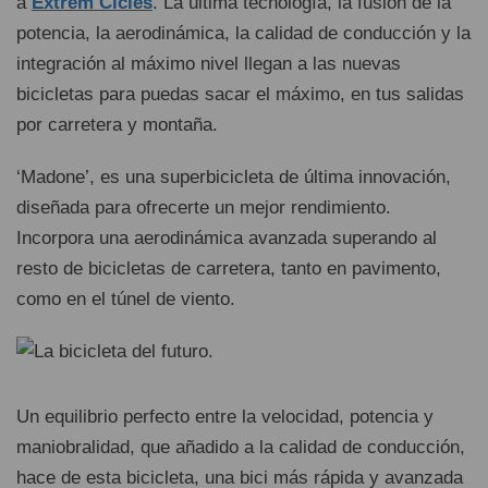
a
Extrem Cicles
. La última tecnología, la fusión de la
potencia, la aerodinámica, la calidad de conducción y la
integración al máximo nivel llegan a las nuevas
bicicletas para puedas sacar el máximo, en tus salidas
por carretera y montaña.
‘Madone’, es una superbicicleta de última innovación,
diseñada para ofrecerte un mejor rendimiento.
Incorpora una aerodinámica avanzada superando al
resto de bicicletas de carretera, tanto en pavimento,
como en el túnel de viento.
Un equilibrio perfecto entre la velocidad, potencia y
maniobralidad, que añadido a la calidad de conducción,
hace de esta bicicleta, una bici más rápida y avanzada