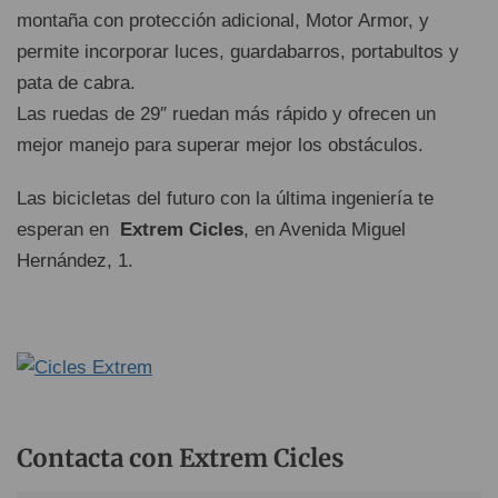
montaña con protección adicional, Motor Armor, y
permite incorporar luces, guardabarros, portabultos y
pata de cabra.
Las ruedas de 29″ ruedan más rápido y ofrecen un
mejor manejo para superar mejor los obstáculos.
Las bicicletas del futuro con la última ingeniería te
esperan en
Extrem Cicles
, en Avenida Miguel
Hernández, 1.
Contacta con Extrem Cicles