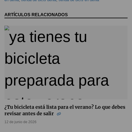
ARTÍCULOS RELACIONADOS
¿Tu bicicleta está lista para el verano? Lo que debes
revisar antes de salir
12 de junio de 2026