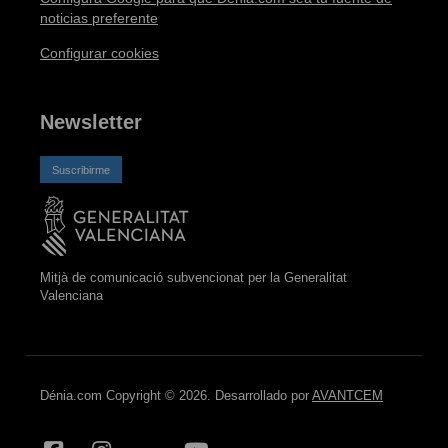
noticias preferente
Configurar cookies
Newsletter
Suscribirme
Mitjà de comunicació subvencionat per la Generalitat
Valenciana
Dénia.com Copyright © 2026. Desarrollado por
AVANTCEM