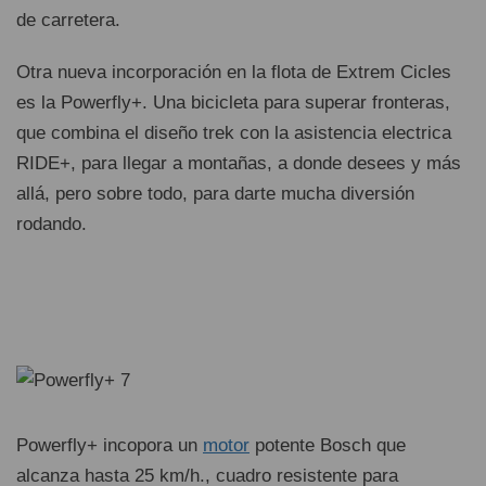
de carretera.
Otra nueva incorporación en la flota de Extrem Cicles
es la Powerfly+. Una bicicleta para superar fronteras,
que combina el diseño trek con la asistencia electrica
RIDE+, para llegar a montañas, a donde desees y más
allá, pero sobre todo, para darte mucha diversión
rodando.
Powerfly+ incopora un
motor
potente Bosch que
alcanza hasta 25 km/h., cuadro resistente para