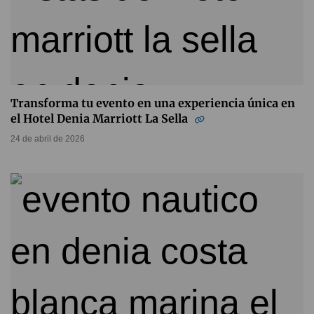
Transforma tu evento en una experiencia única en
el Hotel Denia Marriott La Sella
24 de abril de 2026