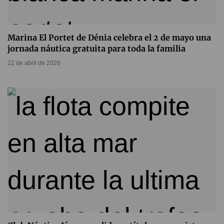
Marina El Portet de Dénia celebra el 2 de mayo una
jornada náutica gratuita para toda la familia
22 de abril de 2026