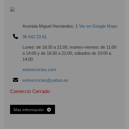
Avenida Miguel Hernández, 1
Ver en Google Maps
96 642 23 61
Lunes: de 16:30 a 21:00, martes-viernes: de 11:00
a 14:00 y de 16:30 a 21:00, sábados de 10:00 a
14:00
extremcicles.com
extremcicles@yahoo.es
Comercio Cerrado
Más información