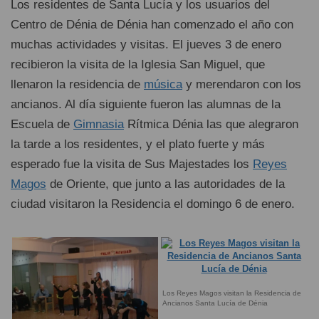
Los residentes de Santa Lucía y los usuarios del
Centro de Dénia de Dénia han comenzado el año con
muchas actividades y visitas. El jueves 3 de enero
recibieron la visita de la Iglesia San Miguel, que
llenaron la residencia de
música
y merendaron con los
ancianos. Al día siguiente fueron las alumnas de la
Escuela de
Gimnasia
Rítmica Dénia las que alegraron
la tarde a los residentes, y el plato fuerte y más
esperado fue la visita de Sus Majestades los
Reyes
Magos
de Oriente, que junto a las autoridades de la
ciudad visitaron la Residencia el domingo 6 de enero.
Los Reyes Magos visitan la Residencia de
Ancianos Santa Lucía de Dénia