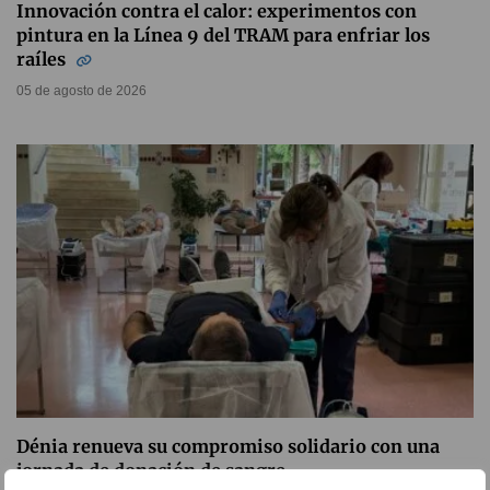
Innovación contra el calor: experimentos con
pintura en la Línea 9 del TRAM para enfriar los
raíles
05 de agosto de 2026
Dénia renueva su compromiso solidario con una
jornada de donación de sangre