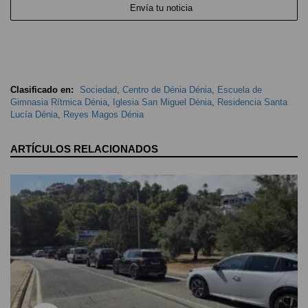
Envía tu noticia
Clasificado en:
Sociedad
,
Centro de Dénia Dénia
,
Escuela de
Gimnasia Rítmica Dénia
,
Iglesia San Miguel Dénia
,
Residencia Santa
Lucía Dénia
,
Reyes Magos Dénia
ARTÍCULOS RELACIONADOS