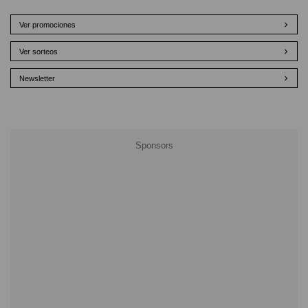
Ver promociones
Ver sorteos
Newsletter