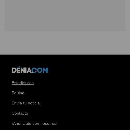
Estadísticas
Equipo
Envía tu noticia
Contacto
¡Anúnciate con nosotros!