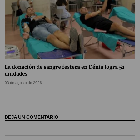
La donación de sangre festera en Dénia logra 51
unidades
03 de agosto de 2026
DEJA UN COMENTARIO