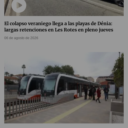
El colapso veraniego llega a las playas de Dénia:
largas retenciones en Les Rotes en pleno jueves
06 de agosto de 2026