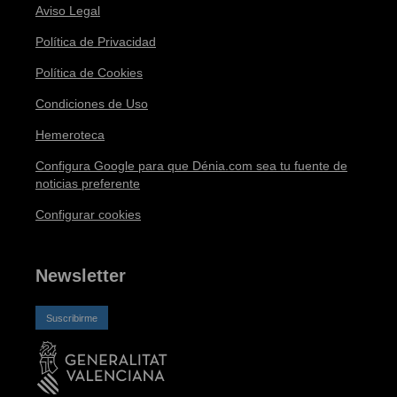
Aviso Legal
Política de Privacidad
Política de Cookies
Condiciones de Uso
Hemeroteca
Configura Google para que Dénia.com sea tu fuente de
noticias preferente
Configurar cookies
Newsletter
Suscribirme