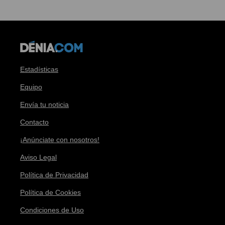
Estadísticas
Equipo
Envía tu noticia
Contacto
¡Anúnciate con nosotros!
Aviso Legal
Política de Privacidad
Política de Cookies
Condiciones de Uso