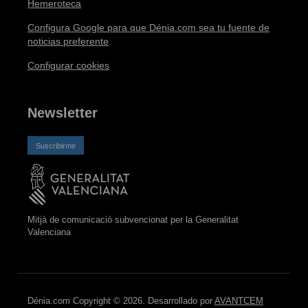
Hemeroteca
Configura Google para que Dénia.com sea tu fuente de
noticias preferente
Configurar cookies
Newsletter
Suscribirme
Mitjà de comunicació subvencionat per la Generalitat
Valenciana
Dénia.com Copyright © 2026. Desarrollado por
AVANTCEM