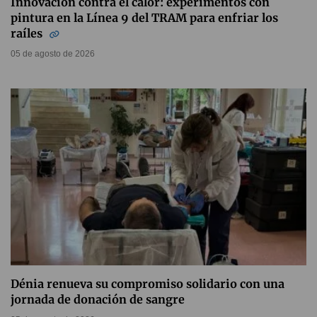
Innovación contra el calor: experimentos con
pintura en la Línea 9 del TRAM para enfriar los
raíles
05 de agosto de 2026
Dénia renueva su compromiso solidario con una
jornada de donación de sangre