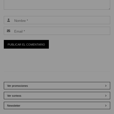
Ver promociones
Ver sorteos
Newsletter