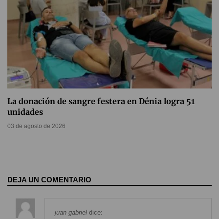
La donación de sangre festera en Dénia logra 51
unidades
03 de agosto de 2026
DEJA UN COMENTARIO
juan gabriel
dice: