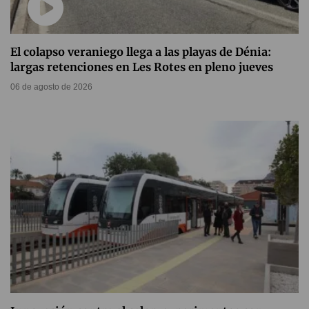
El colapso veraniego llega a las playas de Dénia:
largas retenciones en Les Rotes en pleno jueves
06 de agosto de 2026