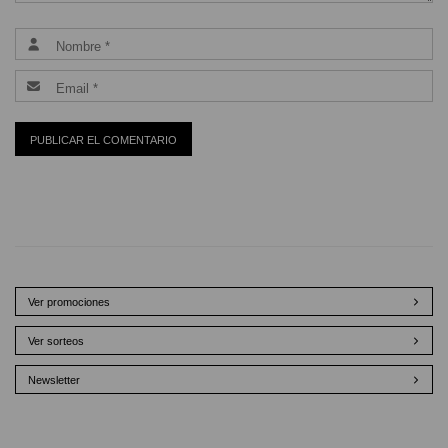
Ver promociones
Ver sorteos
Newsletter