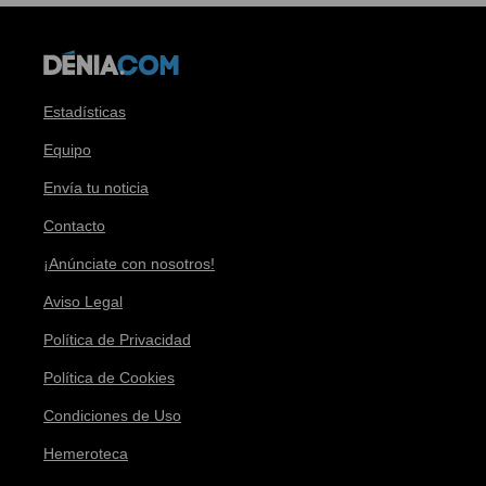
Estadísticas
Equipo
Envía tu noticia
Contacto
¡Anúnciate con nosotros!
Aviso Legal
Política de Privacidad
Política de Cookies
Condiciones de Uso
Hemeroteca