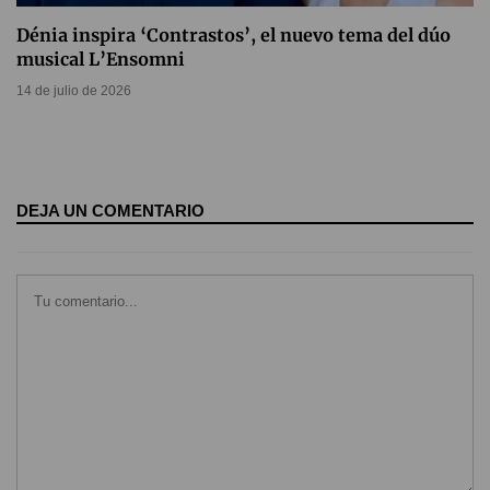
Dénia inspira ‘Contrastos’, el nuevo tema del dúo
musical L’Ensomni
14 de julio de 2026
DEJA UN COMENTARIO