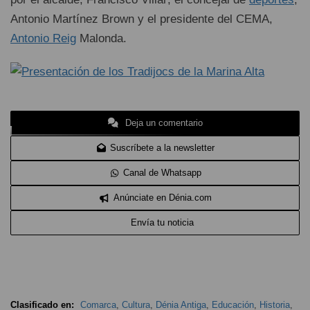
Antonio Martínez Brown y el presidente del CEMA,
Antonio Reig
Malonda.
Deja un comentario
Suscríbete a la newsletter
Canal de Whatsapp
Anúnciate en Dénia.com
Envía tu noticia
Clasificado en:
Comarca
,
Cultura
,
Dénia Antiga
,
Educación
,
Historia
,