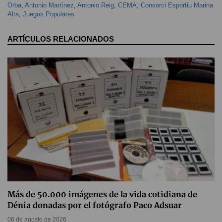
Orba
,
Antonio Martínez
,
Antonio Reig
,
CEMA
,
Consorci Esportiu Marina
Alta
,
Juegos Populares
ARTÍCULOS RELACIONADOS
Más de 50.000 imágenes de la vida cotidiana de
Dénia donadas por el fotógrafo Paco Adsuar
06 de agosto de 2026