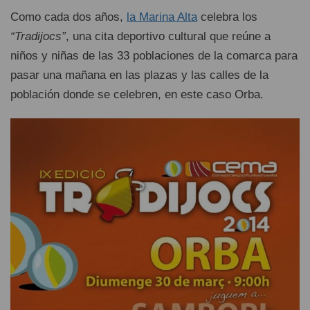
Como cada dos años,
la Marina Alta
celebra los
“Tradijocs”
, una cita deportivo cultural que reúne a
niños y niñas de las 33 poblaciones de la comarca para
pasar una mañana en las plazas y las calles de la
población donde se celebren, en este caso Orba.