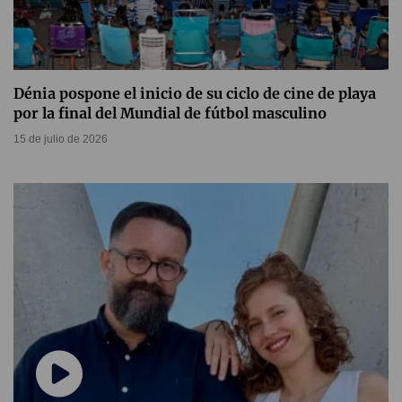
Dénia pospone el inicio de su ciclo de cine de playa
por la final del Mundial de fútbol masculino
15 de julio de 2026