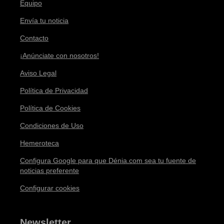
Equipo
Envía tu noticia
Contacto
¡Anúnciate con nosotros!
Aviso Legal
Política de Privacidad
Política de Cookies
Condiciones de Uso
Hemeroteca
Configura Google para que Dénia.com sea tu fuente de
noticias preferente
Configurar cookies
Newsletter