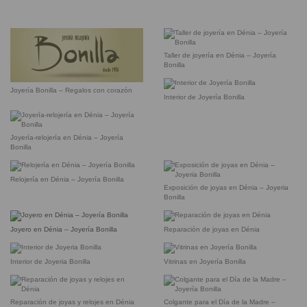
Taller de joyería en Dénia – Joyería
Bonilla
Joyería Bonilla – Regalos con corazón
Interior de Joyería Bonilla
Joyería-relojería en Dénia – Joyería
Bonilla
Relojería en Dénia – Joyería Bonilla
Exposición de joyas en Dénia – Joyeria
Bonilla
Joyero en Dénia – Joyería Bonilla
Reparación de joyas en Dénia
Interior de Joyeria Bonilla
Vitrinas en Joyería Bonilla
Reparación de joyas y relojes en Dénia
Colgante para el Día de la Madre –