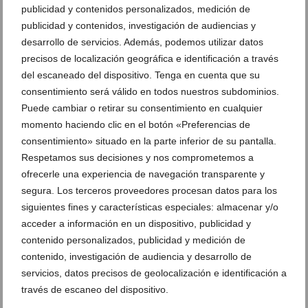
publicidad y contenidos personalizados, medición de
publicidad y contenidos, investigación de audiencias y
desarrollo de servicios. Además, podemos utilizar datos
DEJA UN COMENTARIO
precisos de localización geográfica e identificación a través
del escaneado del dispositivo. Tenga en cuenta que su
consentimiento será válido en todos nuestros subdominios.
Puede cambiar o retirar su consentimiento en cualquier
momento haciendo clic en el botón «Preferencias de
consentimiento» situado en la parte inferior de su pantalla.
Respetamos sus decisiones y nos comprometemos a
ofrecerle una experiencia de navegación transparente y
segura. Los terceros proveedores procesan datos para los
siguientes fines y características especiales: almacenar y/o
acceder a información en un dispositivo, publicidad y
contenido personalizados, publicidad y medición de
contenido, investigación de audiencia y desarrollo de
servicios, datos precisos de geolocalización e identificación a
través de escaneo del dispositivo.