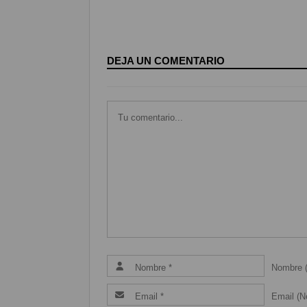
DEJA UN COMENTARIO
Nombre (
Email (Ne