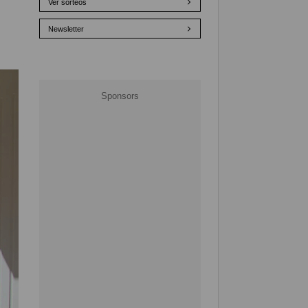
Ver sorteos
Newsletter