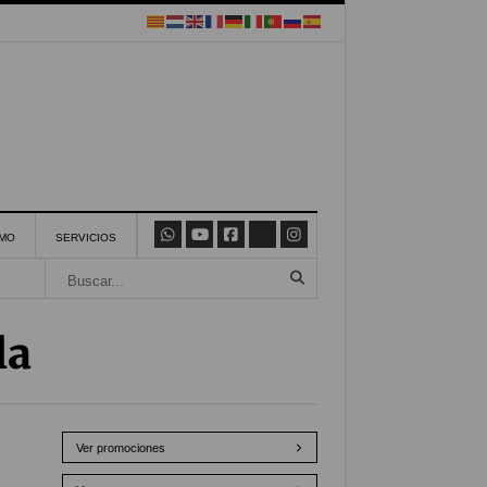
SMO
SERVICIOS
la
Ver promociones