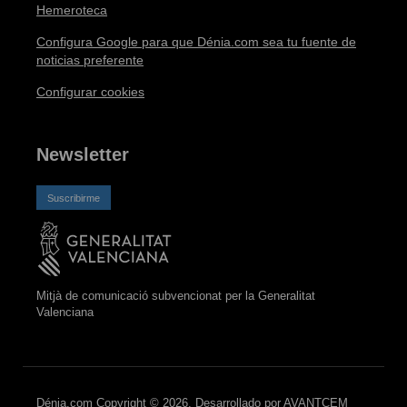
Hemeroteca
Configura Google para que Dénia.com sea tu fuente de
noticias preferente
Configurar cookies
Newsletter
Suscribirme
Mitjà de comunicació subvencionat per la Generalitat
Valenciana
Dénia.com Copyright © 2026. Desarrollado por
AVANTCEM