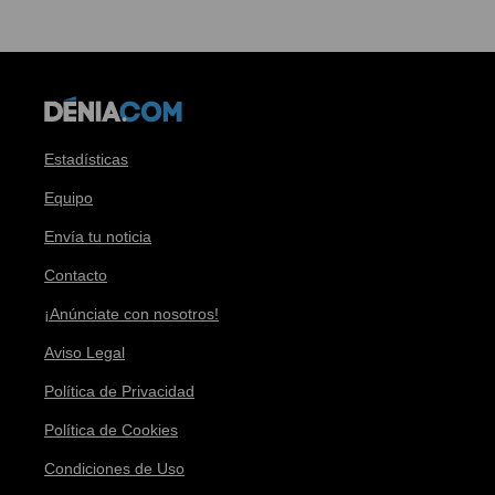
Estadísticas
Equipo
Envía tu noticia
Contacto
¡Anúnciate con nosotros!
Aviso Legal
Política de Privacidad
Política de Cookies
Condiciones de Uso