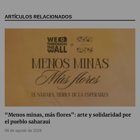
ARTÍCULOS RELACIONADOS
“Menos minas, más flores”: arte y solidaridad por
el pueblo saharaui
06 de agosto de 2026