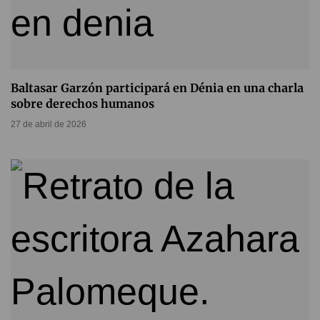
Baltasar Garzón participará en Dénia en una charla
sobre derechos humanos
27 de abril de 2026