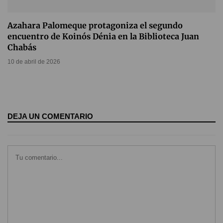
Azahara Palomeque protagoniza el segundo
encuentro de Koinós Dénia en la Biblioteca Juan
Chabás
10 de abril de 2026
DEJA UN COMENTARIO