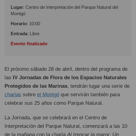
Lugar
: Centro de Interpretación del Parque Natural del
Montgó
Horario
: 10:00
Entrada
: Libre
Evento finalizado
El próximo sábado 28 de abril, dentro del programa de
las
IV Jornadas de Flora de los Espacios Naturales
Protegidos de las Marinas
, tendrán lugar una serie de
charlas
sobre
el Montgó
que servirán también para
celebrar sus 25 años como Parque Natural.
La Jornada, que se celebrará en el Centro de
Interpretación del Parque Natural, comenzará a las 10
de la mañana con la charla
Al trencar la maror. Un