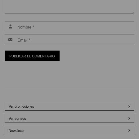
Ver promociones
Ver sorteos
Newsletter