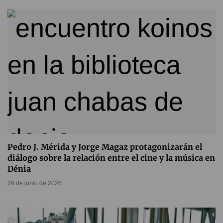
Pedro J. Mérida y Jorge Magaz protagonizarán el
diálogo sobre la relación entre el cine y la música en
Dénia
26 de junio de 2026