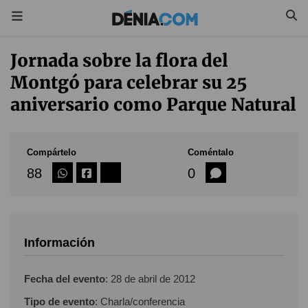
Jornada sobre la flora del
Montgó para celebrar su 25
aniversario como Parque Natural
Compártelo
Coméntalo
88
0
Información
Fecha del evento
:
28 de abril de 2012
Tipo de evento
: Charla/conferencia