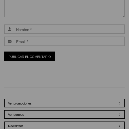
Ver promociones
Ver sorteos
Newsletter