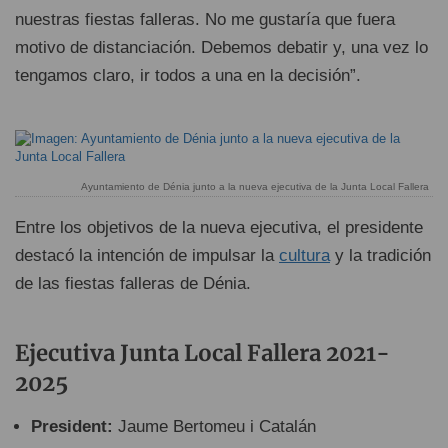
nuestras fiestas falleras. No me gustaría que fuera
motivo de distanciación. Debemos debatir y, una vez lo
tengamos claro, ir todos a una en la decisión”.
Ayuntamiento de Dénia junto a la nueva ejecutiva de la Junta Local Fallera
Entre los objetivos de la nueva ejecutiva, el presidente
destacó la intención de impulsar la
cultura
y la tradición
de las fiestas falleras de Dénia.
Ejecutiva Junta Local Fallera 2021-
2025
President:
Jaume Bertomeu i Catalán