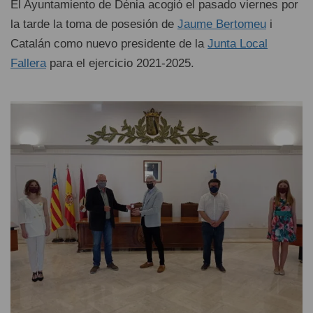
El Ayuntamiento de Dénia acogió el pasado viernes por
la tarde la toma de posesión de
Jaume Bertomeu
i
Catalán como nuevo presidente de la
Junta Local
Fallera
para el ejercicio 2021-2025.