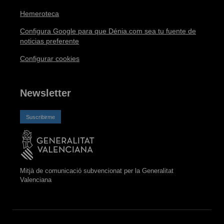
Hemeroteca
Configura Google para que Dénia.com sea tu fuente de
noticias preferente
Configurar cookies
Newsletter
Suscribirme
Mitjà de comunicació subvencionat per la Generalitat
Valenciana