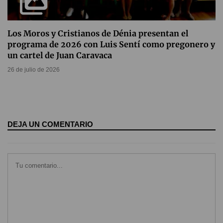
Los Moros y Cristianos de Dénia presentan el
programa de 2026 con Luis Sentí como pregonero y
un cartel de Juan Caravaca
26 de julio de 2026
DEJA UN COMENTARIO