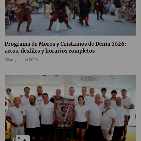
Programa de Moros y Cristianos de Dénia 2026:
actos, desfiles y horarios completos
28 de julio de 2026