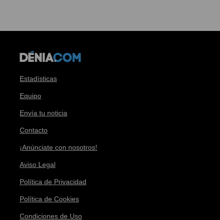
Estadísticas
Equipo
Envía tu noticia
Contacto
¡Anúnciate con nosotros!
Aviso Legal
Política de Privacidad
Política de Cookies
Condiciones de Uso