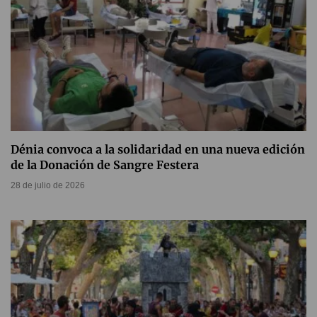
Dénia convoca a la solidaridad en una nueva edición
de la Donación de Sangre Festera
28 de julio de 2026