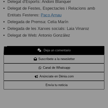
Delegat d’Esports: Andoni Blanquer
Delegat de Festes, Espectacles i Relacions amb
Entitats Festeres:
Paco Arnau
Delegada de Premsa: Celia Marín
Delegada de les Xarxes socials: Laia Vinaroz
Delegat de Web: Antonio González
Deja un comentario
Suscríbete a la newsletter
Canal de Whatsapp
Anúnciate en Dénia.com
Envía tu noticia