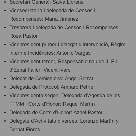
Secretari General: Salva Llorens
Vicesecretaria i delegada de Censos i
Recompenses: Maria Jiménez
Tresorera i delegada de Censos i Recompenses:
Rosa Pastor
Vicepresident primer i delegat d’Intervenció, Règim
intern e Incidències: Antonio Vargas
Vicepresident tercer, Responsable nau de JLF i
d’Espai Faller: Vicent Ivars
Delegat de Comissions: Àngel Serrat
Delegada de Protocol: Amparo Petrie
Vicepresidenta segon, Delegada d’Agenda de les
FFMM i Corts d’Honor: Raquel Martín
Delegada de Corts d’Honor: Azael Pastor
Delegats d’Activitats diverses: Lorenzo Martín y
Bernat Flores