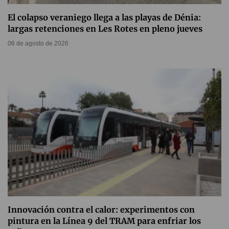
El colapso veraniego llega a las playas de Dénia:
largas retenciones en Les Rotes en pleno jueves
06 de agosto de 2026
Innovación contra el calor: experimentos con
pintura en la Línea 9 del TRAM para enfriar los