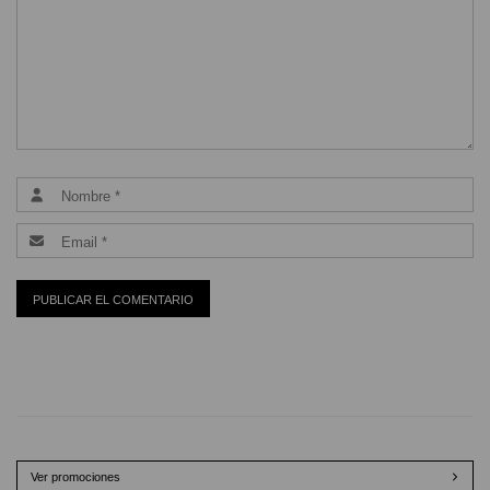
Ver promociones