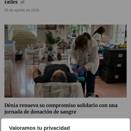
raíles
05 de agosto de 2026
Dénia renueva su compromiso solidario con una
jornada de donación de sangre
05 de agosto de 2026
Valoramos tu privacidad