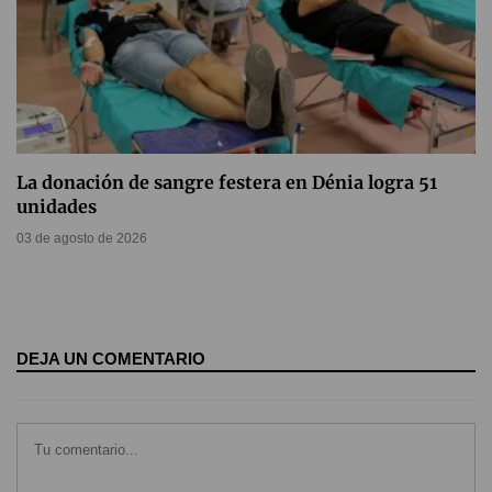
La donación de sangre festera en Dénia logra 51
unidades
03 de agosto de 2026
DEJA UN COMENTARIO