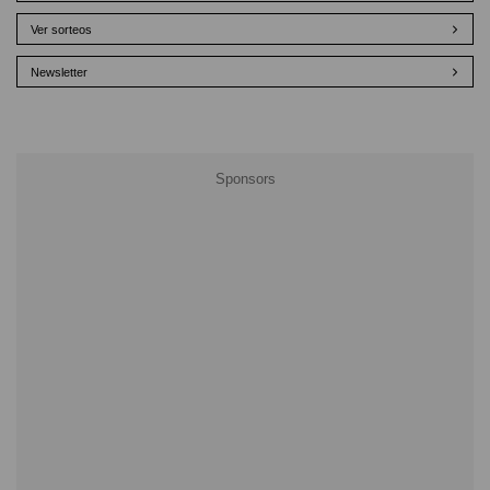
Ver sorteos
Newsletter