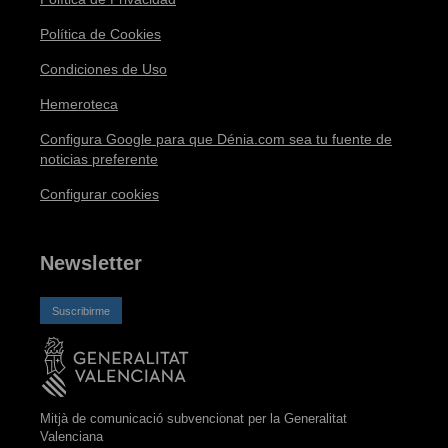
Política de Cookies
Condiciones de Uso
Hemeroteca
Configura Google para que Dénia.com sea tu fuente de
noticias preferente
Configurar cookies
Newsletter
Suscribirme
Mitjà de comunicació subvencionat per la Generalitat
Valenciana