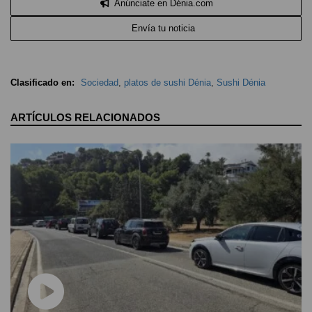
Anúnciate en Dénia.com
Envía tu noticia
Clasificado en:
Sociedad
,
platos de sushi Dénia
,
Sushi Dénia
ARTÍCULOS RELACIONADOS