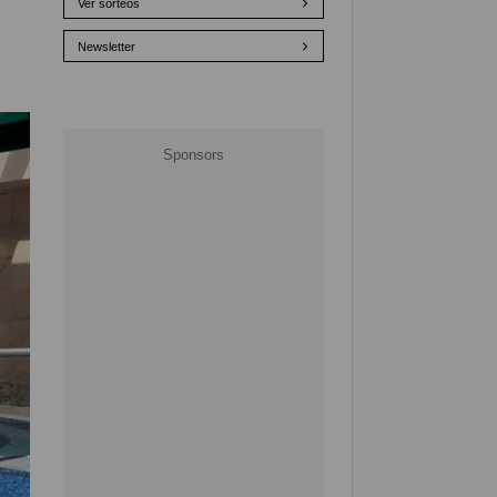
Ver sorteos
Newsletter