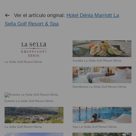
Ver el artículo original:
Hotel Dénia Marriott La
Sella Golf Resort & Spa
Comida La Sella Golf Resort Dénia
La Sella Golf Resort Dénia
Dormitorios La Sella Golf Resort Dénia
Exterior La Sella Golf Resort Dénia
La Sella Golf Resort Dénia
Spa La Sella Golf Resort Dénia