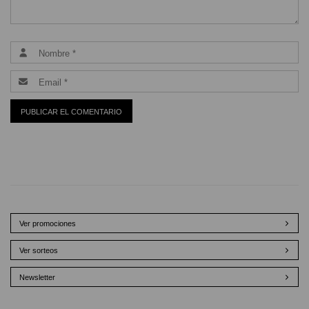
Ver promociones
Ver sorteos
Newsletter