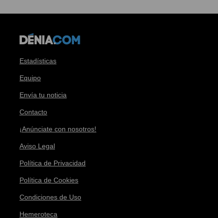
Estadísticas
Equipo
Envía tu noticia
Contacto
¡Anúnciate con nosotros!
Aviso Legal
Política de Privacidad
Política de Cookies
Condiciones de Uso
Hemeroteca