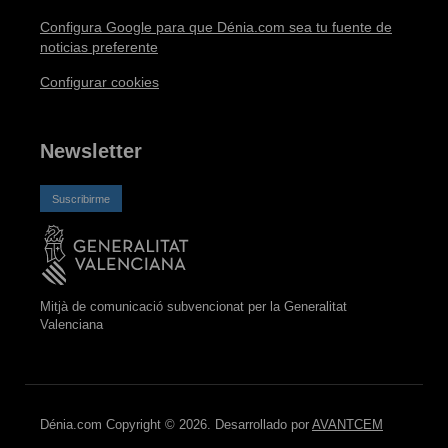
Configura Google para que Dénia.com sea tu fuente de
noticias preferente
Configurar cookies
Newsletter
Suscribirme
Mitjà de comunicació subvencionat per la Generalitat
Valenciana
Dénia.com Copyright © 2026. Desarrollado por
AVANTCEM