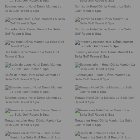
Eventos verano Hotel Dénia Marriott La
Dormitorio Hotel Dénia Marriott La Sella
Sella Golf Resort & Spa
Golf Resort & Spa
Comedor Hotel Dénia Marriott La Sella
Dormitorio Hotel Dénia Marriott La Sella
Golf Resort & Spa
Golf Resort & Spa
Hall Hotel Dénia Marriott La Sella Golf
Interior y exterior Hotel Dénia Marriott La
Resort & Spa
Sella Golf Resort & Spa
Salón de actos Hotel Dénia Marriott La
Eventos julio – Hotel Dénia Marriott La
Sella Golf Resort & Spa
Sella Golf Resort & Spa
Eventos agosto Hotel Dénia Marriott La
Terraza Hotel Dénia Marriott La Sella Golf
Sella Golf Resort & Spa
Resort & Spa
Terraza exterior Hotel Dénia Marriott La
Terraza en Hotel Dénia Marriott La Sella
Sella Golf Resort & Spa
Golf Resort & Spa