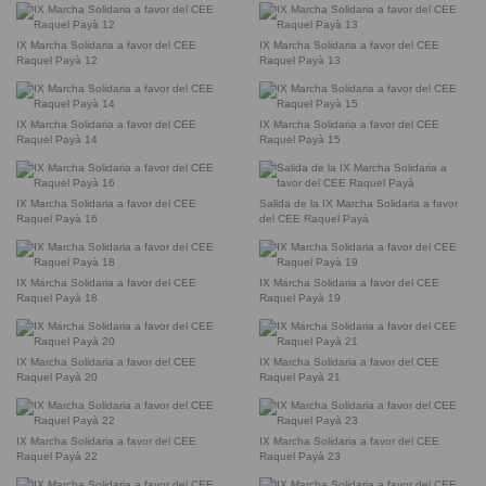
IX Marcha Solidaria a favor del CEE
IX Marcha Solidaria a favor del CEE
Raquel Payà 12
Raquel Payà 13
IX Marcha Solidaria a favor del CEE
IX Marcha Solidaria a favor del CEE
Raquel Payà 14
Raquel Payà 15
IX Marcha Solidaria a favor del CEE
Salida de la IX Marcha Solidaria a favor
Raquel Payà 16
del CEE Raquel Payà
IX Marcha Solidaria a favor del CEE
IX Marcha Solidaria a favor del CEE
Raquel Payà 18
Raquel Payà 19
IX Marcha Solidaria a favor del CEE
IX Marcha Solidaria a favor del CEE
Raquel Payà 20
Raquel Payà 21
IX Marcha Solidaria a favor del CEE
IX Marcha Solidaria a favor del CEE
Raquel Payà 22
Raquel Payà 23