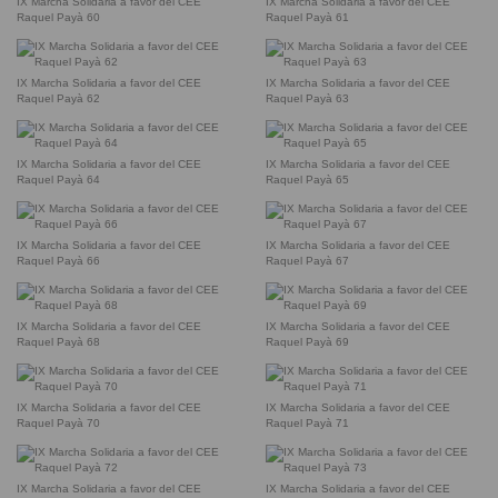
IX Marcha Solidaria a favor del CEE
IX Marcha Solidaria a favor del CEE
Raquel Payà 60
Raquel Payà 61
IX Marcha Solidaria a favor del CEE
IX Marcha Solidaria a favor del CEE
Raquel Payà 62
Raquel Payà 63
IX Marcha Solidaria a favor del CEE
IX Marcha Solidaria a favor del CEE
Raquel Payà 64
Raquel Payà 65
IX Marcha Solidaria a favor del CEE
IX Marcha Solidaria a favor del CEE
Raquel Payà 66
Raquel Payà 67
IX Marcha Solidaria a favor del CEE
IX Marcha Solidaria a favor del CEE
Raquel Payà 68
Raquel Payà 69
IX Marcha Solidaria a favor del CEE
IX Marcha Solidaria a favor del CEE
Raquel Payà 70
Raquel Payà 71
IX Marcha Solidaria a favor del CEE
IX Marcha Solidaria a favor del CEE