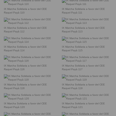
IX Marcha Solidaria a favor del CEE
IX Marcha Solidaria a favor del CEE
Raquel Payà 110
Raquel Payà 111
IX Marcha Solidaria a favor del CEE
IX Marcha Solidaria a favor del CEE
Raquel Payà 112
Raquel Payà 113
IX Marcha Solidaria a favor del CEE
IX Marcha Solidaria a favor del CEE
Raquel Payà 114
Raquel Payà 115
IX Marcha Solidaria a favor del CEE
IX Marcha Solidaria a favor del CEE
Raquel Payà 116
Raquel Payà 117
IX Marcha Solidaria a favor del CEE
IX Marcha Solidaria a favor del CEE
Raquel Payà 118
Raquel Payà 119
IX Marcha Solidaria a favor del CEE
IX Marcha Solidaria a favor del CEE
Raquel Payà 120
Raquel Payà 121