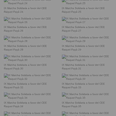
IX Marcha Solidaria a favor del CEE
IX Marcha Solidaria a favor del CEE
Raquel Payà 24
Raquel Payà 25
IX Marcha Solidaria a favor del CEE
IX Marcha Solidaria a favor del CEE
Raquel Payà 26
Raquel Payà 27
IX Marcha Solidaria a favor del CEE
IX Marcha Solidaria a favor del CEE
Raquel Payà 28
Raquel Payà 29
IX Marcha Solidaria a favor del CEE
IX Marcha Solidaria a favor del CEE
Raquel Payà 30
Raquel Payà 31
IX Marcha Solidaria a favor del CEE
IX Marcha Solidaria a favor del CEE
Raquel Payà 32
Raquel Payà 33
IX Marcha Solidaria a favor del CEE
IX Marcha Solidaria a favor del CEE
Raquel Payà 34
Raquel Payà 35