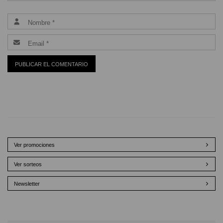
Ver promociones
Ver sorteos
Newsletter