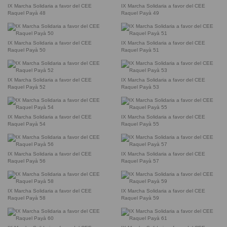
IX Marcha Solidaria a favor del CEE
IX Marcha Solidaria a favor del CEE
Raquel Payà 48
Raquel Payà 49
IX Marcha Solidaria a favor del CEE
IX Marcha Solidaria a favor del CEE
Raquel Payà 50
Raquel Payà 51
IX Marcha Solidaria a favor del CEE
IX Marcha Solidaria a favor del CEE
Raquel Payà 52
Raquel Payà 53
IX Marcha Solidaria a favor del CEE
IX Marcha Solidaria a favor del CEE
Raquel Payà 54
Raquel Payà 55
IX Marcha Solidaria a favor del CEE
IX Marcha Solidaria a favor del CEE
Raquel Payà 56
Raquel Payà 57
IX Marcha Solidaria a favor del CEE
IX Marcha Solidaria a favor del CEE
Raquel Payà 58
Raquel Payà 59