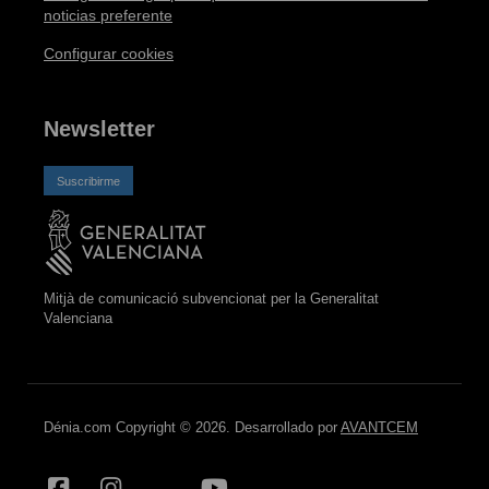
noticias preferente
Configurar cookies
Newsletter
Suscribirme
Mitjà de comunicació subvencionat per la Generalitat
Valenciana
Dénia.com Copyright © 2026. Desarrollado por
AVANTCEM