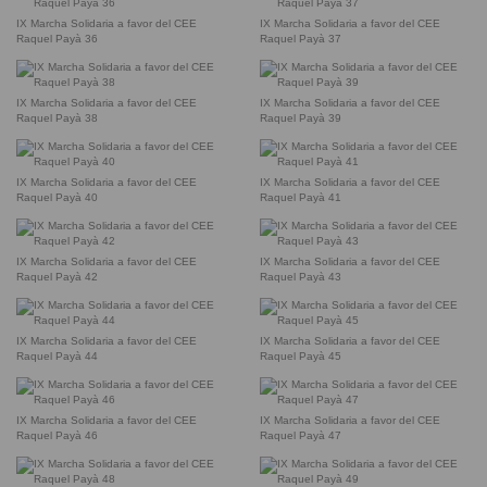
IX Marcha Solidaria a favor del CEE
IX Marcha Solidaria a favor del CEE
Raquel Payà 36
Raquel Payà 37
IX Marcha Solidaria a favor del CEE
IX Marcha Solidaria a favor del CEE
Raquel Payà 38
Raquel Payà 39
IX Marcha Solidaria a favor del CEE
IX Marcha Solidaria a favor del CEE
Raquel Payà 40
Raquel Payà 41
IX Marcha Solidaria a favor del CEE
IX Marcha Solidaria a favor del CEE
Raquel Payà 42
Raquel Payà 43
IX Marcha Solidaria a favor del CEE
IX Marcha Solidaria a favor del CEE
Raquel Payà 44
Raquel Payà 45
IX Marcha Solidaria a favor del CEE
IX Marcha Solidaria a favor del CEE
Raquel Payà 46
Raquel Payà 47