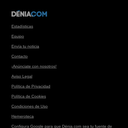
Estadísticas
Equipo
Envía tu noticia
Contacto
¡Anúnciate con nosotros!
Aviso Legal
Política de Privacidad
Política de Cookies
Condiciones de Uso
Hemeroteca
Configura Google para que Dénia.com sea tu fuente de