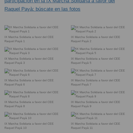
participación en la IX Marcha Solidaria a favor del
Raquel Payà: búscate en las fotos
IX Marcha Solidaria a favor del CEE
IX Marcha Solidaria a favor del CEE
Raquel Payà 1
Raquel Payà 2
IX Marcha Solidaria a favor del CEE
IX Marcha Solidaria a favor del CEE
Raquel Payà 3
Raquel Payà 5
IX Marcha Solidaria a favor del CEE
IX Marcha Solidaria a favor del CEE
Raquel Payà 6
Raquel Payà 7
IX Marcha Solidaria a favor del CEE
IX Marcha Solidaria a favor del CEE
Raquel Payà 8
Raquel Payà 9
IX Marcha Solidaria a favor del CEE
IX Marcha Solidaria a favor del CEE
Raquel Payà 10
Raquel Payà 11