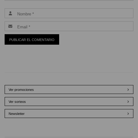
Ver promociones
Ver sorteos
Newsletter