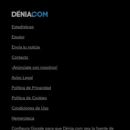
Estadísticas
Equipo
Envía tu noticia
Contacto
¡Anúnciate con nosotros!
Aviso Legal
Política de Privacidad
Política de Cookies
Condiciones de Uso
Hemeroteca
Configura Google para que Dénia.com sea tu fuente de