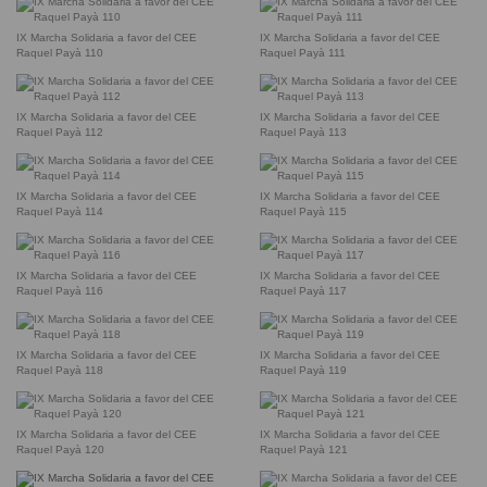
IX Marcha Solidaria a favor del CEE
IX Marcha Solidaria a favor del CEE
Raquel Payà 110
Raquel Payà 111
IX Marcha Solidaria a favor del CEE
IX Marcha Solidaria a favor del CEE
Raquel Payà 112
Raquel Payà 113
IX Marcha Solidaria a favor del CEE
IX Marcha Solidaria a favor del CEE
Raquel Payà 114
Raquel Payà 115
IX Marcha Solidaria a favor del CEE
IX Marcha Solidaria a favor del CEE
Raquel Payà 116
Raquel Payà 117
IX Marcha Solidaria a favor del CEE
IX Marcha Solidaria a favor del CEE
Raquel Payà 118
Raquel Payà 119
IX Marcha Solidaria a favor del CEE
IX Marcha Solidaria a favor del CEE
Raquel Payà 120
Raquel Payà 121