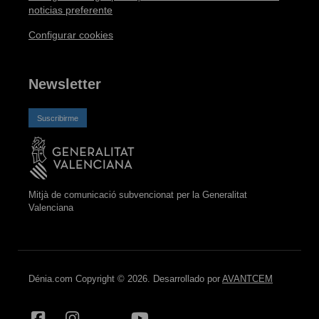
noticias preferente
Configurar cookies
Newsletter
Suscribirme
Mitjà de comunicació subvencionat per la Generalitat
Valenciana
Dénia.com Copyright © 2026. Desarrollado por
AVANTCEM