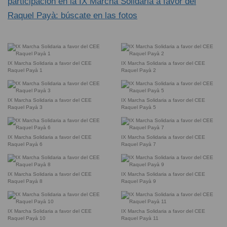
participación en la IX Marcha Solidaria a favor del
Raquel Payà: búscate en las fotos
IX Marcha Solidaria a favor del CEE
IX Marcha Solidaria a favor del CEE
Raquel Payà 1
Raquel Payà 2
IX Marcha Solidaria a favor del CEE
IX Marcha Solidaria a favor del CEE
Raquel Payà 3
Raquel Payà 5
IX Marcha Solidaria a favor del CEE
IX Marcha Solidaria a favor del CEE
Raquel Payà 6
Raquel Payà 7
IX Marcha Solidaria a favor del CEE
IX Marcha Solidaria a favor del CEE
Raquel Payà 8
Raquel Payà 9
IX Marcha Solidaria a favor del CEE
IX Marcha Solidaria a favor del CEE
Raquel Payà 10
Raquel Payà 11