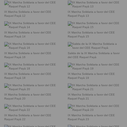
IX Marcha Solidaria a favor del CEE
IX Marcha Solidaria a favor del CEE
Raquel Payà 12
Raquel Payà 13
IX Marcha Solidaria a favor del CEE
IX Marcha Solidaria a favor del CEE
Raquel Payà 14
Raquel Payà 15
IX Marcha Solidaria a favor del CEE
Salida de la IX Marcha Solidaria a favor
Raquel Payà 16
del CEE Raquel Payà
IX Marcha Solidaria a favor del CEE
IX Marcha Solidaria a favor del CEE
Raquel Payà 18
Raquel Payà 19
IX Marcha Solidaria a favor del CEE
IX Marcha Solidaria a favor del CEE
Raquel Payà 20
Raquel Payà 21
IX Marcha Solidaria a favor del CEE
IX Marcha Solidaria a favor del CEE
Raquel Payà 22
Raquel Payà 23