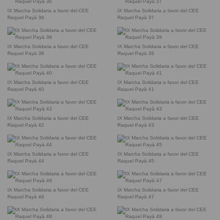
IX Marcha Solidaria a favor del CEE
IX Marcha Solidaria a favor del CEE
Raquel Payà 36
Raquel Payà 37
IX Marcha Solidaria a favor del CEE
IX Marcha Solidaria a favor del CEE
Raquel Payà 38
Raquel Payà 39
IX Marcha Solidaria a favor del CEE
IX Marcha Solidaria a favor del CEE
Raquel Payà 40
Raquel Payà 41
IX Marcha Solidaria a favor del CEE
IX Marcha Solidaria a favor del CEE
Raquel Payà 42
Raquel Payà 43
IX Marcha Solidaria a favor del CEE
IX Marcha Solidaria a favor del CEE
Raquel Payà 44
Raquel Payà 45
IX Marcha Solidaria a favor del CEE
IX Marcha Solidaria a favor del CEE
Raquel Payà 46
Raquel Payà 47