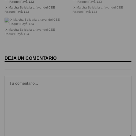
IX Marcha Solidaria a favor del CEE
IX Marcha Solidaria a favor del CEE
Raquel Payà 122
Raquel Payà 123
IX Marcha Solidaria a favor del CEE
Raquel Payà 124
DEJA UN COMENTARIO