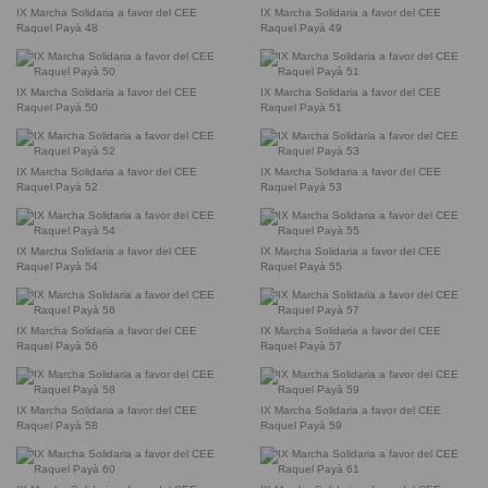
IX Marcha Solidaria a favor del CEE
IX Marcha Solidaria a favor del CEE
Raquel Payà 48
Raquel Payà 49
IX Marcha Solidaria a favor del CEE
IX Marcha Solidaria a favor del CEE
Raquel Payà 50
Raquel Payà 51
IX Marcha Solidaria a favor del CEE
IX Marcha Solidaria a favor del CEE
Raquel Payà 52
Raquel Payà 53
IX Marcha Solidaria a favor del CEE
IX Marcha Solidaria a favor del CEE
Raquel Payà 54
Raquel Payà 55
IX Marcha Solidaria a favor del CEE
IX Marcha Solidaria a favor del CEE
Raquel Payà 56
Raquel Payà 57
IX Marcha Solidaria a favor del CEE
IX Marcha Solidaria a favor del CEE
Raquel Payà 58
Raquel Payà 59