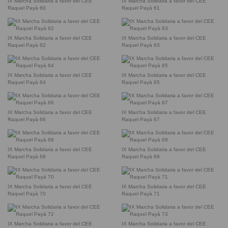
IX Marcha Solidaria a favor del CEE
IX Marcha Solidaria a favor del CEE
Raquel Payà 60
Raquel Payà 61
IX Marcha Solidaria a favor del CEE
IX Marcha Solidaria a favor del CEE
Raquel Payà 62
Raquel Payà 63
IX Marcha Solidaria a favor del CEE
IX Marcha Solidaria a favor del CEE
Raquel Payà 64
Raquel Payà 65
IX Marcha Solidaria a favor del CEE
IX Marcha Solidaria a favor del CEE
Raquel Payà 66
Raquel Payà 67
IX Marcha Solidaria a favor del CEE
IX Marcha Solidaria a favor del CEE
Raquel Payà 68
Raquel Payà 69
IX Marcha Solidaria a favor del CEE
IX Marcha Solidaria a favor del CEE
Raquel Payà 70
Raquel Payà 71
IX Marcha Solidaria a favor del CEE
IX Marcha Solidaria a favor del CEE