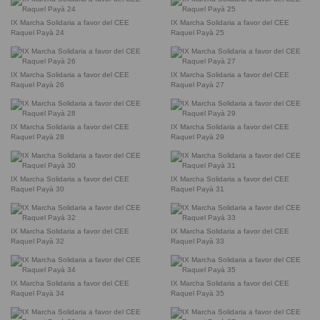
IX Marcha Solidaria a favor del CEE
IX Marcha Solidaria a favor del CEE
Raquel Payà 24
Raquel Payà 25
IX Marcha Solidaria a favor del CEE
IX Marcha Solidaria a favor del CEE
Raquel Payà 26
Raquel Payà 27
IX Marcha Solidaria a favor del CEE
IX Marcha Solidaria a favor del CEE
Raquel Payà 28
Raquel Payà 29
IX Marcha Solidaria a favor del CEE
IX Marcha Solidaria a favor del CEE
Raquel Payà 30
Raquel Payà 31
IX Marcha Solidaria a favor del CEE
IX Marcha Solidaria a favor del CEE
Raquel Payà 32
Raquel Payà 33
IX Marcha Solidaria a favor del CEE
IX Marcha Solidaria a favor del CEE
Raquel Payà 34
Raquel Payà 35