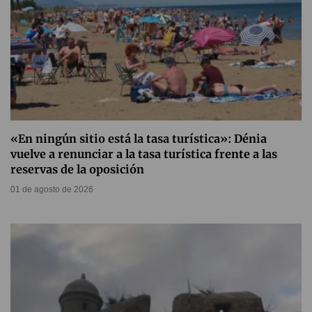
«En ningún sitio está la tasa turística»: Dénia
vuelve a renunciar a la tasa turística frente a las
reservas de la oposición
01 de agosto de 2026