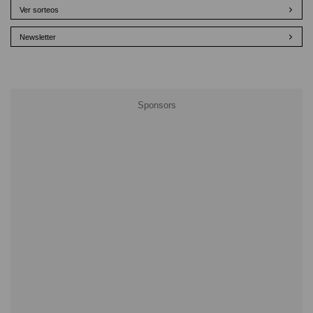
Ver sorteos
Newsletter