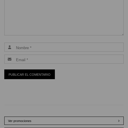
Ver promociones