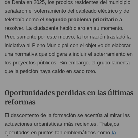
de Dénia en 2025, los propios residentes del municipio
señalaron el soterramiento del cableado eléctrico y de
telefonía como el
segundo problema prioritario
a
resolver. La ciudadanía habló claro en su momento.
Precisamente por este motivo, la formación trasladó la
iniciativa al Pleno Municipal con el objetivo de elaborar
una normativa que obligara a incluir el soterramiento en
los proyectos públicos. Sin embargo, el grupo lamenta
que la petición haya caído en saco roto.
Oportunidades perdidas en las últimas
reformas
El descontento de la formación se acentúa al mirar las
actuaciones urbanísticas más recientes. Trabajos
ejecutados en puntos tan emblemáticos como
la