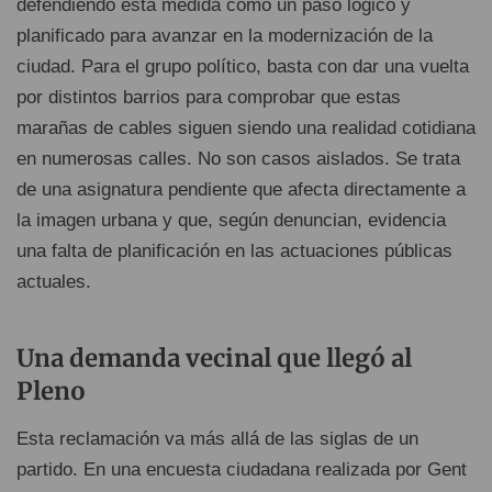
defendiendo esta medida como un paso lógico y
planificado para avanzar en la modernización de la
ciudad. Para el grupo político, basta con dar una vuelta
por distintos barrios para comprobar que estas
marañas de cables siguen siendo una realidad cotidiana
en numerosas calles. No son casos aislados. Se trata
de una asignatura pendiente que afecta directamente a
la imagen urbana y que, según denuncian, evidencia
una falta de planificación en las actuaciones públicas
actuales.
Una demanda vecinal que llegó al
Pleno
Esta reclamación va más allá de las siglas de un
partido. En una encuesta ciudadana realizada por Gent