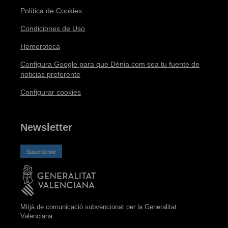
Política de Cookies
Condiciones de Uso
Hemeroteca
Configura Google para que Dénia.com sea tu fuente de
noticias preferente
Configurar cookies
Newsletter
Suscribirme
Mitjà de comunicació subvencionat per la Generalitat
Valenciana