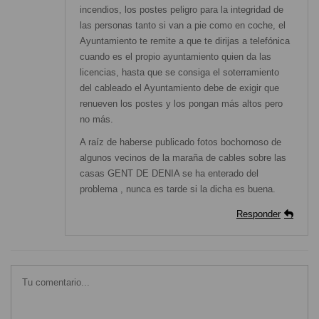
incendios, los postes peligro para la integridad de
las personas tanto si van a pie como en coche, el
Ayuntamiento te remite a que te dirijas a telefónica
cuando es el propio ayuntamiento quien da las
licencias, hasta que se consiga el soterramiento
del cableado el Ayuntamiento debe de exigir que
renueven los postes y los pongan más altos pero
no más.
A raíz de haberse publicado fotos bochornoso de
algunos vecinos de la maraña de cables sobre las
casas GENT DE DENIA se ha enterado del
problema , nunca es tarde si la dicha es buena.
Responder