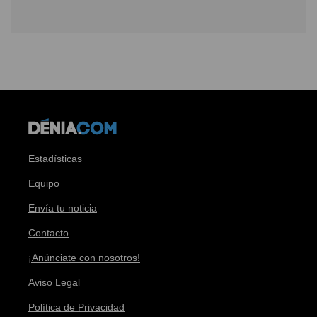
Estadísticas
Equipo
Envía tu noticia
Contacto
¡Anúnciate con nosotros!
Aviso Legal
Política de Privacidad