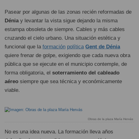
Pasear por algunas de las zonas recién reformadas de
Dénia
y levantar la vista sigue dejando la misma
estampa obsoleta de siempre. Cables y más cables
cruzando el cielo urbano. Una situación estética y
funcional que la
formación
política
Gent de Dénia
quiere frenar de golpe, exigiendo que cada nueva obra
pública que se ejecute en el municipio contemple, de
forma obligatoria, el
soterramiento del cableado
aéreo
siempre que sea técnica y económicamente
viable.
Obras de la plaza María Hervás
No es una idea nueva. La formación lleva años