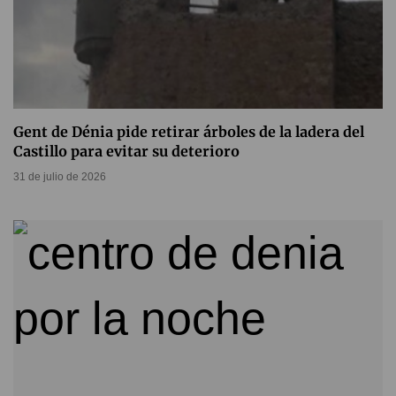
Gent de Dénia pide retirar árboles de la ladera del
Castillo para evitar su deterioro
31 de julio de 2026