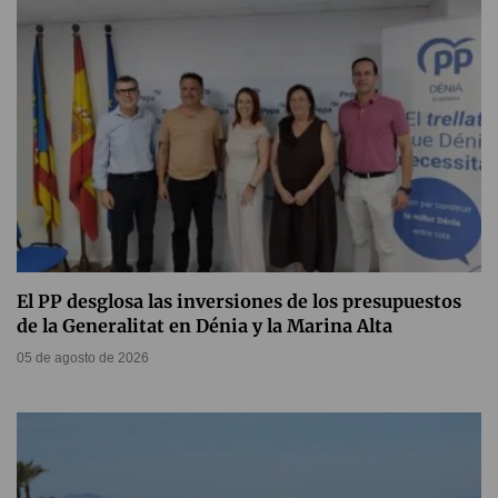
El PP desglosa las inversiones de los presupuestos
de la Generalitat en Dénia y la Marina Alta
05 de agosto de 2026