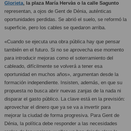
Glorieta
, la plaza María Hervàs o la calle Sagunto
representan, a ojos de Gent de Dénia, auténticas
oportunidades perdidas. Se abrió el suelo, se reformó la
superficie, pero los cables se quedaron arriba.
«Cuando se ejecuta una obra pública hay que pensar
también en el futuro. Si no se aprovecha ese momento
para introducir mejoras como el soterramiento del
cableado, difícilmente se volverá a tener esa
oportunidad en muchos años», argumentan desde la
formación independiente. Insisten, además, en que su
propuesta no busca abrir nuevas zanjas de la nada ni
disparar el gasto público. La clave está en la previsión:
aprovechar el dinero que ya se va a invertir para
mejorar la ciudad de forma progresiva. Para Gent de
Dénia, la política debe responder a las necesidades