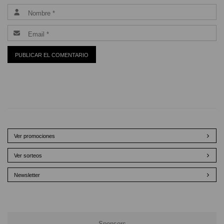
Ver promociones
Ver sorteos
Newsletter