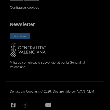
Configurar cookies
Newsletter
Suscribirme
Mitjà de comunicació subvencionat per la Generalitat
Valenciana
Dénia.com Copyright © 2026. Desarrollado por
AVANTCEM