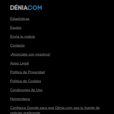
Estadísticas
Equipo
Envía tu noticia
Contacto
¡Anúnciate con nosotros!
Aviso Legal
Política de Privacidad
Política de Cookies
Condiciones de Uso
Hemeroteca
Configura Google para que Dénia.com sea tu fuente de
noticias preferente