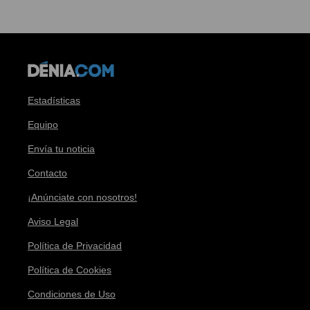
Estadísticas
Equipo
Envía tu noticia
Contacto
¡Anúnciate con nosotros!
Aviso Legal
Política de Privacidad
Política de Cookies
Condiciones de Uso