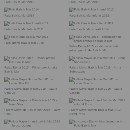
Falla Baix la Mar 2012
Falla Baix la Mar 2013
Falla Baix la Mar 2014
Falla Baix la Mar Infantil 2012
Falla Baix la Mar Infantil 2011
Falla Baix la Mar infantil 2014
Falla infantil Baix la mar 2015
Fallas Dénia 2015 – celebración del
primer premio de Baix la Mar
Fallas Dénia 2015 – Primer premio falla
Fallera Mayor Baix la Mar 2011 – Anna
Baix la Mar
Sobrecases
Fallera Mayor Baix la Mar 2015 – Laura
Fallera Mayor Baix la Mar 2016 – Laura
Oltra Gil
Casado
Fallera Mayor de Baix la mar 2015 – laura
Fallera Mayor Infantil Baix la Mar 2012 –
Oltra
Astrid Pons