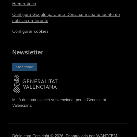
Hemeroteca
Configura Google para que Dénia.com sea tu fuente de
noticias preferente
Configurar cookies
Newsletter
Suscribirme
Mitjà de comunicació subvencionat per la Generalitat
Valenciana
Dénia.com Copyright © 2026. Desarrollado por
AVANTCEM