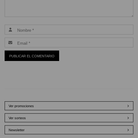
Ver promociones
Ver sorteos
Newsletter