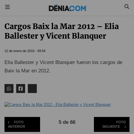
Cargos Baix la Mar 2012 – Elia
Ballester y Vicent Blanquer
12 de enero de 2016 - 09:54
Elia Ballester y Vicent Blanquer fueron los cargos de
Baix la Mar en 2012.
5 de 66
FOTO
FOTO
ANTERIOR
SIGUIENTE