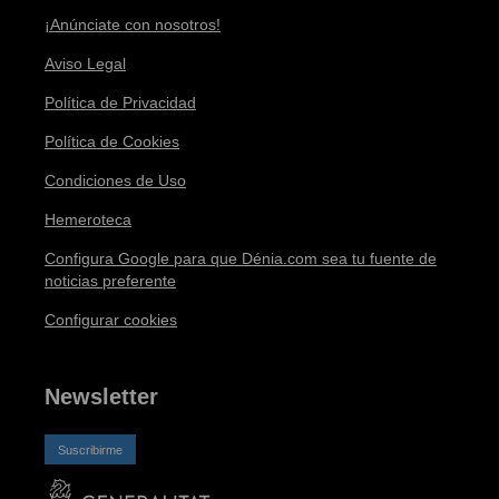
¡Anúnciate con nosotros!
Aviso Legal
Política de Privacidad
Política de Cookies
Condiciones de Uso
Hemeroteca
Configura Google para que Dénia.com sea tu fuente de
noticias preferente
Configurar cookies
Newsletter
Suscribirme