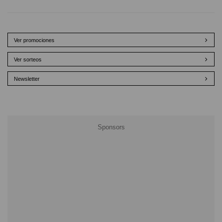
Ver promociones
Ver sorteos
Newsletter