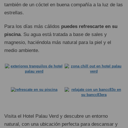
también de un cóctel en buena compañía a la luz de las
estrellas.
Para los días más cálidos
puedes refrescarte en su
piscina
. Su agua está tratada a base de sales y
magnesio, haciéndola más natural para la piel y el
medio ambiente.
Visita el Hotel Palau Verd y descubre un entorno
natural, con una ubicación perfecta para descansar y