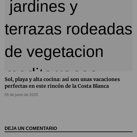
Sol, playa y alta cocina: así son unas vacaciones
perfectas en este rincón de la Costa Blanca
05 de junio de 2025
DEJA UN COMENTARIO