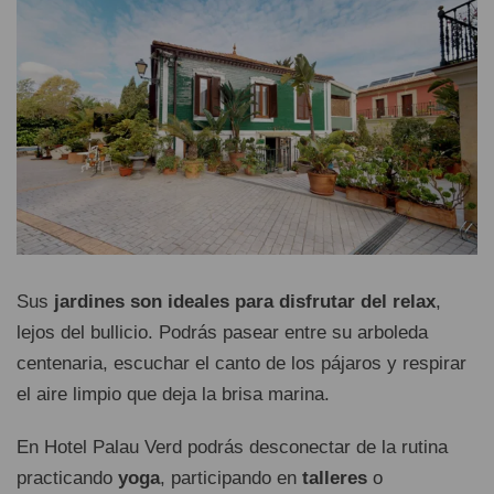
Sus
jardines son ideales para disfrutar del relax
,
lejos del bullicio. Podrás pasear entre su arboleda
centenaria, escuchar el canto de los pájaros y respirar
el aire limpio que deja la brisa marina.
En Hotel Palau Verd podrás desconectar de la rutina
practicando
yoga
, participando en
talleres
o