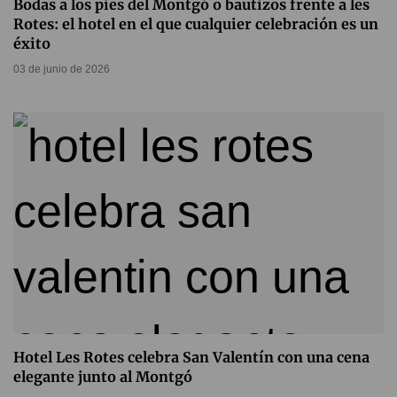
Bodas a los pies del Montgó o bautizos frente a les
Rotes: el hotel en el que cualquier celebración es un
éxito
03 de junio de 2026
Hotel Les Rotes celebra San Valentín con una cena
elegante junto al Montgó