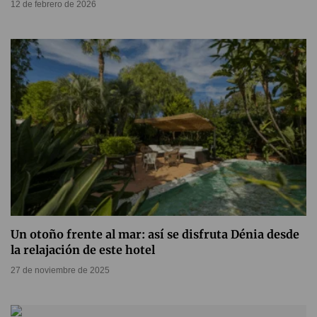
12 de febrero de 2026
Un otoño frente al mar: así se disfruta Dénia desde
la relajación de este hotel
27 de noviembre de 2025