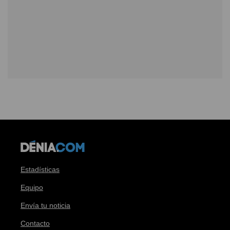
Estadísticas
Equipo
Envía tu noticia
Contacto