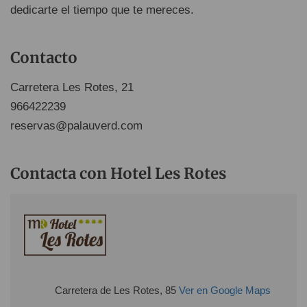
dedicarte el tiempo que te mereces.
Contacto
Carretera Les Rotes, 21
966422239
reservas@palauverd.com
Contacta con Hotel Les Rotes
Carretera de Les Rotes, 85
Ver en Google Maps