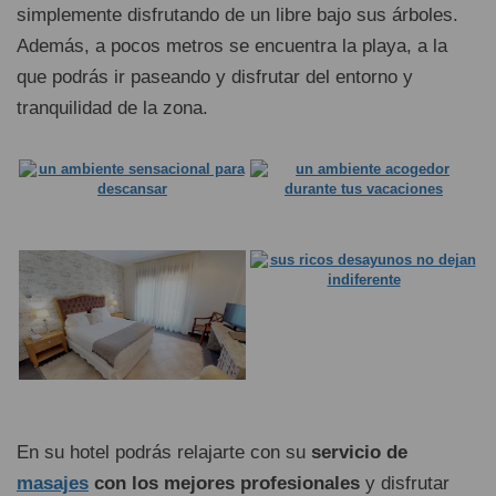
simplemente disfrutando de un libre bajo sus árboles.
Además, a pocos metros se encuentra la playa, a la
que podrás ir paseando y disfrutar del entorno y
tranquilidad de la zona.
En su hotel podrás relajarte con su
servicio de
masajes
con los mejores profesionales
y disfrutar