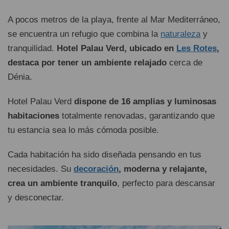
A pocos metros de la playa, frente al Mar Mediterráneo,
se encuentra un refugio que combina la
naturaleza
y
tranquilidad.
Hotel Palau Verd, ubicado en
Les Rotes
,
destaca por tener un ambiente relajado
cerca de
Dénia.
Hotel Palau Verd
dispone de 16 amplias y luminosas
habitaciones
totalmente renovadas, garantizando que
tu estancia sea lo más cómoda posible.
Cada habitación ha sido diseñada pensando en tus
necesidades. Su
decoración
, moderna y relajante,
crea un ambiente tranquilo
, perfecto para descansar
y desconectar.