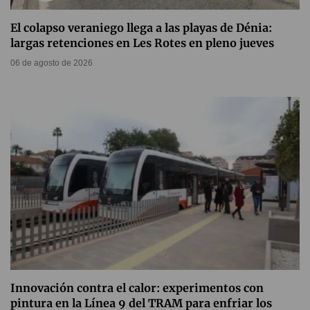
El colapso veraniego llega a las playas de Dénia:
largas retenciones en Les Rotes en pleno jueves
06 de agosto de 2026
Innovación contra el calor: experimentos con
pintura en la Línea 9 del TRAM para enfriar los