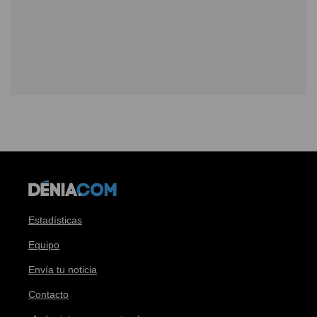
Estadísticas
Equipo
Envía tu noticia
Contacto