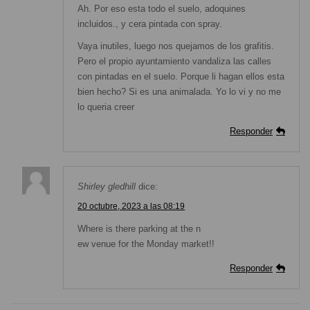
Ah. Por eso esta todo el suelo, adoquines
incluidos., y cera pintada con spray.
Vaya inutiles, luego nos quejamos de los grafitis.
Pero el propio ayuntamiento vandaliza las calles
con pintadas en el suelo. Porque li hagan ellos esta
bien hecho? Si es una animalada. Yo lo vi y no me
lo queria creer
Responder
Shirley gledhill
dice:
20 octubre, 2023 a las 08:19
Where is there parking at the n
ew venue for the Monday market!!
Responder