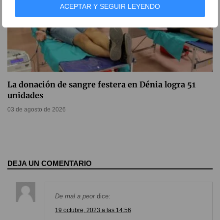
ACEPTAR Y SEGUIR LEYENDO
La donación de sangre festera en Dénia logra 51
unidades
03 de agosto de 2026
DEJA UN COMENTARIO
De mal a peor
dice:
19 octubre, 2023 a las 14:56