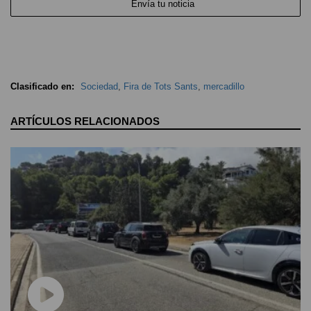
Envía tu noticia
Clasificado en:
Sociedad
,
Fira de Tots Sants
,
mercadillo
ARTÍCULOS RELACIONADOS