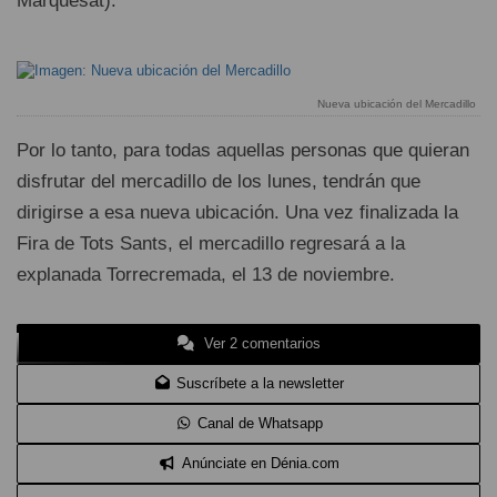
Marquesat).
Nueva ubicación del Mercadillo
Por lo tanto, para todas aquellas personas que quieran
disfrutar del mercadillo de los lunes, tendrán que
dirigirse a esa nueva ubicación. Una vez finalizada la
Fira de Tots Sants, el mercadillo regresará a la
explanada Torrecremada, el 13 de noviembre.
Ver 2 comentarios
Suscríbete a la newsletter
Canal de Whatsapp
Anúnciate en Dénia.com