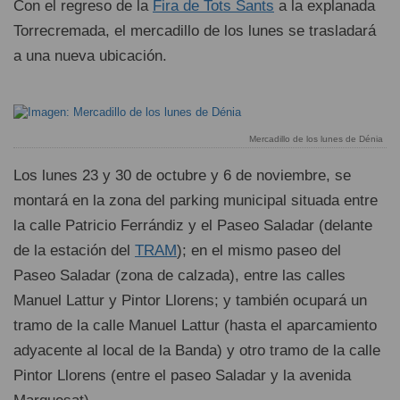
Con el regreso de la
Fira de Tots Sants
a la explanada
Torrecremada, el mercadillo de los lunes se trasladará
a una nueva ubicación.
Mercadillo de los lunes de Dénia
Los lunes 23 y 30 de octubre y 6 de noviembre, se
montará en la zona del parking municipal situada entre
la calle Patricio Ferrándiz y el Paseo Saladar (delante
de la estación del
TRAM
); en el mismo paseo del
Paseo Saladar (zona de calzada), entre las calles
Manuel Lattur y Pintor Llorens; y también ocupará un
tramo de la calle Manuel Lattur (hasta el aparcamiento
adyacente al local de la Banda) y otro tramo de la calle
Pintor Llorens (entre el paseo Saladar y la avenida