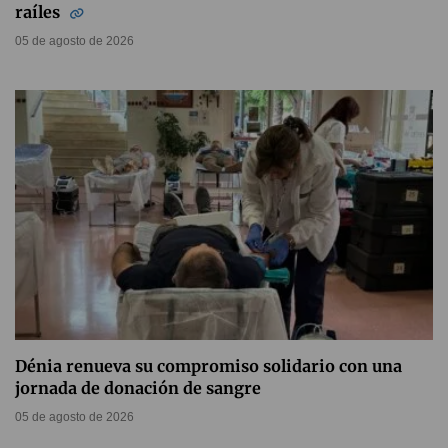
raíles
05 de agosto de 2026
Dénia renueva su compromiso solidario con una
jornada de donación de sangre
05 de agosto de 2026