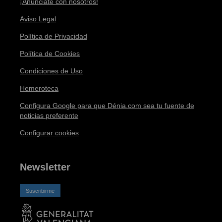
¡Anúnciate con nosotros!
Aviso Legal
Política de Privacidad
Política de Cookies
Condiciones de Uso
Hemeroteca
Configura Google para que Dénia.com sea tu fuente de
noticias preferente
Configurar cookies
Newsletter
Suscribirme