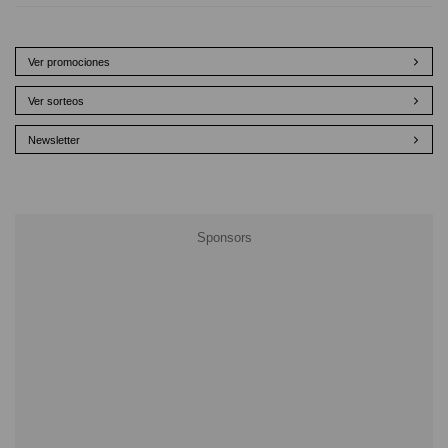
Ver promociones
Ver sorteos
Newsletter