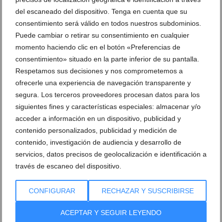
Carnes a la brasa para una ocasión
del escaneado del dispositivo. Tenga en cuenta que su
especial
consentimiento será válido en todos nuestros subdominios.
Puede cambiar o retirar su consentimiento en cualquier
Conoce esta carne de calidad
momento haciendo clic en el botón «Preferencias de
consentimiento» situado en la parte inferior de su pantalla.
Conoce este restaurante donde probar el
Deleita el paladar con estas carnes de
Respetamos sus decisiones y nos comprometemos a
marisco fresco de la zona
calidad
ofrecerle una experiencia de navegación transparente y
segura. Los terceros proveedores procesan datos para los
Descubre el encanto de El Racó de la
Gamba roja de Dénia para degustar la
siguientes fines y características especiales: almacenar y/o
Xara
gastronomía típica
acceder a información en un dispositivo, publicidad y
contenido personalizados, publicidad y medición de
Marisco fresco en este restaurante
Descubre el restaurante donde degustar
contenido, investigación de audiencia y desarrollo de
marisco fresco
servicios, datos precisos de geolocalización e identificación a
Productos de proximidad para elaborar
través de escaneo del dispositivo.
los mejores platos
CONFIGURAR
RECHAZAR Y SUSCRIBIRSE
Un manjar para el paladar en El Racó de
la Xara
ACEPTAR Y SEGUIR LEYENDO