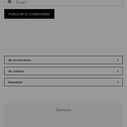
Ver promociones
Ver sorteos
Newsletter