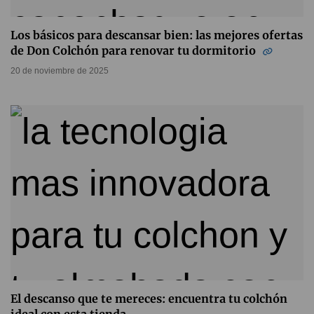
Los básicos para descansar bien: las mejores ofertas
de Don Colchón para renovar tu dormitorio
20 de noviembre de 2025
El descanso que te mereces: encuentra tu colchón