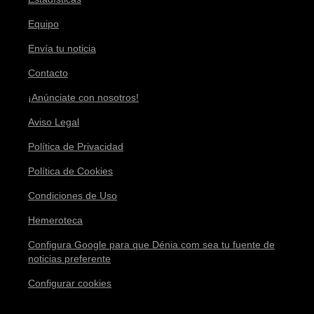
Equipo
Envía tu noticia
Contacto
¡Anúnciate con nosotros!
Aviso Legal
Política de Privacidad
Política de Cookies
Condiciones de Uso
Hemeroteca
Configura Google para que Dénia.com sea tu fuente de
noticias preferente
Configurar cookies