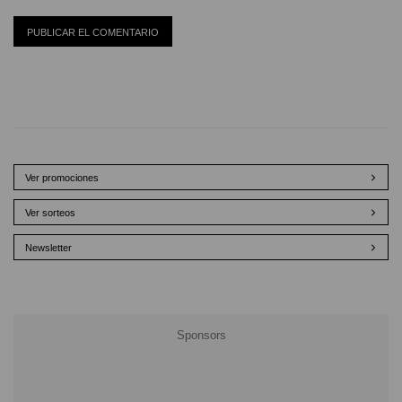
Ver promociones
Ver sorteos
Newsletter