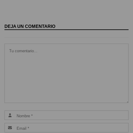
DEJA UN COMENTARIO