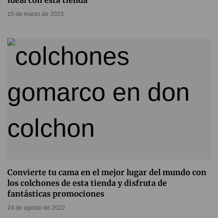
ideal con esta tienda
15 de marzo de 2023
Convierte tu cama en el mejor lugar del mundo con
los colchones de esta tienda y disfruta de
fantásticas promociones
24 de agosto de 2022