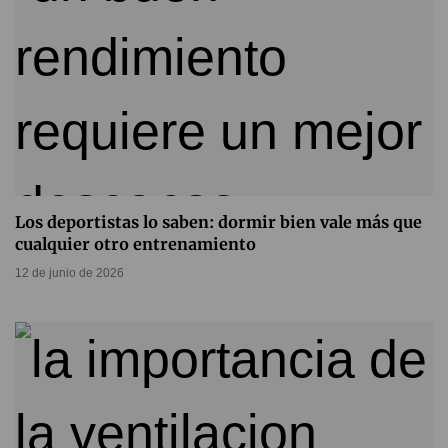
Los deportistas lo saben: dormir bien vale más que
cualquier otro entrenamiento
12 de junio de 2026