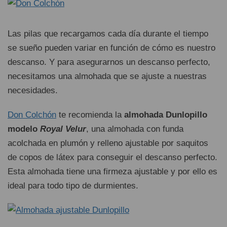
Las pilas que recargamos cada día durante el tiempo
se sueño pueden variar en función de cómo es nuestro
descanso. Y para asegurarnos un descanso perfecto,
necesitamos una almohada que se ajuste a nuestras
necesidades.
Don Colchón
te recomienda la
almohada Dunlopillo
modelo
Royal Velur
, una almohada con funda
acolchada en plumón y relleno ajustable por saquitos
de copos de látex para conseguir el descanso perfecto.
Esta almohada tiene una firmeza ajustable y por ello es
ideal para todo tipo de durmientes.