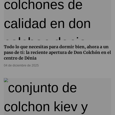
Todo lo que necesitas para dormir bien, ahora a un
paso de ti: la reciente apertura de Don Colchón en el
centro de Dénia
04 de diciembre de 2025