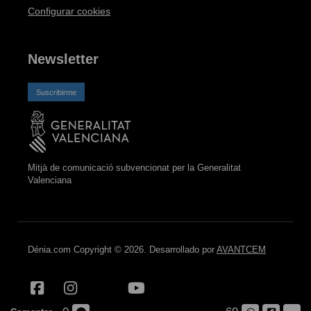
Configurar cookies
Newsletter
Suscribirme
Mitjà de comunicació subvencionat per la Generalitat
Valenciana
Dénia.com Copyright © 2026. Desarrollado por
AVANTCEM