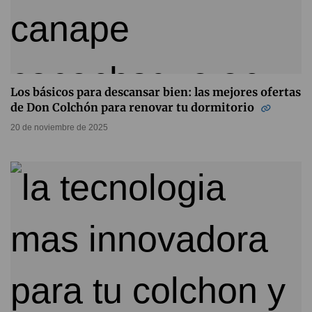
Los básicos para descansar bien: las mejores ofertas
de Don Colchón para renovar tu dormitorio
20 de noviembre de 2025