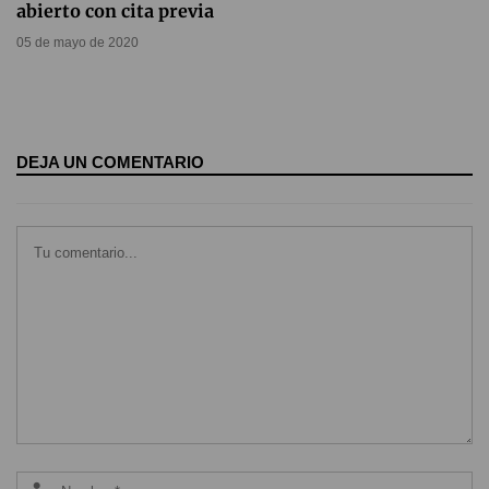
abierto con cita previa
05 de mayo de 2020
DEJA UN COMENTARIO