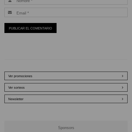
Ver promociones
Ver sorteos
Newsletter