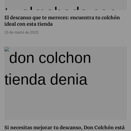
El descanso que te mereces: encuentra tu colchón
ideal con esta tienda
15 de marzo de 2023
Si necesitas mejorar tu descanso, Don Colchón está