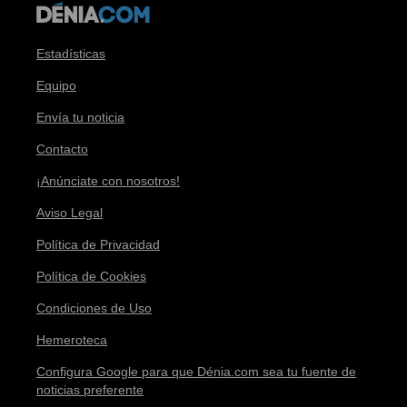
Estadísticas
Equipo
Envía tu noticia
Contacto
¡Anúnciate con nosotros!
Aviso Legal
Política de Privacidad
Política de Cookies
Condiciones de Uso
Hemeroteca
Configura Google para que Dénia.com sea tu fuente de
noticias preferente