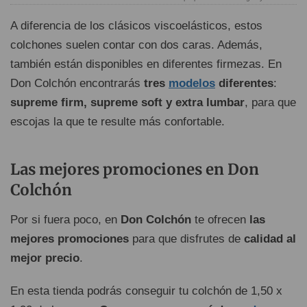
A diferencia de los clásicos viscoelásticos, estos
colchones suelen contar con dos caras. Además,
también están disponibles en diferentes firmezas. En
Don Colchón encontrarás
tres
modelos
diferentes
:
supreme firm, supreme soft y extra lumbar
, para que
escojas la que te resulte más confortable.
Las mejores promociones en Don
Colchón
Por si fuera poco, en
Don Colchón
te ofrecen
las
mejores promociones
para que disfrutes de
calidad al
mejor precio
.
En esta tienda podrás conseguir tu colchón de 1,50 x