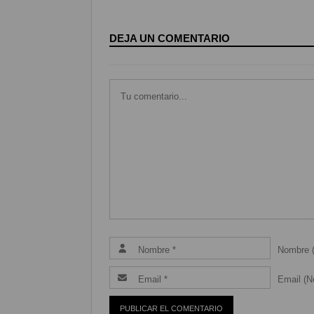
DEJA UN COMENTARIO
Nombre (
Email (Ne