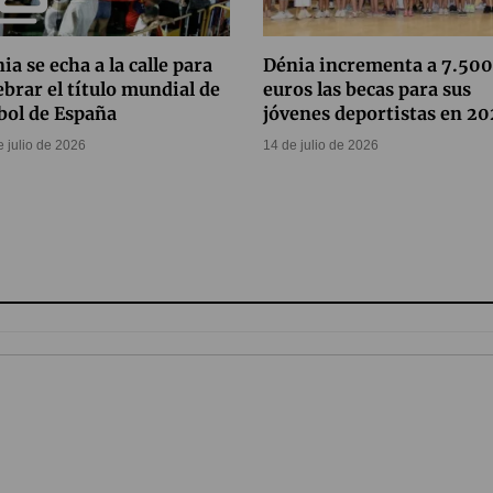
ia se echa a la calle para
Dénia incrementa a 7.500
ebrar el título mundial de
euros las becas para sus
bol de España
jóvenes deportistas en 2
e julio de 2026
14 de julio de 2026