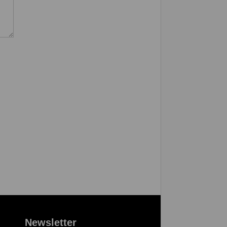
Newsletter