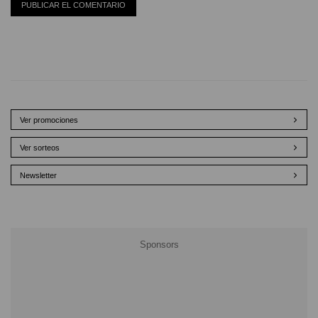
Ver promociones
Ver sorteos
Newsletter