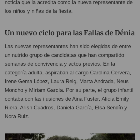
noticia que la acredita como la nueva representante de
los niños y niñas de la fiesta.
Un nuevo ciclo para las Fallas de Dénia
Las nuevas representantes han sido elegidas de entre
un nutrido grupo de candidatas que han compartido
semanas de convivencia y actos previos. En la
categoría adulta, aspiraban al cargo Carolina Cervera,
Irene Gema López, Laura Reig, Marta Andrada, Neus
Moncho y Míriam García. Por su parte, el grupo infantil
contaba con las ilusiones de Aina Fuster, Alicia Emily
Riera, Arish Cuadros, Daniela García, Elsa Sendín y
Nora Ruiz.