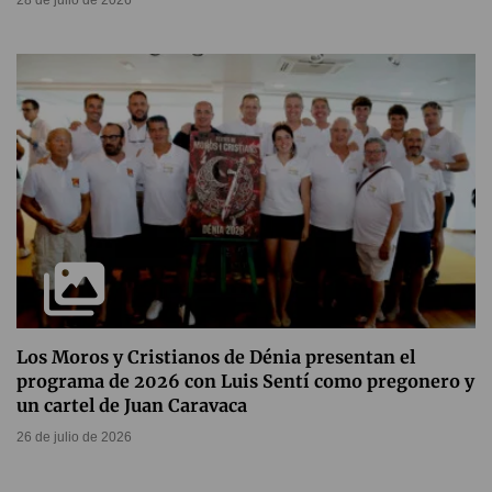
Los Moros y Cristianos de Dénia presentan el
programa de 2026 con Luis Sentí como pregonero y
un cartel de Juan Caravaca
26 de julio de 2026