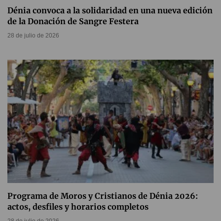
Dénia convoca a la solidaridad en una nueva edición
de la Donación de Sangre Festera
28 de julio de 2026
Programa de Moros y Cristianos de Dénia 2026:
actos, desfiles y horarios completos
28 de julio de 2026