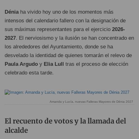
Dénia
ha vivido hoy uno de los momentos más
intensos del calendario fallero con la designación de
sus máximas representantes para el ejercicio
2026-
2027
. El nerviosismo y la ilusión se han concentrado en
los alrededores del Ayuntamiento, donde se ha
desvelado la identidad de quienes tomarán el relevo de
Paula Argudo
y
Elia Lull
tras el proceso de elección
celebrado esta tarde.
Amanda y Lucía, nuevas Falleras Mayores de Dénia 2027
El recuento de votos y la llamada del
alcalde