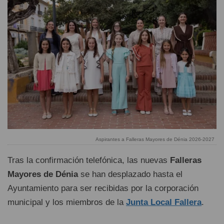
Aspirantes a Falleras Mayores de Dénia 2026-2027
Tras la confirmación telefónica, las nuevas
Falleras
Mayores de Dénia
se han desplazado hasta el
Ayuntamiento para ser recibidas por la corporación
municipal y los miembros de la
Junta Local Fallera
.