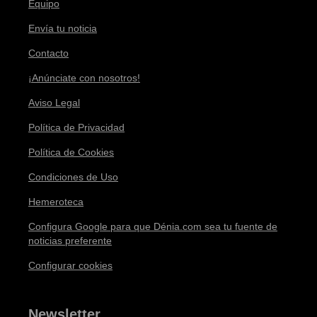
Equipo
Envía tu noticia
Contacto
¡Anúnciate con nosotros!
Aviso Legal
Política de Privacidad
Política de Cookies
Condiciones de Uso
Hemeroteca
Configura Google para que Dénia.com sea tu fuente de
noticias preferente
Configurar cookies
Newsletter