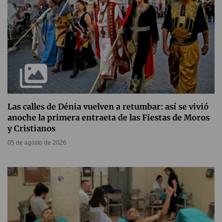
Las calles de Dénia vuelven a retumbar: así se vivió
anoche la primera entraeta de las Fiestas de Moros
y Cristianos
05 de agosto de 2026