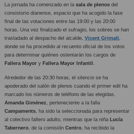
La jornada ha comenzado en la
sala de plenos
del
consistorio dianense, espacio que ha acogido la fase
final de las votaciones entre las 19:00 y las 20:00
horas. Una vez finalizado el sufragio, los sobres se han
trasladado al despacho del alcalde,
Vicent Grimalt
,
donde se ha procedido al recuento oficial de los votos
para determinar quiénes ostentarán los cargos de
Fallera Mayor
y
Fallera Mayor Infantil
.
Alrededor de las 20:30 horas, el silencio se ha
apoderado del salón de plenos cuando el primer edil ha
marcado los números de teléfono de las elegidas.
Amanda Giménez
, perteneciente a la falla
Campaments
, ha sido la seleccionada para representar
al colectivo fallero adulto, mientras que la niña
Lucía
Tabernero
, de la comisión
Centro
, ha recibido la