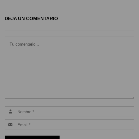
DEJA UN COMENTARIO