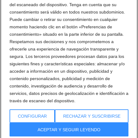
del escaneado del dispositivo. Tenga en cuenta que su
Ver sorteos
consentimiento será válido en todos nuestros subdominios.
Newsletter
Puede cambiar o retirar su consentimiento en cualquier
momento haciendo clic en el botón «Preferencias de
consentimiento» situado en la parte inferior de su pantalla.
Respetamos sus decisiones y nos comprometemos a
ofrecerle una experiencia de navegación transparente y
segura. Los terceros proveedores procesan datos para los
siguientes fines y características especiales: almacenar y/o
acceder a información en un dispositivo, publicidad y
contenido personalizados, publicidad y medición de
contenido, investigación de audiencia y desarrollo de
servicios, datos precisos de geolocalización e identificación a
través de escaneo del dispositivo.
CONFIGURAR
RECHAZAR Y SUSCRIBIRSE
ACEPTAR Y SEGUIR LEYENDO