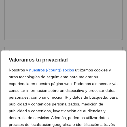
Valoramos tu privacidad
Nosotros y
nuestros {{count}} socios
utilizamos cookies y
otras tecnologías de seguimiento para mejorar su
experiencia en nuestra página web. Podemos almacenar y/o
consultar información sobre un dispositivo y procesar datos
personales, como su dirección IP y datos de búsqueda, para
publicidad y contenidos personalizados, medición de
publicidad y contenidos, investigación de audiencias y
desarrollo de servicios. Además, podemos utilizar datos
Ver promociones
precisos de localización geográfica e identificación a través