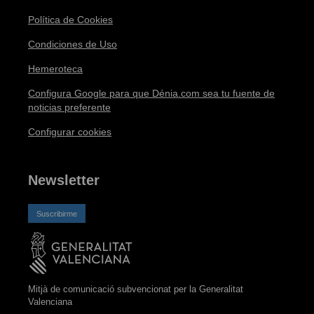
Política de Cookies
Condiciones de Uso
Hemeroteca
Configura Google para que Dénia.com sea tu fuente de
noticias preferente
Configurar cookies
Newsletter
Suscribirme
Mitjà de comunicació subvencionat per la Generalitat
Valenciana