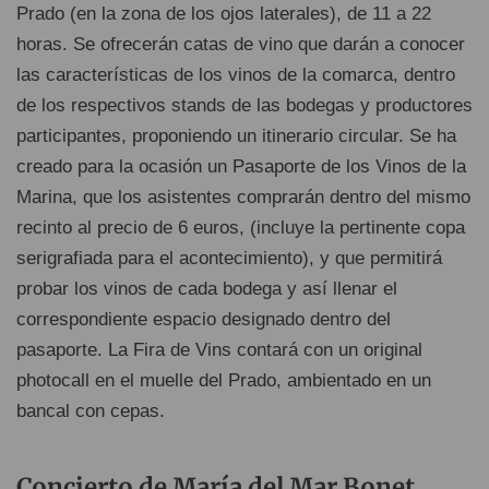
Prado (en la zona de los ojos laterales), de 11 a 22
horas. Se ofrecerán catas de vino que darán a conocer
las características de los vinos de la comarca, dentro
de los respectivos stands de las bodegas y productores
participantes, proponiendo un itinerario circular. Se ha
creado para la ocasión un Pasaporte de los Vinos de la
Marina, que los asistentes comprarán dentro del mismo
recinto al precio de 6 euros, (incluye la pertinente copa
serigrafiada para el acontecimiento), y que permitirá
probar los vinos de cada bodega y así llenar el
correspondiente espacio designado dentro del
pasaporte. La Fira de Vins contará con un original
photocall en el muelle del Prado, ambientado en un
bancal con cepas.
Concierto de María del Mar Bonet