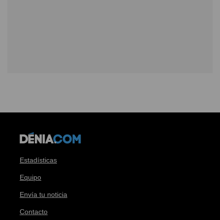
Estadísticas
Equipo
Envía tu noticia
Contacto