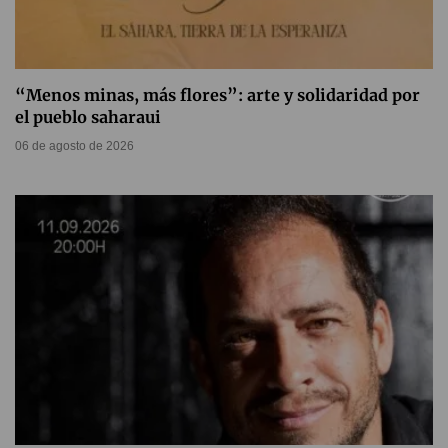
“Menos minas, más flores”: arte y solidaridad por
el pueblo saharaui
06 de agosto de 2026