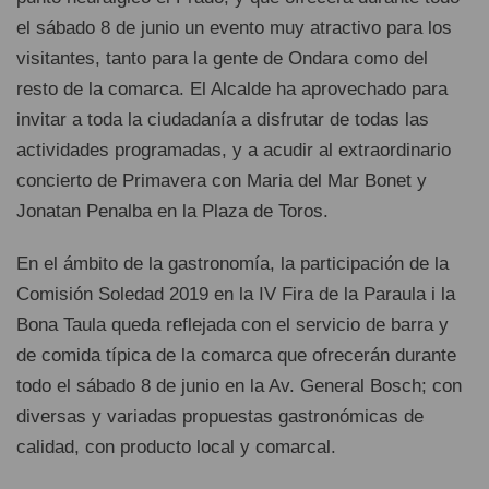
el sábado 8 de junio un evento muy atractivo para los
visitantes, tanto para la gente de Ondara como del
resto de la comarca. El Alcalde ha aprovechado para
invitar a toda la ciudadanía a disfrutar de todas las
actividades programadas, y a acudir al extraordinario
concierto de Primavera con Maria del Mar Bonet y
Jonatan Penalba en la Plaza de Toros.
En el ámbito de la gastronomía, la participación de la
Comisión Soledad 2019 en la IV Fira de la Paraula i la
Bona Taula queda reflejada con el servicio de barra y
de comida típica de la comarca que ofrecerán durante
todo el sábado 8 de junio en la Av. General Bosch; con
diversas y variadas propuestas gastronómicas de
calidad, con producto local y comarcal.