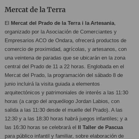
Mercat de la Terra
El
Mercat del Prado de la Terra i la Artesania
,
organizado por la Asociación de Comerciantes y
Empresarios ACO de Ondara, ofrecerá productos de
comercio de proximidad, agrícolas, y artesanos, con
una veintena de paradas que se ubicarán en la zona
central del Prado de 11 a 22 horas. Englobada en el
Mercat del Prado, la programación del sábado 8 de
junio incluirá la visita guiada a elementos
arquitectónicos y patrimoniales de interés a las 11:30
horas (a cargo del arqueólogo Jordan Labios, con
salida a las 11:30 desde el muelle del Prado). A las
12:30 y a las 18:30 horas habrá juegos infantiles; y a
las 16:30 horas se celebrará el
II Taller de Pascua
para público infantil y familiar, sobre elaboración de