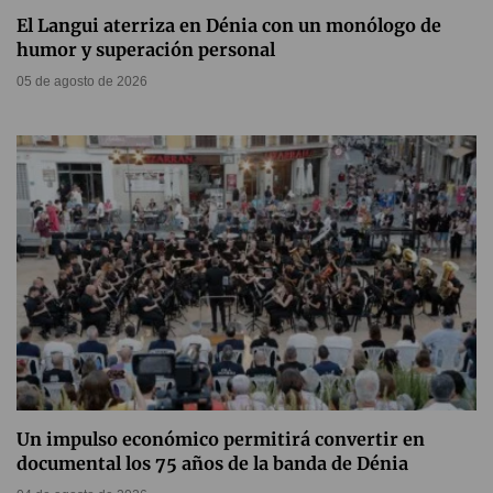
El Langui aterriza en Dénia con un monólogo de
humor y superación personal
05 de agosto de 2026
Un impulso económico permitirá convertir en
documental los 75 años de la banda de Dénia