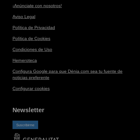
¡Anúnciate con nosotros!
Aviso Legal
Política de Privacidad
Política de Cookies
Condiciones de Uso
Hemeroteca
Configura Google para que Dénia.com sea tu fuente de
noticias preferente
Configurar cookies
Newsletter
Suscribirme