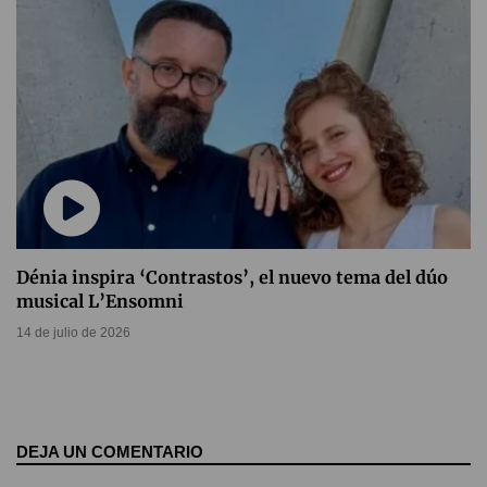
Dénia inspira ‘Contrastos’, el nuevo tema del dúo
musical L’Ensomni
14 de julio de 2026
DEJA UN COMENTARIO