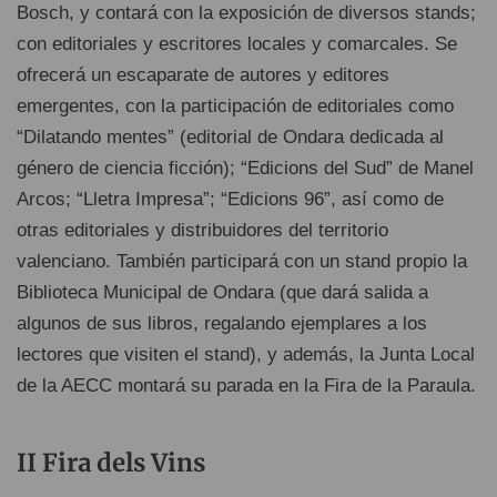
Bosch, y contará con la exposición de diversos stands;
con editoriales y escritores locales y comarcales. Se
ofrecerá un escaparate de autores y editores
emergentes, con la participación de editoriales como
“Dilatando mentes” (editorial de Ondara dedicada al
género de ciencia ficción); “Edicions del Sud” de Manel
Arcos; “Lletra Impresa”; “Edicions 96”, así como de
otras editoriales y distribuidores del territorio
valenciano. También participará con un stand propio la
Biblioteca Municipal de Ondara (que dará salida a
algunos de sus libros, regalando ejemplares a los
lectores que visiten el stand), y además, la Junta Local
de la AECC montará su parada en la Fira de la Paraula.
II Fira dels Vins