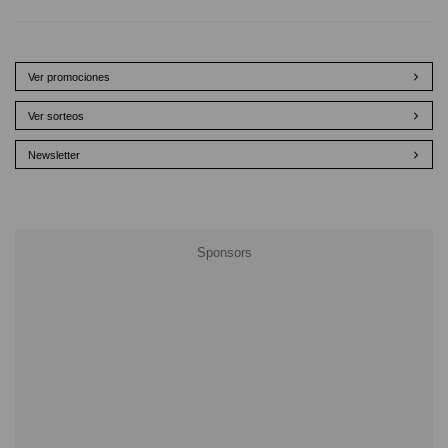
Ver promociones
Ver sorteos
Newsletter