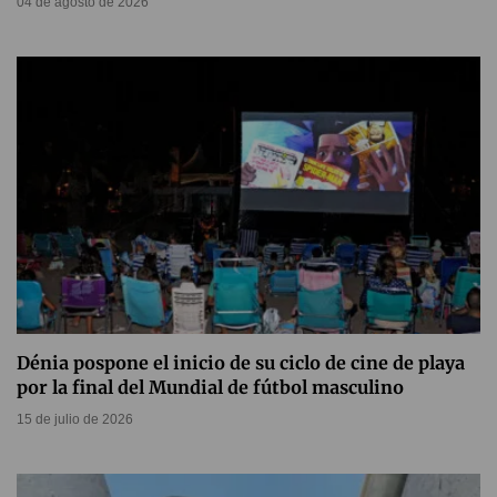
04 de agosto de 2026
Dénia pospone el inicio de su ciclo de cine de playa
por la final del Mundial de fútbol masculino
15 de julio de 2026