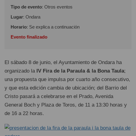
Tipo de evento
: Otros eventos
Lugar
: Ondara
Horario
: Se explica a continuación
Evento finalizado
El sábado 8 de junio, el Ayuntamiento de Ondara ha
organizado la
IV Fira de la Paraula & la Bona Taula
;
una propuesta que impulsa por cuarto año consecutivo,
y que esta edición cambia de ubicación; del Barrio del
Cristo pasará a celebrarse en el Prado, Avenida
General Boch y Plaza de Toros, de 11 a 13:30 horas y
de 16 a 22 horas.