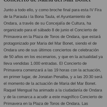
Junto a todo ello, y como broche final para esta IV Fira
de la Paraula i la Bona Taula, el Ayuntamiento de
Ondara, a través de su Concejalía de Cultura, ha
organizado para el sábado 8 de junio el Concierto de
Primavera en la Plaza de Toros de Ondara, que estará
protagonizado por Maria del Mar Bonet, siendo el de
Ondara uno de sus últimos conciertos de celebración
de 50 años en los escenarios, y que en la actualidad ya
lleva vendidas 1.000 entradas. El Concierto de
Primavera comenzará a las 19 horas con la actuación,
en primer lugar, de Jonatan Penalba, y a las 20:30 será
el momento de la actuación de Maria del Mar Bonet.
Raquel Mengual ha animado a la ciudadanía de Ondara
y de la comarca a acudir a este magnífico Concierto de
Primavera en la Plaza de Toros de Ondara. Las