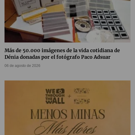
Más de 50.000 imágenes de la vida cotidiana de
Dénia donadas por el fotógrafo Paco Adsuar
06 de agosto de 2026