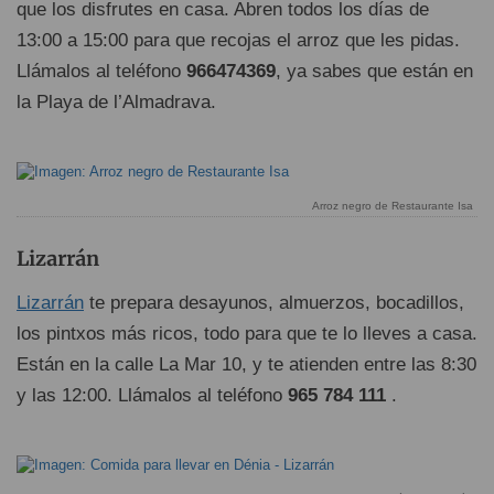
que los disfrutes en casa. Abren todos los días de
13:00 a 15:00 para que recojas el arroz que les pidas.
Llámalos al teléfono
966474369
, ya sabes que están en
la Playa de l’Almadrava.
Arroz negro de Restaurante Isa
Lizarrán
Lizarrán
te prepara desayunos, almuerzos, bocadillos,
los pintxos más ricos, todo para que te lo lleves a casa.
Están en la calle La Mar 10, y te atienden entre las 8:30
y las 12:00. Llámalos al teléfono
965 784 111
.