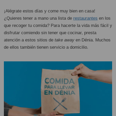
¡Alégrate estos días y come muy bien en casa!
¿Quieres tener a mano una lista de
restaurantes
en los
que recoger tu comida? Para hacerte la vida más fácil y
disfrutar comiendo sin tener que cocinar, presta
atención a estos sitios de
take away
en Dénia. Muchos
de ellos también tienen servicio a domicilio.