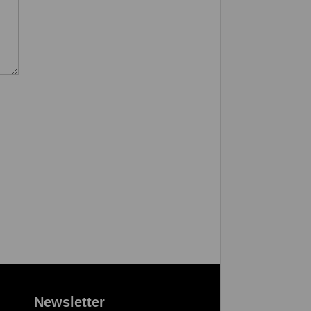
Newsletter