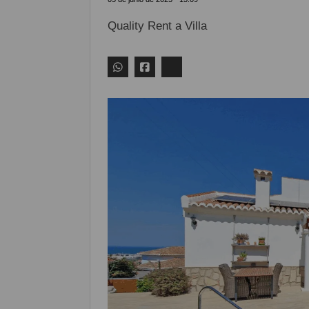
Quality Rent a Villa