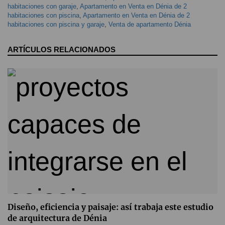
habitaciones con garaje
,
Apartamento en Venta en Dénia de 2
habitaciones con piscina
,
Apartamento en Venta en Dénia de 2
habitaciones con piscina y garaje
,
Venta de apartamento Dénia
ARTÍCULOS RELACIONADOS
Diseño, eficiencia y paisaje: así trabaja este estudio
de arquitectura de Dénia