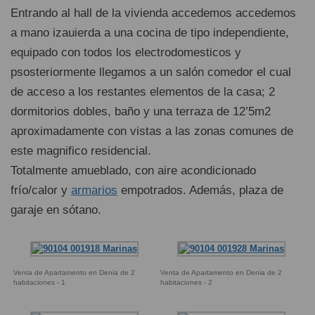
Entrando al hall de la vivienda accedemos accedemos
a mano izauierda a una cocina de tipo independiente,
equipado con todos los electrodomesticos y
psosteriormente llegamos a un salón comedor el cual
de acceso a los restantes elementos de la casa; 2
dormitorios dobles, baño y una terraza de 12’5m2
aproximadamente con vistas a las zonas comunes de
este magnifico residencial.
Totalmente amueblado, con aire acondicionado
frío/calor y
armarios
empotrados. Además, plaza de
garaje en sótano.
Venta de Apartamento en Denia de 2
Venta de Apartamento en Denia de 2
habitaciones - 1
habitaciones - 2