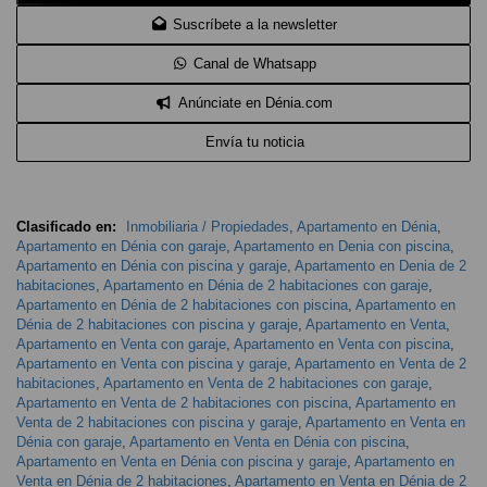
Suscríbete a la newsletter
Canal de Whatsapp
Anúnciate en Dénia.com
Envía tu noticia
Clasificado en:
Inmobiliaria / Propiedades
,
Apartamento en Dénia
,
Apartamento en Dénia con garaje
,
Apartamento en Denia con piscina
,
Apartamento en Dénia con piscina y garaje
,
Apartamento en Denia de 2
habitaciones
,
Apartamento en Dénia de 2 habitaciones con garaje
,
Apartamento en Dénia de 2 habitaciones con piscina
,
Apartamento en
Dénia de 2 habitaciones con piscina y garaje
,
Apartamento en Venta
,
Apartamento en Venta con garaje
,
Apartamento en Venta con piscina
,
Apartamento en Venta con piscina y garaje
,
Apartamento en Venta de 2
habitaciones
,
Apartamento en Venta de 2 habitaciones con garaje
,
Apartamento en Venta de 2 habitaciones con piscina
,
Apartamento en
Venta de 2 habitaciones con piscina y garaje
,
Apartamento en Venta en
Dénia con garaje
,
Apartamento en Venta en Dénia con piscina
,
Apartamento en Venta en Dénia con piscina y garaje
,
Apartamento en
Venta en Dénia de 2 habitaciones
,
Apartamento en Venta en Dénia de 2