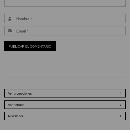
Ver promociones
Ver sorteos
Newsletter