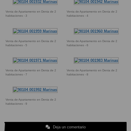
Venta de Apartamento en Denia de 2
Venta de Apartamento en Denia de 2
habitaciones - 3
habitaciones - 4
Venta de Apartamento en Denia de 2
Venta de Apartamento en Denia de 2
habitaciones - 5
habitaciones - 6
Venta de Apartamento en Denia de 2
Venta de Apartamento en Denia de 2
habitaciones - 7
habitaciones - 8
Venta de Apartamento en Denia de 2
habitaciones - 9
Deja un comentario