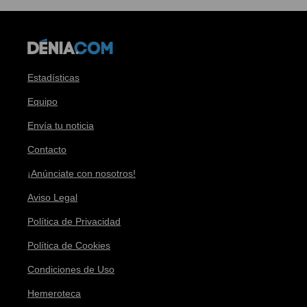
Estadísticas
Equipo
Envía tu noticia
Contacto
¡Anúnciate con nosotros!
Aviso Legal
Política de Privacidad
Política de Cookies
Condiciones de Uso
Hemeroteca