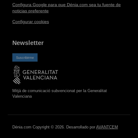
Configura Google para que Dénia.com sea tu fuente de
noticias preferente
Configurar cookies
Newsletter
Suscribirme
Mitjà de comunicació subvencionat per la Generalitat
Valenciana
Dénia.com Copyright © 2026. Desarrollado por
AVANTCEM