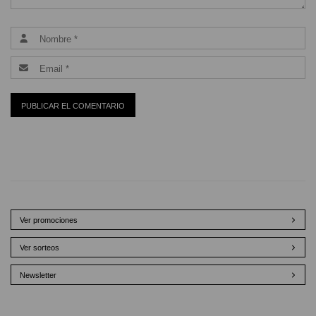
Ver promociones
Ver sorteos
Newsletter