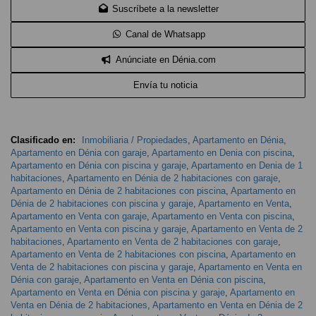
Suscríbete a la newsletter
Canal de Whatsapp
Anúnciate en Dénia.com
Envía tu noticia
Clasificado en:
Inmobiliaria / Propiedades
,
Apartamento en Dénia
,
Apartamento en Dénia con garaje
,
Apartamento en Denia con piscina
,
Apartamento en Dénia con piscina y garaje
,
Apartamento en Denia de 1
habitaciones
,
Apartamento en Dénia de 2 habitaciones con garaje
,
Apartamento en Dénia de 2 habitaciones con piscina
,
Apartamento en
Dénia de 2 habitaciones con piscina y garaje
,
Apartamento en Venta
,
Apartamento en Venta con garaje
,
Apartamento en Venta con piscina
,
Apartamento en Venta con piscina y garaje
,
Apartamento en Venta de 2
habitaciones
,
Apartamento en Venta de 2 habitaciones con garaje
,
Apartamento en Venta de 2 habitaciones con piscina
,
Apartamento en
Venta de 2 habitaciones con piscina y garaje
,
Apartamento en Venta en
Dénia con garaje
,
Apartamento en Venta en Dénia con piscina
,
Apartamento en Venta en Dénia con piscina y garaje
,
Apartamento en
Venta en Dénia de 2 habitaciones
,
Apartamento en Venta en Dénia de 2