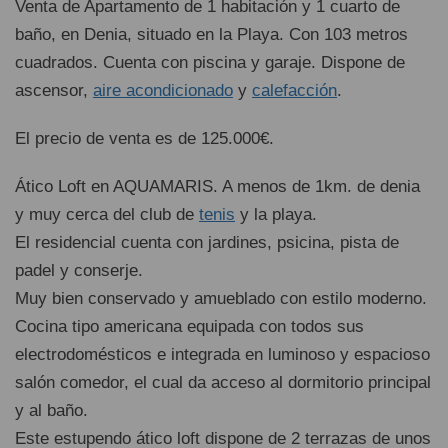
Venta de Apartamento de 1 habitación y 1 cuarto de
baño, en Denia, situado en la Playa. Con 103 metros
cuadrados. Cuenta con piscina y garaje. Dispone de
ascensor,
aire acondicionado
y
calefacción
.
El precio de venta es de 125.000€.
Ático Loft en AQUAMARIS. A menos de 1km. de denia
y muy cerca del club de
tenis
y la playa.
El residencial cuenta con jardines, psicina, pista de
padel y conserje.
Muy bien conservado y amueblado con estilo moderno.
Cocina tipo americana equipada con todos sus
electrodomésticos e integrada en luminoso y espacioso
salón comedor, el cual da acceso al dormitorio principal
y al baño.
Este estupendo ático loft dispone de 2 terrazas de unos