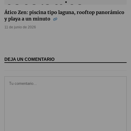
Ático Zen: piscina tipo laguna, rooftop panorámico
y playa a un minuto
11 de junio de 2026
DEJA UN COMENTARIO