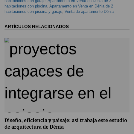
habitaciones con garaje
,
Apartamento en Venta en Dénia de 2
habitaciones con piscina
,
Apartamento en Venta en Dénia de 2
habitaciones con piscina y garaje
,
Venta de apartamento Dénia
ARTÍCULOS RELACIONADOS
Diseño, eficiencia y paisaje: así trabaja este estudio
de arquitectura de Dénia