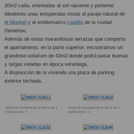
20m2 cada, orientadas al sol naciente y poniente
dándonos unas estupendas vistas al paraje natural de
el Montgó
y al emblematico
castillo
de la ciudad
Deniense.
Además de estas maravillosas terrazas que comporta
el apartamento, en la parte superior, encontramos un
grandioso solarium de 43m2 donde podrá pasar buenas
y largas veladas en época veraniega.
A disposición de la vivienda una plaza de parking
exterior techada.
Venta de Apartamento en Denia de 1
Venta de Apartamento en Denia de 1
habitaciones - 1
habitaciones - 2