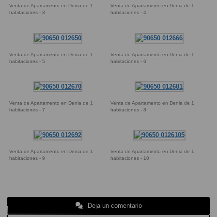
Venta de Apartamento en Denia de 1
Venta de Apartamento en Denia de 1
habitaciones - 3
habitaciones - 4
Venta de Apartamento en Denia de 1
Venta de Apartamento en Denia de 1
habitaciones - 5
habitaciones - 6
Venta de Apartamento en Denia de 1
Venta de Apartamento en Denia de 1
habitaciones - 7
habitaciones - 8
Venta de Apartamento en Denia de 1
Venta de Apartamento en Denia de 1
habitaciones - 9
habitaciones - 10
Deja un comentario