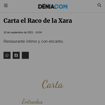
Carta el Raco de la Xara
10 de septiembre de 2021 - 14:04
Restaurante íntimo y con encanto.