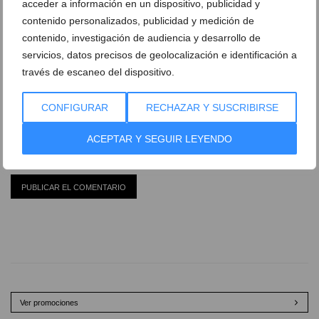
acceder a información en un dispositivo, publicidad y
contenido personalizados, publicidad y medición de
contenido, investigación de audiencia y desarrollo de
servicios, datos precisos de geolocalización e identificación a
través de escaneo del dispositivo.
CONFIGURAR
RECHAZAR Y SUSCRIBIRSE
ACEPTAR Y SEGUIR LEYENDO
Ver promociones