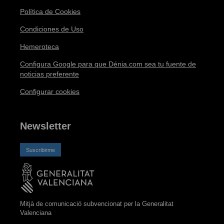
Política de Cookies
Condiciones de Uso
Hemeroteca
Configura Google para que Dénia.com sea tu fuente de
noticias preferente
Configurar cookies
Newsletter
Suscribirme
Mitjà de comunicació subvencionat per la Generalitat
Valenciana