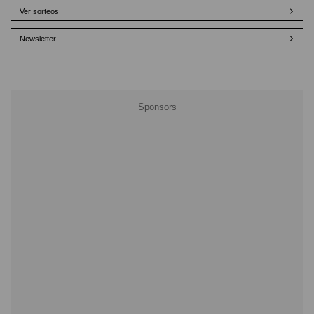
Ver sorteos
Newsletter