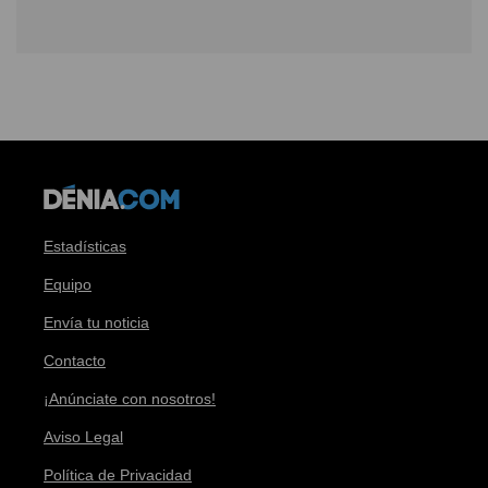
Estadísticas
Equipo
Envía tu noticia
Contacto
¡Anúnciate con nosotros!
Aviso Legal
Política de Privacidad