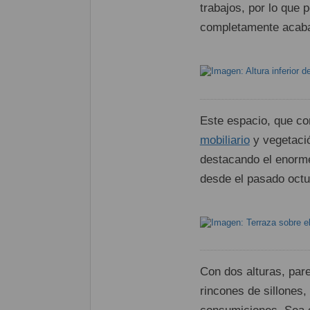
trabajos, por lo que 
completamente acabad
Este espacio, que co
mobiliario
y vegetaci
destacando el enorme
desde el pasado octu
Con dos alturas, pare
rincones de sillones